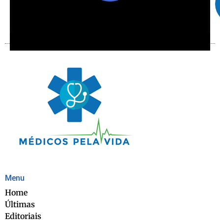
Menu
Home
Últimas
Editoriais