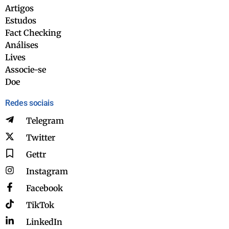
Artigos
Estudos
Fact Checking
Análises
Lives
Associe-se
Doe
Redes sociais
Telegram
Twitter
Gettr
Instagram
Facebook
TikTok
LinkedIn