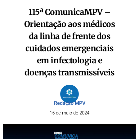
115ª ComunicaMPV –
Orientação aos médicos
da linha de frente dos
cuidados emergenciais
em infectologia e
doenças transmissíveis​
Redação MPV
15 de maio de 2024