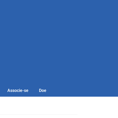
Associe-se
Doe