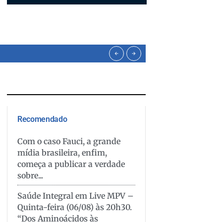
Recomendado
Com o caso Fauci, a grande
mídia brasileira, enfim,
começa a publicar a verdade
sobre...
Saúde Integral em Live MPV –
Quinta-feira (06/08) às 20h30.
“Dos Aminoácidos às