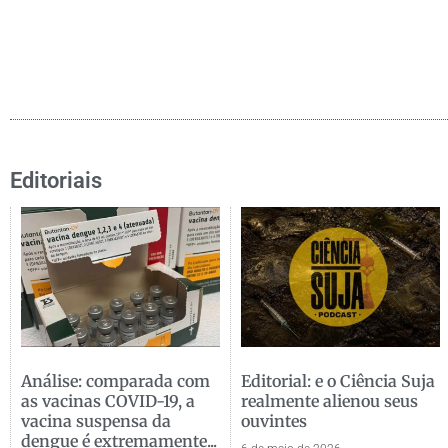
Editoriais
Análise: comparada com
Editorial: e o Ciência Suja
as vacinas COVID-19, a
realmente alienou seus
vacina suspensa da
ouvintes
dengue é extremamente...