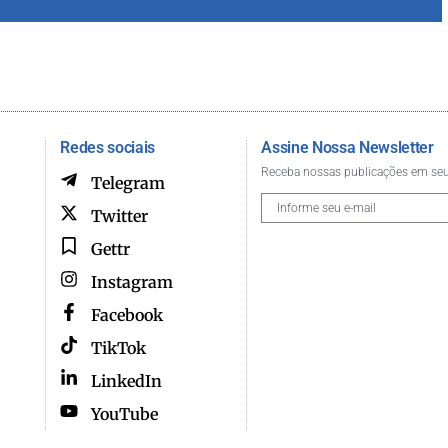
Redes sociais
Assine Nossa Newsletter
Receba nossas publicações em seu
Telegram
Twitter
Gettr
Instagram
Facebook
TikTok
LinkedIn
YouTube