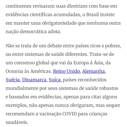
continentes revisaram suas diretrizes com base em
evidências científicas acumuladas, o Brasil insiste
em manter uma obrigatoriedade que nenhuma outra
nação democrática adota.
Não se trata de um debate entre países ricos e pobres,
ou entre sistemas de saúde diferentes. Trata-se de
um consenso global que vai da Europa à Ásia, da
Oceania às Américas.
Reino Unido
,
Alemanha
,
Suécia
,
Dinamarca
,
Suíça
, países reconhecidos
mundialmente por seus sistemas de saúde robustos
e baseados em evidências, apenas para citar alguns
exemplos, não apenas nunca obrigaram, mas sequer
recomendam a vacinação COVID para crianças
saudáveis.