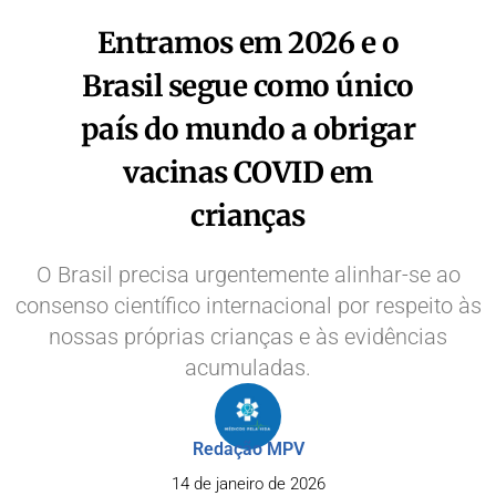
Entramos em 2026 e o
Brasil segue como único
país do mundo a obrigar
vacinas COVID em
crianças
O Brasil precisa urgentemente alinhar-se ao
consenso científico internacional por respeito às
nossas próprias crianças e às evidências
acumuladas.
Redação MPV
14 de janeiro de 2026