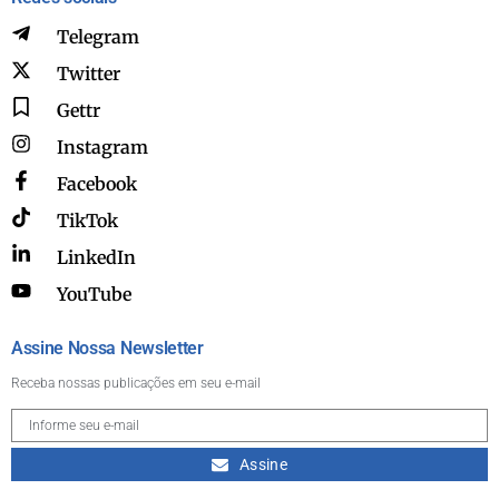
Telegram
Twitter
Gettr
Instagram
Facebook
TikTok
LinkedIn
YouTube
Assine Nossa Newsletter
Receba nossas publicações em seu e-mail
Assine