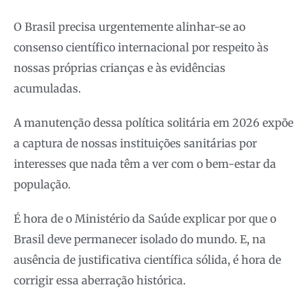
O Brasil precisa urgentemente alinhar-se ao
consenso científico internacional por respeito às
nossas próprias crianças e às evidências
acumuladas.
A manutenção dessa política solitária em 2026 expõe
a captura de nossas instituições sanitárias por
interesses que nada têm a ver com o bem-estar da
população.
É hora de o Ministério da Saúde explicar por que o
Brasil deve permanecer isolado do mundo. E, na
ausência de justificativa científica sólida, é hora de
corrigir essa aberração histórica.