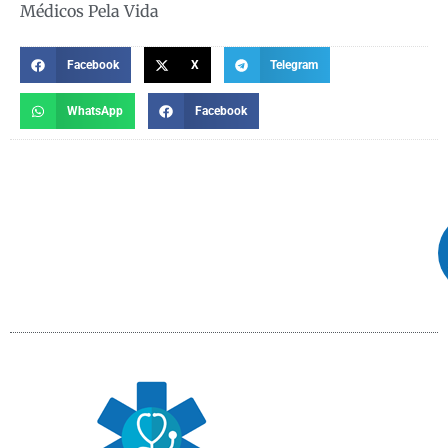
Médicos Pela Vida
Facebook
X
Telegram
WhatsApp
Facebook