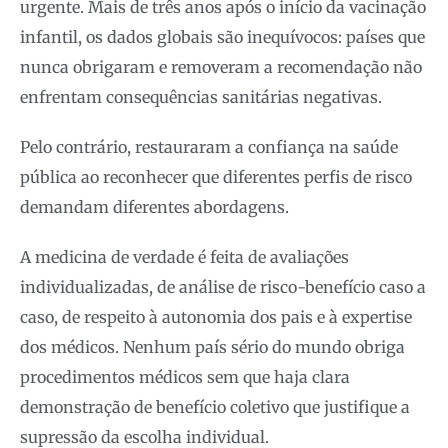
urgente. Mais de três anos após o início da vacinação
infantil, os dados globais são inequívocos: países que
nunca obrigaram e removeram a recomendação não
enfrentam consequências sanitárias negativas.
Pelo contrário, restauraram a confiança na saúde
pública ao reconhecer que diferentes perfis de risco
demandam diferentes abordagens.
A medicina de verdade é feita de avaliações
individualizadas, de análise de risco-benefício caso a
caso, de respeito à autonomia dos pais e à expertise
dos médicos. Nenhum país sério do mundo obriga
procedimentos médicos sem que haja clara
demonstração de benefício coletivo que justifique a
supressão da escolha individual.