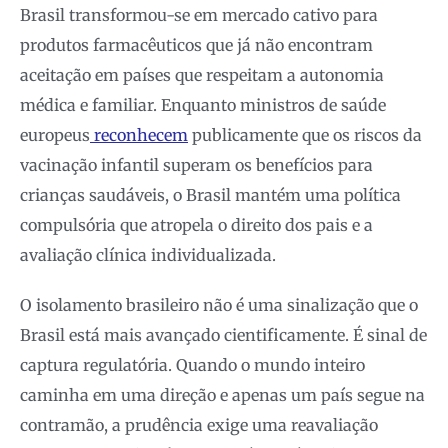
Brasil transformou-se em mercado cativo para
produtos farmacêuticos que já não encontram
aceitação em países que respeitam a autonomia
médica e familiar. Enquanto ministros de saúde
europeus
reconhecem
publicamente que os riscos da
vacinação infantil superam os benefícios para
crianças saudáveis, o Brasil mantém uma política
compulsória que atropela o direito dos pais e a
avaliação clínica individualizada.
O isolamento brasileiro não é uma sinalização que o
Brasil está mais avançado cientificamente. É sinal de
captura regulatória. Quando o mundo inteiro
caminha em uma direção e apenas um país segue na
contramão, a prudência exige uma reavaliação