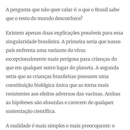
A pergunta que não quer calar é: o que o Brasil sabe
que o resto do mundo desconhece?
Existem apenas duas explicações possíveis para essa
singularidade brasileira. A primeira seria que nosso
país enfrenta uma variante do vírus
excepcionalmente mais perigosa para crianças do
que em qualquer outro lugar do planeta. A segunda
seria que as crianças brasileiras possuem uma
constituição biológica única que as torna mais
resistentes aos efeitos adversos das vacinas. Ambas
as hipóteses são absurdas e carecem de qualquer
sustentação científica.
A realidade é mais simples e mais preocupante: o