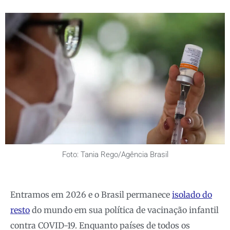
Foto: Tania Rego/Agência Brasil
Entramos em 2026 e o Brasil permanece
isolado do
resto
do mundo em sua política de vacinação infantil
contra COVID-19. Enquanto países de todos os