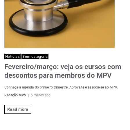
Notícias
Sem categoria
Fevereiro/março: veja os cursos com
descontos para membros do MPV
Conheça a agenda do primeiro trimestre. Aproveite e associe-se ao MPV.
Redação MPV
5 meses ago
Read more