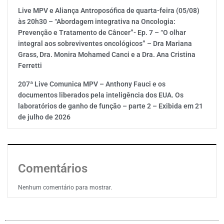
Live MPV e Aliança Antroposófica de quarta-feira (05/08)
às 20h30 – “Abordagem integrativa na Oncologia:
Prevenção e Tratamento de Câncer”- Ep. 7 – “O olhar
integral aos sobreviventes oncológicos” – Dra Mariana
Grass, Dra. Monira Mohamed Canci e a Dra. Ana Cristina
Ferretti
207ª Live Comunica MPV – Anthony Fauci e os
documentos liberados pela inteligência dos EUA. Os
laboratórios de ganho de função – parte 2 – Exibida em 21
de julho de 2026
Comentários
Nenhum comentário para mostrar.