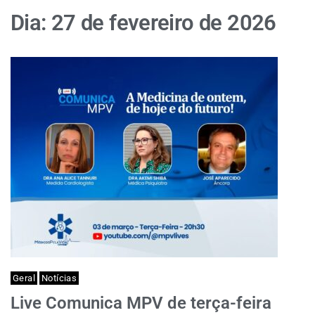
Dia:
27 de fevereiro de 2026
Geral
Notícias
Live Comunica MPV de terça-feira