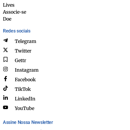
Lives
Associe-se
Doe
Redes sociais
Telegram
Twitter
Gettr
Instagram
Facebook
TikTok
LinkedIn
YouTube
Assine Nossa Newsletter