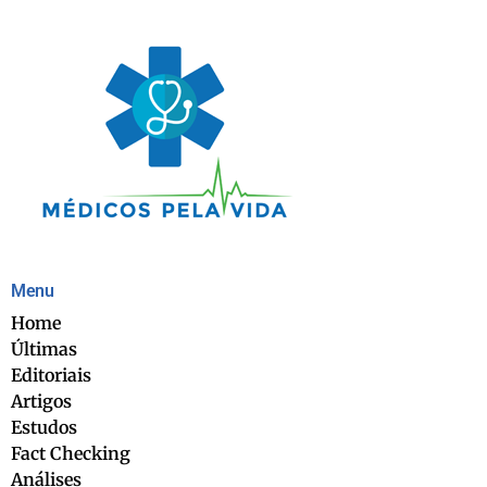
Menu
Home
Últimas
Editoriais
Artigos
Estudos
Fact Checking
Análises