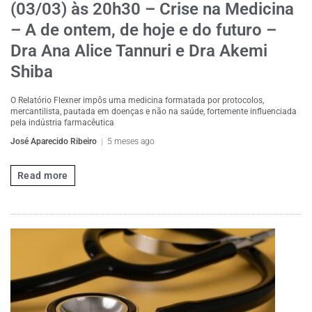
(03/03) às 20h30 – Crise na Medicina
– A de ontem, de hoje e do futuro –
Dra Ana Alice Tannuri e Dra Akemi
Shiba
O Relatório Flexner impôs uma medicina formatada por protocolos,
mercantilista, pautada em doenças e não na saúde, fortemente influenciada
pela indústria farmacêutica
José Aparecido Ribeiro
5 meses ago
Read more