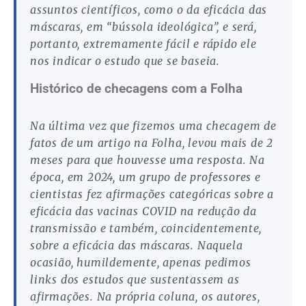
assuntos científicos, como o da eficácia das
máscaras, em “bússola ideológica”, e será,
portanto, extremamente fácil e rápido ele
nos indicar o estudo que se baseia.
Histórico de checagens com a Folha
Na última vez que fizemos uma checagem de
fatos de um artigo na Folha, levou mais de 2
meses para que houvesse uma resposta. Na
época, em 2024, um grupo de professores e
cientistas fez afirmações categóricas sobre a
eficácia das vacinas COVID na redução da
transmissão e também, coincidentemente,
sobre a eficácia das máscaras. Naquela
ocasião, humildemente, apenas pedimos
links dos estudos que sustentassem as
afirmações. Na própria coluna, os autores,