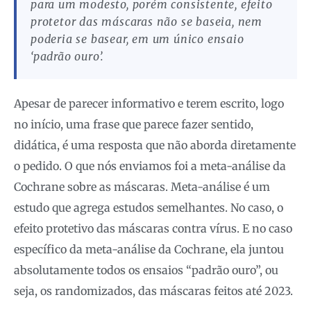
para um modesto, porém consistente, efeito
protetor das máscaras não se baseia, nem
poderia se basear, em um único ensaio
‘padrão ouro’.
Apesar de parecer informativo e terem escrito, logo
no início, uma frase que parece fazer sentido,
didática, é uma resposta que não aborda diretamente
o pedido. O que nós enviamos foi a meta-análise da
Cochrane sobre as máscaras. Meta-análise é um
estudo que agrega estudos semelhantes. No caso, o
efeito protetivo das máscaras contra vírus. E no caso
específico da meta-análise da Cochrane, ela juntou
absolutamente todos os ensaios “padrão ouro”, ou
seja, os randomizados, das máscaras feitos até 2023.