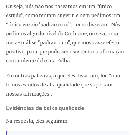
Ou seja, nós não nos baseamos em um “único
estudo”, como tentam sugerir, e nem pedimos um
“único ensaio ‘padrão ouro’”, como disseram. Nós
pedimos algo do nível da Cochrane, ou seja, uma
meta-análise “padrão ouro”, que mostrasse efeito
positivo, para que pudessem sustentar a afirmação
contundente deles na Folha.
Em outras palavras, o que eles disseram, foi: “não
temos estudos de alta qualidade que suportam
nossas afirmações”.
Evidências de baixa qualidade
Na resposta, eles seguiram: