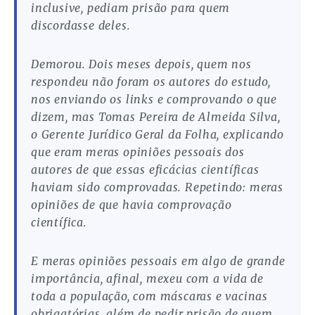
inclusive, pediam prisão para quem
discordasse deles.
Demorou. Dois meses depois, quem nos
respondeu não foram os autores do estudo,
nos enviando os links e comprovando o que
dizem, mas Tomas Pereira de Almeida Silva,
o Gerente Jurídico Geral da Folha, explicando
que eram meras opiniões pessoais dos
autores de que essas eficácias científicas
haviam sido comprovadas. Repetindo: meras
opiniões de que havia comprovação
científica.
E meras opiniões pessoais em algo de grande
importância, afinal, mexeu com a vida de
toda a população, com máscaras e vacinas
obrigatórias, além de pedir prisão de quem