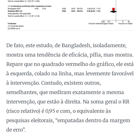
De fato, este estudo, de Bangladesh, isoladamente,
mostra uma tendência de eficácia, pífia, mas mostra.
Repare que no quadrado vermelho do gráfico, ele está
à esquerda, colado na linha, mas levemente favorável
à intervenção. Contudo, existem outros,
semelhantes, que mediram exatamente a mesma
intervenção, que estão à direita. Na soma geral o RR
(risco relativo) é 0,95 e com, o equivalente às
pesquisas eleitorais, “empatadas dentro da margem
de erro”.