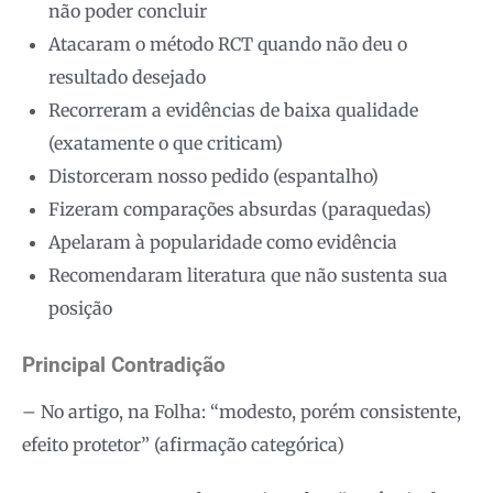
não poder concluir
Atacaram o método RCT quando não deu o
resultado desejado
Recorreram a evidências de baixa qualidade
(exatamente o que criticam)
Distorceram nosso pedido (espantalho)
Fizeram comparações absurdas (paraquedas)
Apelaram à popularidade como evidência
Recomendaram literatura que não sustenta sua
posição
Principal Contradição
– No artigo, na Folha: “modesto, porém consistente,
efeito protetor” (afirmação categórica)