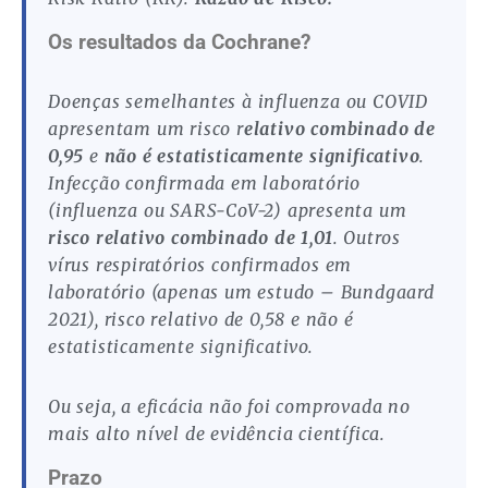
Os resultados da Cochrane?
Doenças semelhantes à influenza ou COVID
apresentam um risco r
elativo combinado de
0,95
e
não é estatisticamente significativo
.
Infecção confirmada em laboratório
(influenza ou SARS-CoV-2) apresenta um
risco relativo combinado de 1,01
. Outros
vírus respiratórios confirmados em
laboratório (apenas um estudo – Bundgaard
2021), risco relativo de 0,58 e não é
estatisticamente significativo.
Ou seja, a eficácia não foi comprovada no
mais alto nível de evidência científica.
Prazo