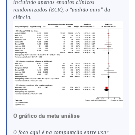
incluindo apenas ensaios clínicos
randomizados (ECR), o “padrão ouro” da
ciência.
O gráfico da meta-análise
O foco aqui é na comparação entre usar