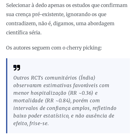
Selecionar à dedo apenas os estudos que confirmam
sua crença pré-existente, ignorando os que
contradizem, não é, digamos, uma abordagem
científica séria.
Os autores seguem com o cherry picking:
Outros RCTs comunitários (Índia)
observaram estimativas favoráveis com
menor hospitalização (RR ~0.36) e
mortalidade (RR ~0.84), porém com
intervalos de confiança amplos, refletindo
baixo poder estatístico, e não ausência de
efeito, frise-se.