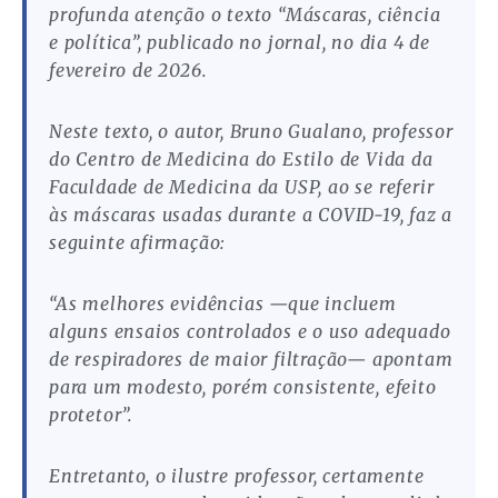
profunda atenção o texto “Máscaras, ciência
e política”, publicado no jornal, no dia 4 de
fevereiro de 2026.
Neste texto, o autor, Bruno Gualano, professor
do Centro de Medicina do Estilo de Vida da
Faculdade de Medicina da USP, ao se referir
às máscaras usadas durante a COVID-19, faz a
seguinte afirmação:
“As melhores evidências —que incluem
alguns ensaios controlados e o uso adequado
de respiradores de maior filtração— apontam
para um modesto, porém consistente, efeito
protetor”.
Entretanto, o ilustre professor, certamente