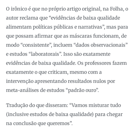
O irônico é que no próprio artigo original, na Folha, o
autor reclama que “evidências de baixa qualidade
alimentam políticas públicas e narrativas”, mas para
que possam afirmar que as máscaras funcionam, de
modo “consistente”, incluem “dados observacionais”
e estudos “laboratorais”. Isso são exatamente
evidências de baixa qualidade. Os professores fazem
exatamente o que criticam, mesmo com a
intervenção apresentando resultados nulos por
meta-análises de estudos “padrão ouro”.
Tradução do que disseram: “Vamos misturar tudo
(inclusive estudos de baixa qualidade) para chegar
na conclusão que queremos”.