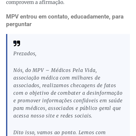
comprovem a afirmação.
MPV entrou em contato, educadamente, para
perguntar
Prezados,
Nós, do MPV – Médicos Pela Vida,
associação médica com milhares de
associados, realizamos checagens de fatos
com o objetivo de combater a desinformação
e promover informações confiáveis em saúde
para médicos, associados e público geral que
acessa nosso site e redes sociais.
Dito isso, vamos ao ponto. Lemos com