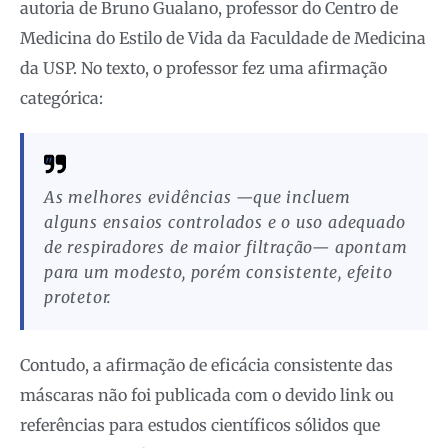
autoria de Bruno Gualano, professor do Centro de
Medicina do Estilo de Vida da Faculdade de Medicina
da USP. No texto, o professor fez uma afirmação
categórica:
As melhores evidências —que incluem
alguns ensaios controlados e o uso adequado
de respiradores de maior filtração— apontam
para um modesto, porém consistente, efeito
protetor.
Contudo, a afirmação de eficácia consistente das
máscaras não foi publicada com o devido link ou
referências para estudos científicos sólidos que