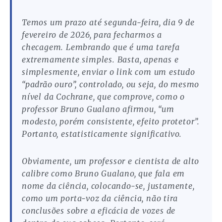
Temos um prazo até segunda-feira, dia 9 de
fevereiro de 2026, para fecharmos a
checagem. Lembrando que é uma tarefa
extremamente simples. Basta, apenas e
simplesmente, enviar o link com um estudo
“padrão ouro”, controlado, ou seja, do mesmo
nível da Cochrane, que comprove, como o
professor Bruno Gualano afirmou, “um
modesto, porém consistente, efeito protetor”.
Portanto, estatisticamente significativo.
Obviamente, um professor e cientista de alto
calibre como Bruno Gualano, que fala em
nome da ciência, colocando-se, justamente,
como um porta-voz da ciência, não tira
conclusões sobre a eficácia de vozes de