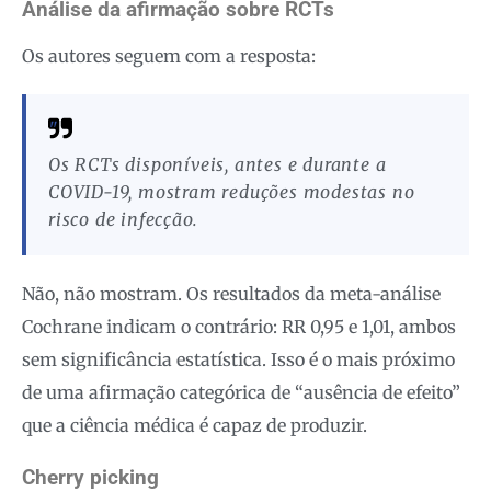
Análise da afirmação sobre RCTs
Os autores seguem com a resposta:
Os RCTs disponíveis, antes e durante a
COVID-19, mostram reduções modestas no
risco de infecção.
Não, não mostram. Os resultados da meta-análise
Cochrane indicam o contrário: RR 0,95 e 1,01, ambos
sem significância estatística. Isso é o mais próximo
de uma afirmação categórica de “ausência de efeito”
que a ciência médica é capaz de produzir.
Cherry picking