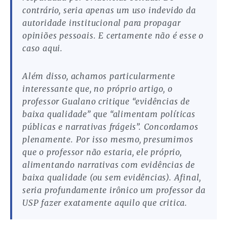
contrário, seria apenas um uso indevido da
autoridade institucional para propagar
opiniões pessoais. E certamente não é esse o
caso aqui.
Além disso, achamos particularmente
interessante que, no próprio artigo, o
professor Gualano critique “evidências de
baixa qualidade” que “alimentam políticas
públicas e narrativas frágeis”. Concordamos
plenamente. Por isso mesmo, presumimos
que o professor não estaria, ele próprio,
alimentando narrativas com evidências de
baixa qualidade (ou sem evidências). Afinal,
seria profundamente irônico um professor da
USP fazer exatamente aquilo que critica.