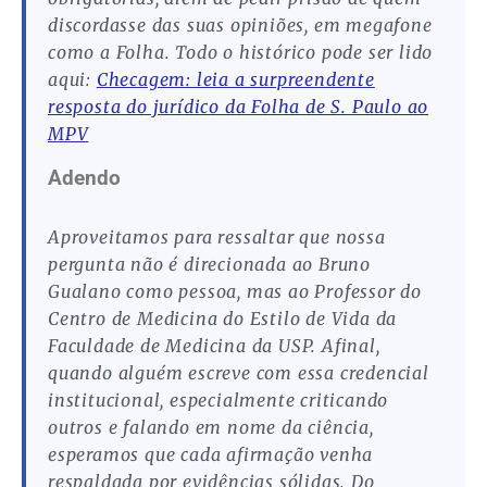
discordasse das suas opiniões, em megafone
como a Folha. Todo o histórico pode ser lido
aqui:
Checagem: leia a surpreendente
resposta do jurídico da Folha de S. Paulo ao
MPV
Adendo
Aproveitamos para ressaltar que nossa
pergunta não é direcionada ao Bruno
Gualano como pessoa, mas ao Professor do
Centro de Medicina do Estilo de Vida da
Faculdade de Medicina da USP. Afinal,
quando alguém escreve com essa credencial
institucional, especialmente criticando
outros e falando em nome da ciência,
esperamos que cada afirmação venha
respaldada por evidências sólidas. Do