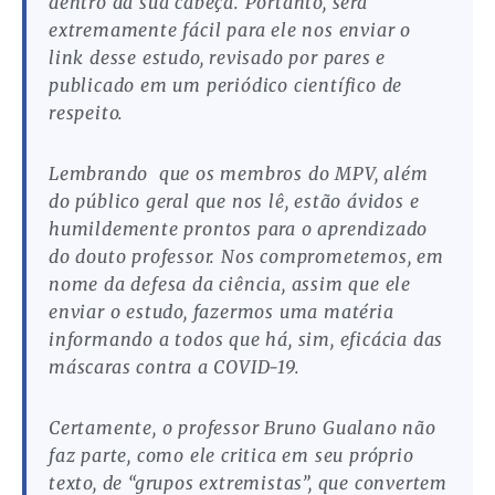
dentro da sua cabeça. Portanto, será
extremamente fácil para ele nos enviar o
link desse estudo, revisado por pares e
publicado em um periódico científico de
respeito.
Lembrando que os membros do MPV, além
do público geral que nos lê, estão ávidos e
humildemente prontos para o aprendizado
do douto professor. Nos comprometemos, em
nome da defesa da ciência, assim que ele
enviar o estudo, fazermos uma matéria
informando a todos que há, sim, eficácia das
máscaras contra a COVID-19.
Certamente, o professor Bruno Gualano não
faz parte, como ele critica em seu próprio
texto, de “grupos extremistas”, que convertem