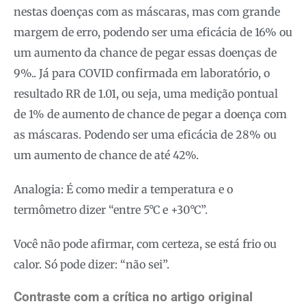
nestas doenças com as máscaras, mas com grande
margem de erro, podendo ser uma eficácia de 16% ou
um aumento da chance de pegar essas doenças de
9%.. Já para COVID confirmada em laboratório, o
resultado RR de 1.01, ou seja, uma medição pontual
de 1% de aumento de chance de pegar a doença com
as máscaras. Podendo ser uma eficácia de 28% ou
um aumento de chance de até 42%.
Analogia: É como medir a temperatura e o
termômetro dizer “entre 5°C e +30°C”.
Você não pode afirmar, com certeza, se está frio ou
calor. Só pode dizer: “não sei”.
Contraste com a crítica no artigo original