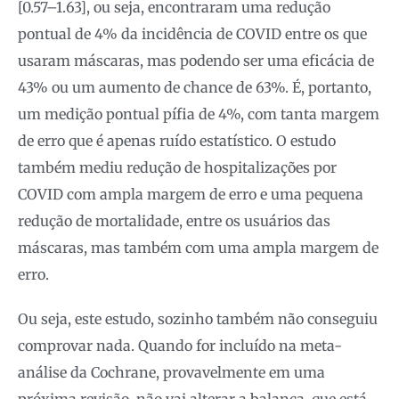
[0.57–1.63], ou seja, encontraram uma redução
pontual de 4% da incidência de COVID entre os que
usaram máscaras, mas podendo ser uma eficácia de
43% ou um aumento de chance de 63%. É, portanto,
um medição pontual pífia de 4%, com tanta margem
de erro que é apenas ruído estatístico. O estudo
também mediu redução de hospitalizações por
COVID com ampla margem de erro e uma pequena
redução de mortalidade, entre os usuários das
máscaras, mas também com uma ampla margem de
erro.
Ou seja, este estudo, sozinho também não conseguiu
comprovar nada. Quando for incluído na meta-
análise da Cochrane, provavelmente em uma