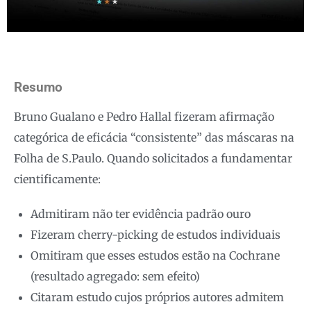
Resumo
Bruno Gualano e Pedro Hallal fizeram afirmação
categórica de eficácia “consistente” das máscaras na
Folha de S.Paulo. Quando solicitados a fundamentar
cientificamente:
Admitiram não ter evidência padrão ouro
Fizeram cherry-picking de estudos individuais
Omitiram que esses estudos estão na Cochrane
(resultado agregado: sem efeito)
Citaram estudo cujos próprios autores admitem