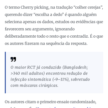
O termo Cherry picking, na tradução “colher cerejas”,
querendo dizer “escolha a dedo” é quando alguém
seleciona apenas os dados, estudos ou evidências que
favorecem seu argumento, ignorando
deliberadamente todo o resto que o contradiz. É o que
os autores fizeram na sequência da resposta.
O maior RCT já conduzido (Bangladesh;
>340 mil adultos) encontrou redução de
infecção sintomática (~9–11%), sobretudo
com máscaras cirúrgicas.
Os autores citam o primeiro ensaio randomizado,