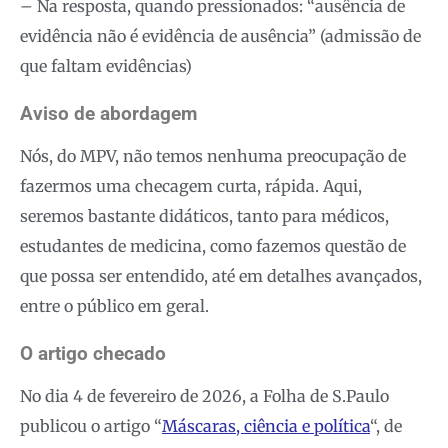
– Na resposta, quando pressionados: “ausência de
evidência não é evidência de ausência” (admissão de
que faltam evidências)
Aviso de abordagem
Nós, do MPV, não temos nenhuma preocupação de
fazermos uma checagem curta, rápida. Aqui,
seremos bastante didáticos, tanto para médicos,
estudantes de medicina, como fazemos questão de
que possa ser entendido, até em detalhes avançados,
entre o público em geral.
O artigo checado
No dia 4 de fevereiro de 2026, a Folha de S.Paulo
publicou o artigo “
Máscaras, ciência e política
“, de