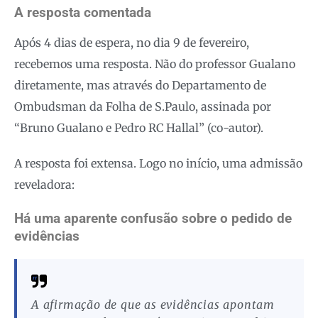
A resposta comentada
Após 4 dias de espera, no dia 9 de fevereiro,
recebemos uma resposta. Não do professor Gualano
diretamente, mas através do Departamento de
Ombudsman da Folha de S.Paulo, assinada por
“Bruno Gualano e Pedro RC Hallal” (co-autor).
A resposta foi extensa. Logo no início, uma admissão
reveladora:
Há uma aparente confusão sobre o pedido de
evidências
A afirmação de que as evidências apontam