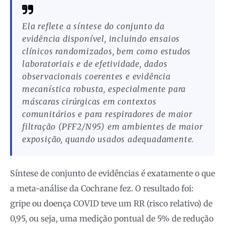
Ela reflete a síntese do conjunto da
evidência disponível, incluindo ensaios
clínicos randomizados, bem como estudos
laboratoriais e de efetividade, dados
observacionais coerentes e evidência
mecanística robusta, especialmente para
máscaras cirúrgicas em contextos
comunitários e para respiradores de maior
filtração (PFF2/N95) em ambientes de maior
exposição, quando usados adequadamente.
Síntese de conjunto de evidências é exatamente o que
a meta-análise da Cochrane fez. O resultado foi:
gripe ou doença COVID teve um RR (risco relativo) de
0,95, ou seja, uma medição pontual de 5% de redução