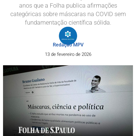
anos que a Folha publica afirmações
categóricas sobre máscaras na COVID sem
fundamentação científica sólida.
Redação MPV
13 de fevereiro de 2026