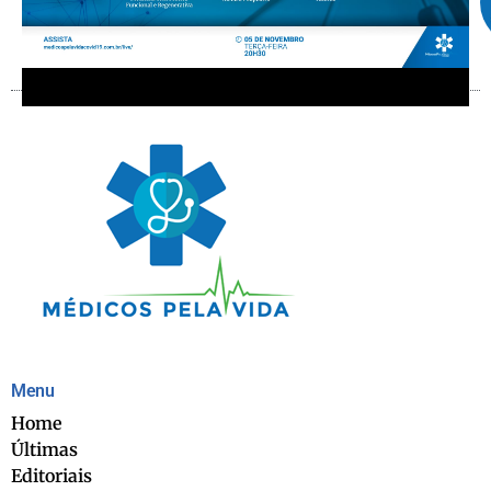
Menu
Home
Últimas
Editoriais