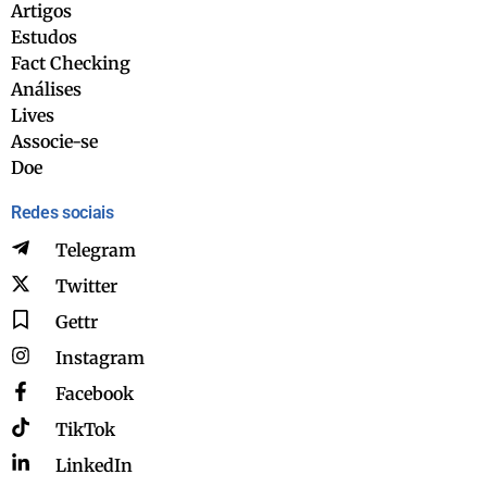
Artigos
Estudos
Fact Checking
Análises
Lives
Associe-se
Doe
Redes sociais
Telegram
Twitter
Gettr
Instagram
Facebook
TikTok
LinkedIn