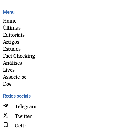
Menu
Home
Últimas
Editoriais
Artigos
Estudos
Fact Checking
Análises
Lives
Associe-se
Doe
Redes sociais
Telegram
Twitter
Gettr