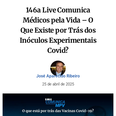
146a Live Comunica
Médicos pela Vida – O
Que Existe por Trás dos
Inóculos Experimentais
Covid?
José Aparecido Ribeiro
25 de abril de 2025