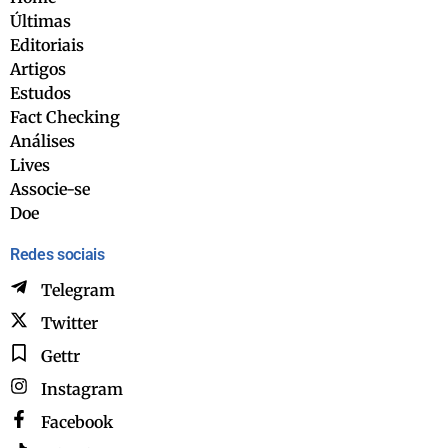
Últimas
Editoriais
Artigos
Estudos
Fact Checking
Análises
Lives
Associe-se
Doe
Redes sociais
Telegram
Twitter
Gettr
Instagram
Facebook