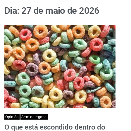
Dia:
27 de maio de 2026
Opinião
Sem categoria
O que está escondido dentro do