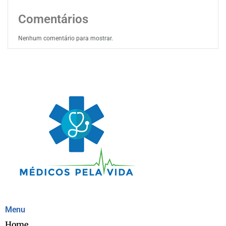
Comentários
Nenhum comentário para mostrar.
Menu
Home