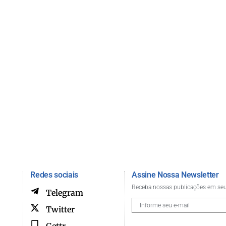
Redes sociais
Assine Nossa Newsletter
Receba nossas publicações em seu
Telegram
Twitter
Gettr