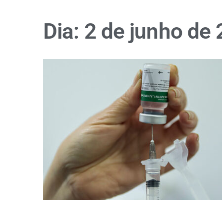
Dia:
2 de junho de