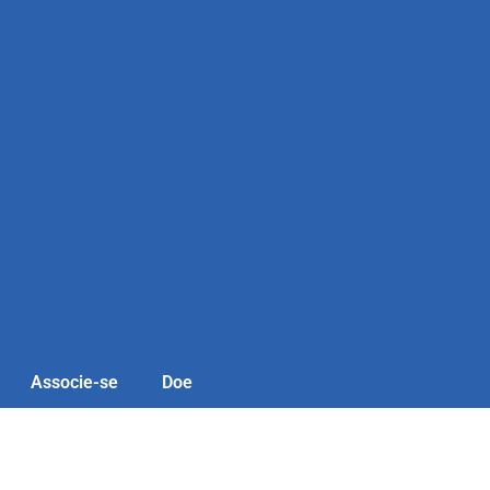
Associe-se
Doe