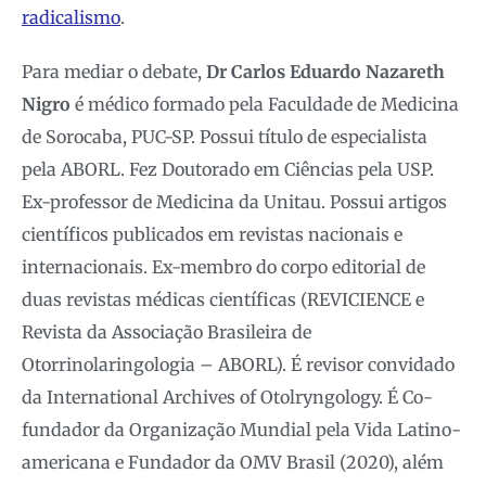
radicalismo
.
Para mediar o debate,
Dr Carlos Eduardo Nazareth
Nigro
é médico formado pela Faculdade de Medicina
de Sorocaba, PUC-SP. Possui título de especialista
pela ABORL. Fez Doutorado em Ciências pela USP.
Ex-professor de Medicina da Unitau. Possui artigos
científicos publicados em revistas nacionais e
internacionais. Ex-membro do corpo editorial de
duas revistas médicas científicas (REVICIENCE e
Revista da Associação Brasileira de
Otorrinolaringologia – ABORL). É revisor convidado
da International Archives of Otolryngology. É Co-
fundador da Organização Mundial pela Vida Latino-
americana e Fundador da OMV Brasil (2020), além