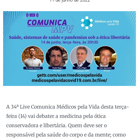
11 de junho de 2022
A 34ª Live Comunica Médicos pela Vida desta terça-
feira (14) vai debater a medicina pela ótica
conservadora e libertária. Quem deve ser o
responsável pela saúde do corpo e da mente; como