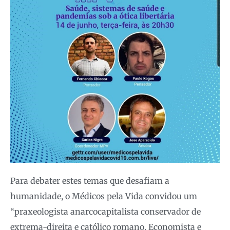
Para debater estes temas que desafiam a
humanidade, o Médicos pela Vida convidou um
“praxeologista anarcocapitalista conservador de
extrema-direita e católico romano. Economista e