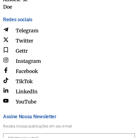
Doe
Redes sociais
Telegram
Twitter
Gettr
Instagram
Facebook
TikTok
LinkedIn
YouTube
Assine Nossa Newsletter
Receba nossas publicações em seu e-mail