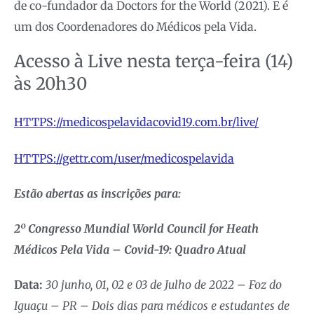
de co-fundador da Doctors for the World (2021). E é
um dos Coordenadores do Médicos pela Vida.
Acesso à Live nesta terça-feira (14)
às 20h30
HTTPS://medicospelavidacovid19.com.br/live/
HTTPS://gettr.com/user/medicospelavida
Estão abertas as inscrições para:
2º Congresso Mundial World Council for Heath
Médicos Pela Vida – Covid-19: Quadro Atual
Data:
30 junho, 01, 02 e 03 de Julho de 2022 – Foz do
Iguaçu – PR – Dois dias para médicos e estudantes de