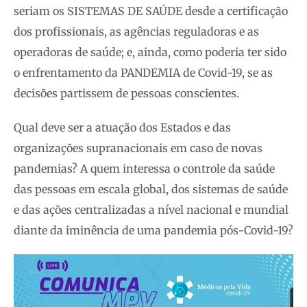
seriam os SISTEMAS DE SAÚDE desde a certificação
dos profissionais, as agências reguladoras e as
operadoras de saúde; e, ainda, como poderia ter sido
o enfrentamento da PANDEMIA de Covid-19, se as
decisões partissem de pessoas conscientes.
Qual deve ser a atuação dos Estados e das
organizações supranacionais em caso de novas
pandemias? A quem interessa o controle da saúde
das pessoas em escala global, dos sistemas de saúde
e das ações centralizadas a nível nacional e mundial
diante da iminência de uma pandemia pós-Covid-19?