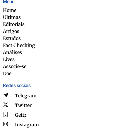
Menu
Home
Últimas
Editoriais
Artigos
Estudos
Fact Checking
Análises
Lives
Associe-se
Doe
Redes sociais
Telegram
Twitter
Gettr
Instagram