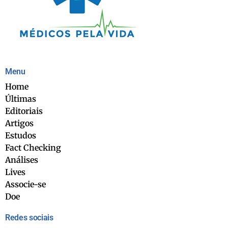
Menu
Home
Últimas
Editoriais
Artigos
Estudos
Fact Checking
Análises
Lives
Associe-se
Doe
Redes sociais