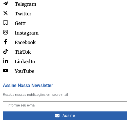
Telegram
Twitter
Gettr
Instagram
Facebook
TikTok
LinkedIn
YouTube
Assine Nossa Newsletter
Receba nossas publicações em seu e-mail
Assine