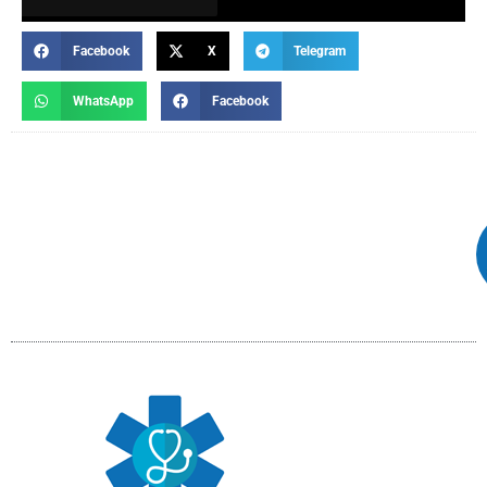
Facebook
X
Telegram
WhatsApp
Facebook