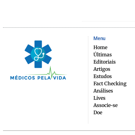
Menu
Home
Últimas
Editoriais
Artigos
Estudos
Fact Checking
Análises
Lives
Associe-se
Doe