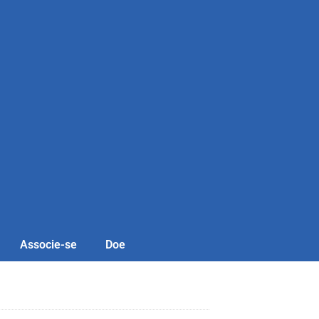
Associe-se
Doe