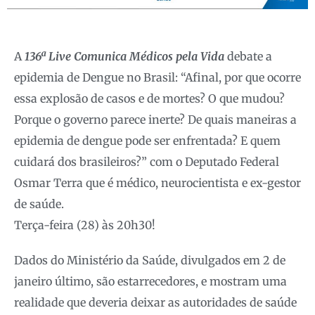
A
136ª Live Comunica Médicos pela Vida
debate a
epidemia de Dengue no Brasil: “Afinal, por que ocorre
essa explosão de casos e de mortes? O que mudou?
Porque o governo parece inerte? De quais maneiras a
epidemia de dengue pode ser enfrentada? E quem
cuidará dos brasileiros?” com o Deputado Federal
Osmar Terra que é médico, neurocientista e ex-gestor
de saúde.
Terça-feira (28) às 20h30!
Dados do Ministério da Saúde, divulgados em 2 de
janeiro último, são estarrecedores, e mostram uma
realidade que deveria deixar as autoridades de saúde