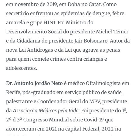
em novembro de 2019, em Doha no Catar. Como
secretário enfrentou as epidemias de dengue, febre
amarela e gripe H1N1. Foi Ministro do
Desenvolvimento Social do presidente Michel Temer
e da Cidadania do presidente Jair Bolsonaro. Autor da
nova Lei Antidrogas e da Lei que agrava as penas
para quem comete crimes contra crianças e
adolescentes.
Dr. Antonio Jordão Neto
é médico Oftalmologista em
Recife, pós-graduado em serviço público de saúde,
palestrante e Coordenador Geral do MPV, presidente
da
Associação Médicos pela Vida
. Foi presidente do 1º,
2º d 3º Congresso Mundial sobre Covid-19 que
aconteceram em 2021 na capital Federal, 2022 na