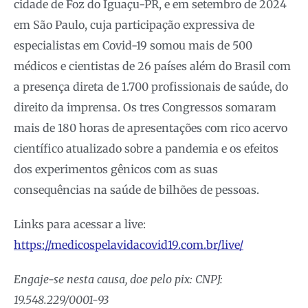
cidade de Foz do Iguaçu-PR, e em setembro de 2024
em São Paulo, cuja participação expressiva de
especialistas em Covid-19 somou mais de 500
médicos e cientistas de 26 países além do Brasil com
a presença direta de 1.700 profissionais de saúde, do
direito da imprensa. Os tres Congressos somaram
mais de 180 horas de apresentações com rico acervo
científico atualizado sobre a pandemia e os efeitos
dos experimentos gênicos com as suas
consequências na saúde de bilhões de pessoas.
Links para acessar a live:
https://medicospelavidacovid19.com.br/live/
Engaje-se nesta causa, doe pelo pix: CNPJ:
19.548.229/0001-93