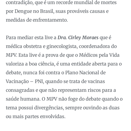
contradição, que é um recorde mundial de mortes
por Dengue no Brasil, suas prováveis causas e
medidas de enfrentamento.
Para mediar esta live a
Dra. Cirley Moraes
que é
médica obstetra e ginecologista, coordenadora do
MPV. Esta live é a prova de que o Médicos pela Vida
valoriza a boa ciência, é uma entidade aberta para o
debate, nunca foi contra o Plano Nacional de
Vacinação – PNI, quando se trata de vacinas
consagradas e que não representam riscos para a
saúde humana. O MPV não foge do debate quando o
tema possui divergências, sempre ouvindo as duas
ou mais partes envolvidas.