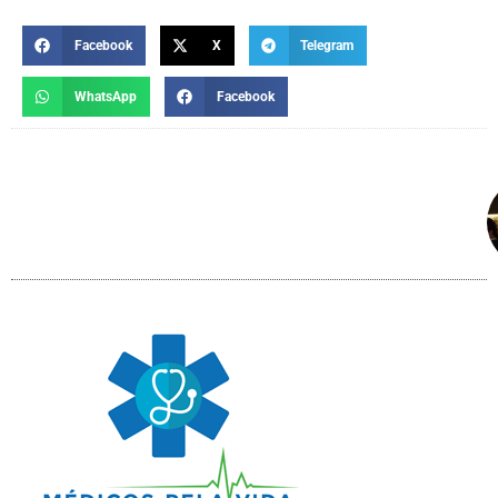
Facebook
X
Telegram
WhatsApp
Facebook