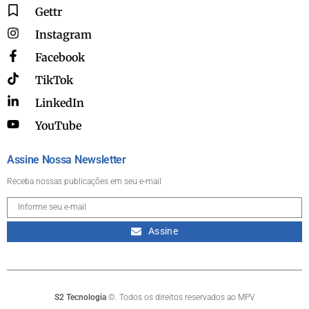
Gettr
Instagram
Facebook
TikTok
LinkedIn
YouTube
Assine Nossa Newsletter
Receba nossas publicações em seu e-mail
Assine
S2 Tecnologia
©. Todos os direitos reservados ao MPV