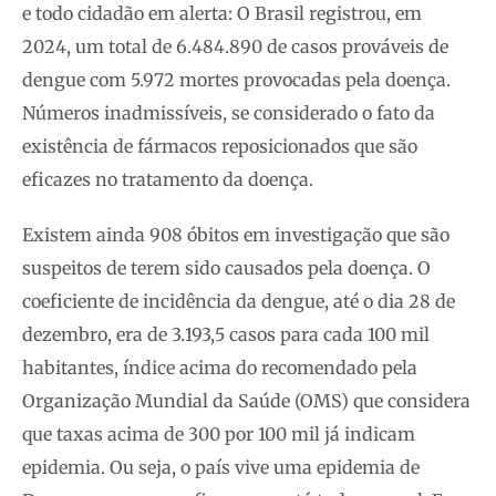
e todo cidadão em alerta: O Brasil registrou, em
2024, um total de 6.484.890 de casos prováveis de
dengue com 5.972 mortes provocadas pela doença.
Números inadmissíveis, se considerado o fato da
existência de fármacos reposicionados que são
eficazes no tratamento da doença.
Existem ainda 908 óbitos em investigação que são
suspeitos de terem sido causados pela doença. O
coeficiente de incidência da dengue, até o dia 28 de
dezembro, era de 3.193,5 casos para cada 100 mil
habitantes, índice acima do recomendado pela
Organização Mundial da Saúde (OMS) que considera
que taxas acima de 300 por 100 mil já indicam
epidemia. Ou seja, o país vive uma epidemia de