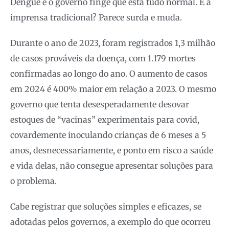
Dengue e o governo finge que está tudo normal. E a
imprensa tradicional? Parece surda e muda.
Durante o ano de 2023, foram registrados 1,3 milhão
de casos prováveis da doença, com 1.179 mortes
confirmadas ao longo do ano. O aumento de casos
em 2024 é 400% maior em relação a 2023. O mesmo
governo que tenta desesperadamente desovar
estoques de “vacinas” experimentais para covid,
covardemente inoculando crianças de 6 meses a 5
anos, desnecessariamente, e ponto em risco a saúde
e vida delas, não consegue apresentar soluções para
o problema.
Cabe registrar que soluções simples e eficazes, se
adotadas pelos governos, a exemplo do que ocorreu