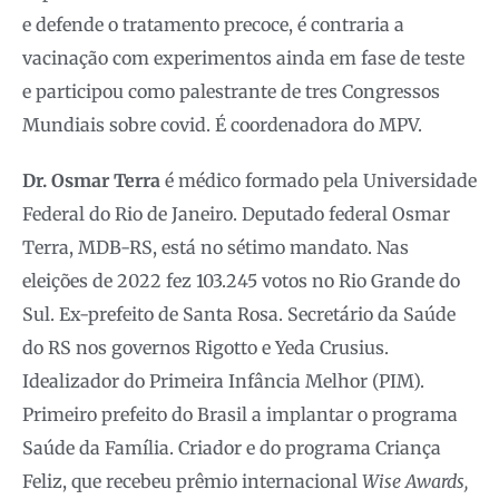
e defende o tratamento precoce, é contraria a
vacinação com experimentos ainda em fase de teste
e participou como palestrante de tres Congressos
Mundiais sobre covid. É coordenadora do MPV.
Dr. Osmar Terra
é médico formado pela Universidade
Federal do Rio de Janeiro. Deputado federal Osmar
Terra, MDB-RS, está no sétimo mandato. Nas
eleições de 2022 fez 103.245 votos no Rio Grande do
Sul. Ex-prefeito de Santa Rosa. Secretário da Saúde
do RS nos governos Rigotto e Yeda Crusius.
Idealizador do Primeira Infância Melhor (PIM).
Primeiro prefeito do Brasil a implantar o programa
Saúde da Família. Criador e do programa Criança
Feliz, que recebeu prêmio internacional
Wise Awards,