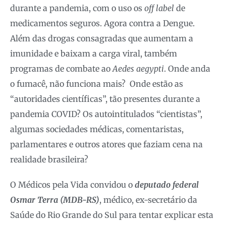
durante a pandemia, com o uso os
off label
de
medicamentos seguros. Agora contra a Dengue.
Além das drogas consagradas que aumentam a
imunidade e baixam a carga viral, também
programas de combate ao
Aedes aegypti
. Onde anda
o fumacê, não funciona mais? Onde estão as
“autoridades científicas”, tão presentes durante a
pandemia COVID? Os autointitulados “cientistas”,
algumas sociedades médicas, comentaristas,
parlamentares e outros atores que faziam cena na
realidade brasileira?
O Médicos pela Vida convidou o
deputado federal
Osmar Terra (MDB-RS)
, médico, ex-secretário da
Saúde do Rio Grande do Sul para tentar explicar esta