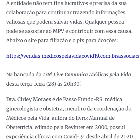
A entidade não tem fins lucrativos e precisa da sua
colaboração para continuar trazendo informações
valiosas que podem salvar vidas. Qualquer pessoa
pode se associar ao MPV e contribuir com essa causa.
Abaixo o site para filiação e o pix para doações:
https://vendas.medicospelavidacovid19.com.br/associac
Na bancada da
136ª Live Comunica Médicos pela Vida
desta terça-feira (28) às 20h30!
Dra. Cirley Moraes
é de Passo Fundo-RS, médica
ginecologista e obstetra, membro da coordenação do
Médicos pela Vida, autora do livro: Manual de
Obstetrícia, editado pela Revinter em 2000, possui
experiência clínica com Covid-19 desde abril de 2020