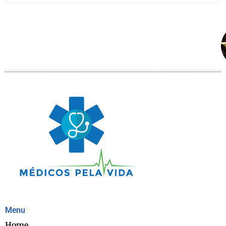
Menu
Home