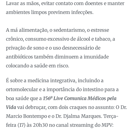
Lavar as mãos, evitar contato com doentes e manter
ambientes limpos previnem infecções.
A má alimentação, o sedentarismo, o estresse
crônico, consumo excessivo de álcool e tabaco, a
privação de sono e o uso desnecessário de
antibióticos também diminuem a imunidade
colocando a saúde em risco.
É sobre a medicina integrativa, incluindo a
ortomolecular e a importância do intestino para a
boa saúde que a
156ª Live Comunica Médicos pela
Vida
vai debruçar, com dois craques no assunto: O Dr.
Marcio Bontempo e o Dr. Djalma Marques. Terça-
feira (17) às 20h30 no canal streaming do MPV: