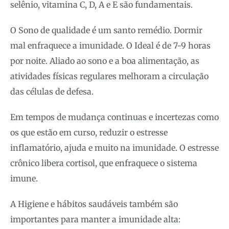
selênio, vitamina C, D, A e E são fundamentais.
O Sono de qualidade é um santo remédio. Dormir
mal enfraquece a imunidade. O Ideal é de 7-9 horas
por noite. Aliado ao sono e a boa alimentação, as
atividades físicas regulares melhoram a circulação
das células de defesa.
Em tempos de mudança continuas e incertezas como
os que estão em curso, reduzir o estresse
inflamatório, ajuda e muito na imunidade. O estresse
crônico libera cortisol, que enfraquece o sistema
imune.
A Higiene e hábitos saudáveis também são
importantes para manter a imunidade alta: