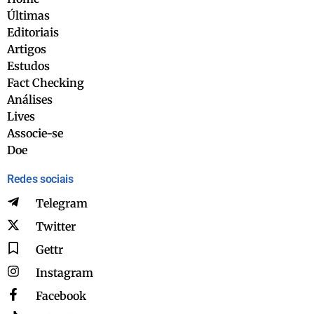
Últimas
Editoriais
Artigos
Estudos
Fact Checking
Análises
Lives
Associe-se
Doe
Redes sociais
Telegram
Twitter
Gettr
Instagram
Facebook