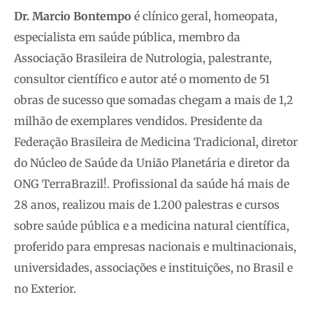
Dr. Marcio Bontempo
é clínico geral, homeopata,
especialista em saúde pública, membro da
Associação Brasileira de Nutrologia, palestrante,
consultor científico e autor até o momento de 51
obras de sucesso que somadas chegam a mais de 1,2
milhão de exemplares vendidos. Presidente da
Federação Brasileira de Medicina Tradicional, diretor
do Núcleo de Saúde da União Planetária e diretor da
ONG TerraBrazil!. Profissional da saúde há mais de
28 anos, realizou mais de 1.200 palestras e cursos
sobre saúde pública e a medicina natural científica,
proferido para empresas nacionais e multinacionais,
universidades, associações e instituições, no Brasil e
no Exterior.