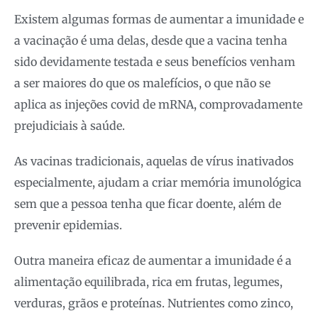
Existem algumas formas de aumentar a imunidade e
a vacinação é uma delas, desde que a vacina tenha
sido devidamente testada e seus benefícios venham
a ser maiores do que os malefícios, o que não se
aplica as injeções covid de mRNA, comprovadamente
prejudiciais à saúde.
As vacinas tradicionais, aquelas de vírus inativados
especialmente, ajudam a criar memória imunológica
sem que a pessoa tenha que ficar doente, além de
prevenir epidemias.
Outra maneira eficaz de aumentar a imunidade é a
alimentação equilibrada, rica em frutas, legumes,
verduras, grãos e proteínas. Nutrientes como zinco,