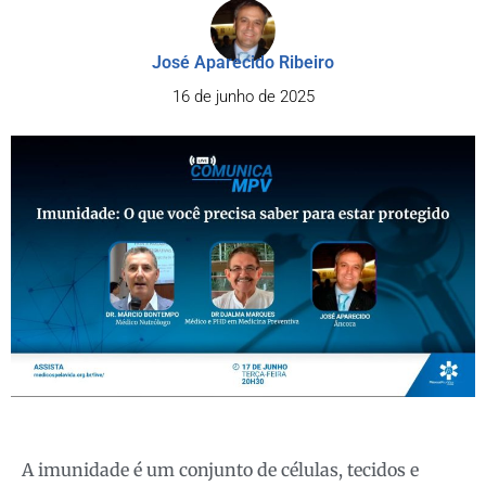
José Aparecido Ribeiro
16 de junho de 2025
A imunidade é um conjunto de células, tecidos e