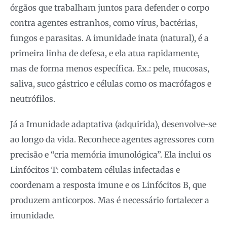
órgãos que trabalham juntos para defender o corpo
contra agentes estranhos, como vírus, bactérias,
fungos e parasitas. A imunidade inata (natural), é a
primeira linha de defesa, e ela atua rapidamente,
mas de forma menos específica. Ex.: pele, mucosas,
saliva, suco gástrico e células como os macrófagos e
neutrófilos.
Já a Imunidade adaptativa (adquirida), desenvolve-se
ao longo da vida. Reconhece agentes agressores com
precisão e “cria memória imunológica”. Ela inclui os
Linfócitos T: combatem células infectadas e
coordenam a resposta imune e os Linfócitos B, que
produzem anticorpos. Mas é necessário fortalecer a
imunidade.