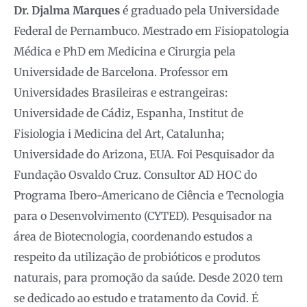
Dr. Djalma Marques
é graduado pela Universidade
Federal de Pernambuco. Mestrado em Fisiopatologia
Médica e PhD em Medicina e Cirurgia pela
Universidade de Barcelona. Professor em
Universidades Brasileiras e estrangeiras:
Universidade de Cádiz, Espanha, Institut de
Fisiologia i Medicina del Art, Catalunha;
Universidade do Arizona, EUA. Foi Pesquisador da
Fundação Osvaldo Cruz. Consultor AD HOC do
Programa Ibero-Americano de Ciência e Tecnologia
para o Desenvolvimento (CYTED). Pesquisador na
área de Biotecnologia, coordenando estudos a
respeito da utilização de probióticos e produtos
naturais, para promoção da saúde. Desde 2020 tem
se dedicado ao estudo e tratamento da Covid. É