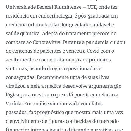
Universidade Federal Fluminense – UFF, onde fez
residência em endocrinologia, é pós-graduada em
medicina ortomolecular, longevidade saudável e
saúde quântica. Adepta do tratamento precoce no
combate ao Conoravirus. Durante a pandemia cuidou
de centenas de pacientes e venceu a Covid com o
acolhimento e com o tratamento aos primeiros
sintomas, usando drogas reposicionadas e
consagradas. Recentemente uma de suas lives
viralizou e nela a médica desenvolve argumentação
lógica para mostrar o que está por vir em relação a
Varíola. Em análise sincronizada com fatos
passados, faz prognóstico que mostra mais uma vez
o envolvimento de figuras conhecidas do mercado
financeiro internacional justificando narrativas que