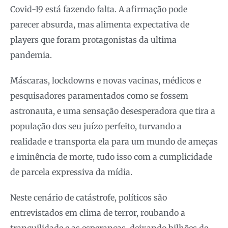
Covid-19 está fazendo falta. A afirmação pode
parecer absurda, mas alimenta expectativa de
players que foram protagonistas da ultima
pandemia.
Máscaras, lockdowns e novas vacinas, médicos e
pesquisadores paramentados como se fossem
astronauta, e uma sensação desesperadora que tira a
população dos seu juízo perfeito, turvando a
realidade e transporta ela para um mundo de ameças
e iminência de morte, tudo isso com a cumplicidade
de parcela expressiva da mídia.
Neste cenário de catástrofe, políticos são
entrevistados em clima de terror, roubando a
tranquilidade e as esperanças, deixando bilhões de