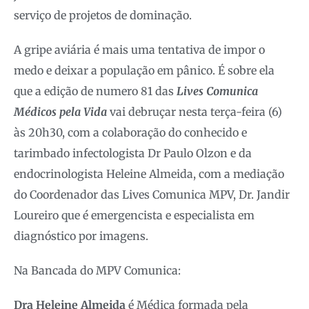
serviço de projetos de dominação.
A gripe aviária é mais uma tentativa de impor o
medo e deixar a população em pânico. É sobre ela
que a edição de numero 81 das
Lives Comunica
Médicos pela Vida
vai debruçar nesta terça-feira (6)
às 20h30, com a colaboração do conhecido e
tarimbado infectologista Dr Paulo Olzon e da
endocrinologista Heleine Almeida, com a mediação
do Coordenador das Lives Comunica MPV, Dr. Jandir
Loureiro que é emergencista e especialista em
diagnóstico por imagens.
Na Bancada do MPV Comunica:
Dra Heleine Almeida
é Médica formada pela