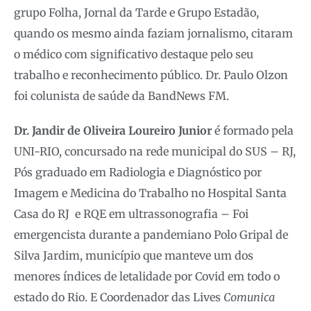
grupo Folha, Jornal da Tarde e Grupo Estadão,
quando os mesmo ainda faziam jornalismo, citaram
o médico com significativo destaque pelo seu
trabalho e reconhecimento público. Dr. Paulo Olzon
foi colunista de saúde da BandNews FM.
Dr. Jandir de Oliveira Loureiro Junior
é formado pela
UNI-RIO, concursado na rede municipal do SUS – RJ,
Pós graduado em Radiologia e Diagnóstico por
Imagem e Medicina do Trabalho no Hospital Santa
Casa do RJ e RQE em ultrassonografia – Foi
emergencista durante a pandemiano Polo Gripal de
Silva Jardim, município que manteve um dos
menores índices de letalidade por Covid em todo o
estado do Rio. E Coordenador das Lives
Comunica