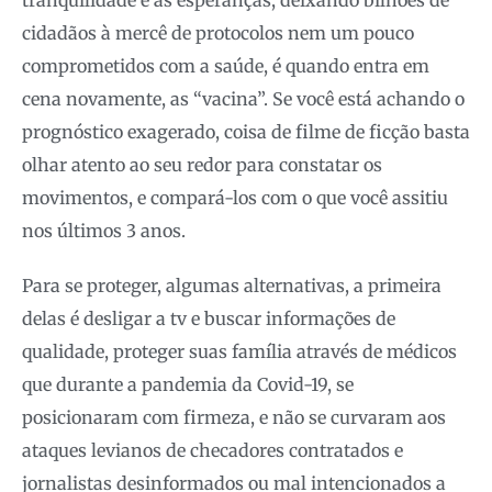
cidadãos à mercê de protocolos nem um pouco
comprometidos com a saúde, é quando entra em
cena novamente, as “vacina”. Se você está achando o
prognóstico exagerado, coisa de filme de ficção basta
olhar atento ao seu redor para constatar os
movimentos, e compará-los com o que você assitiu
nos últimos 3 anos.
Para se proteger, algumas alternativas, a primeira
delas é desligar a tv e buscar informações de
qualidade, proteger suas família através de médicos
que durante a pandemia da Covid-19, se
posicionaram com firmeza, e não se curvaram aos
ataques levianos de checadores contratados e
jornalistas desinformados ou mal intencionados a