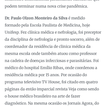
podem terminar numa nova crise pandêmica.
Dr. Paulo Olzon Monteiro da Silva
é medido
formado pela Escola Paulista de Medicina, hoje
Unifesp. Fez clínica médica e nefrologia, foi preceptor
da disciplina de nefrologia e pronto socorro, além de
coordenador da residência de clinica médica da
mesma escola onde também atuou como professor
na cadeira de doenças infecciosas e parasitárias. Foi
médico do hospital Emílio Ribas, onde coordenou a
residência médica por 15 anos. Por ocasião do
programa televisivo TV House, foi citado em quatro
páginas da então imparcial revista Veja como sendo
o house médico brasileiro na arte de fazer
diagnóstico. Na mesma ocasião os Jornais Agora, do