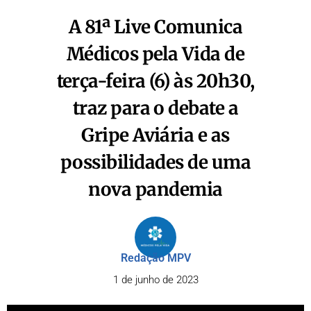
A 81ª Live Comunica
Médicos pela Vida de
terça-feira (6) às 20h30,
traz para o debate a
Gripe Aviária e as
possibilidades de uma
nova pandemia
Redação MPV
1 de junho de 2023