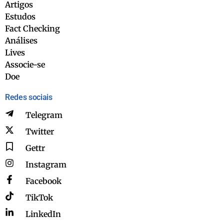
Artigos
Estudos
Fact Checking
Análises
Lives
Associe-se
Doe
Redes sociais
Telegram
Twitter
Gettr
Instagram
Facebook
TikTok
LinkedIn