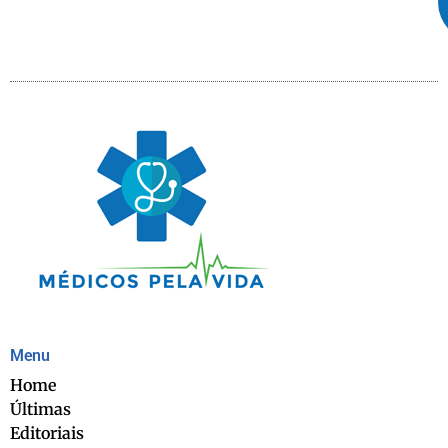
Menu
Home
Últimas
Editoriais