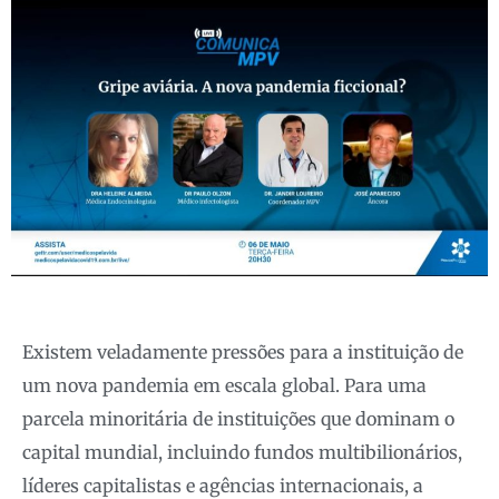
Existem veladamente pressões para a instituição de
um nova pandemia em escala global. Para uma
parcela minoritária de instituições que dominam o
capital mundial, incluindo fundos multibilionários,
líderes capitalistas e agências internacionais, a