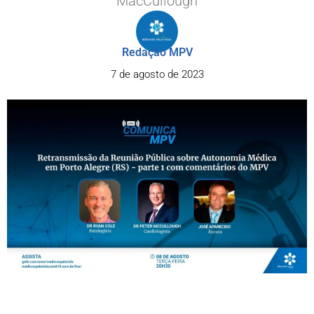
MacCullough
Redação MPV
7 de agosto de 2023