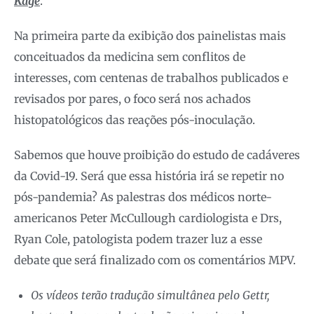
Kage
.
Na primeira parte da exibição dos painelistas mais
conceituados da medicina sem conflitos de
interesses, com centenas de trabalhos publicados e
revisados por pares, o foco será nos achados
histopatológicos das reações pós-inoculação.
Sabemos que houve proibição do estudo de cadáveres
da Covid-19. Será que essa história irá se repetir no
pós-pandemia? As palestras dos médicos norte-
americanos Peter McCullough cardiologista e Drs,
Ryan Cole, patologista podem trazer luz a esse
debate que será finalizado com os comentários MPV.
Os vídeos terão tradução simultânea pelo Gettr,