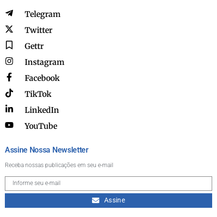
Telegram
Twitter
Gettr
Instagram
Facebook
TikTok
LinkedIn
YouTube
Assine Nossa Newsletter
Receba nossas publicações em seu e-mail
Assine