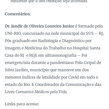
bastando que a aba tradução seja acionada.
Comentários:
Dr. Jandir de Oliveira Loureiro Junior
é formado pela
UNI-RIO, concursado na rede municipal do SUS – RJ,
Pós graduado em Radiologia e Diagnóstico por
Imagem e Medicina do Trabalho no Hospital Santa
Casa do RJ e RQE em ultrassonografia – Foi
emergencista durante a pandemiano Polo Gripal de
Silva Jardim, município que manteve um dos
menores índices de letalidade por Covid em todo o
estado do Rio. E Coordenador da Comunicação e das
Lives
Comunica Médicos pela Vida
.
Links para acesso: