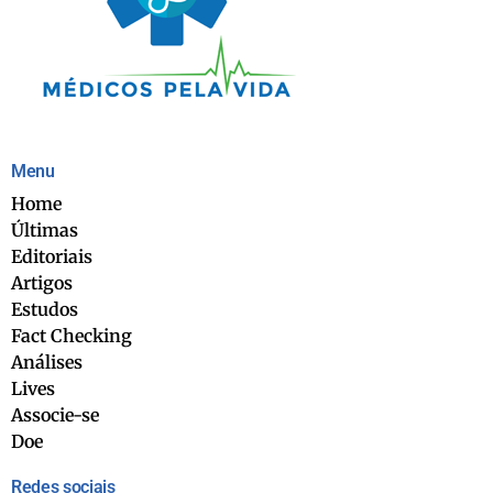
Menu
Home
Últimas
Editoriais
Artigos
Estudos
Fact Checking
Análises
Lives
Associe-se
Doe
Redes sociais