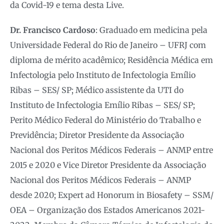
da Covid-19 e tema desta Live.
Dr. Francisco Cardoso
: Graduado em medicina pela
Universidade Federal do Rio de Janeiro – UFRJ com
diploma de mérito acadêmico; Residência Médica em
Infectologia pelo Instituto de Infectologia Emílio
Ribas – SES/ SP; Médico assistente da UTI do
Instituto de Infectologia Emílio Ribas – SES/ SP;
Perito Médico Federal do Ministério do Trabalho e
Previdência; Diretor Presidente da Associação
Nacional dos Peritos Médicos Federais – ANMP entre
2015 e 2020 e Vice Diretor Presidente da Associação
Nacional dos Peritos Médicos Federais – ANMP
desde 2020; Expert ad Honorum in Biosafety – SSM/
OEA – Organização dos Estados Americanos 2021-