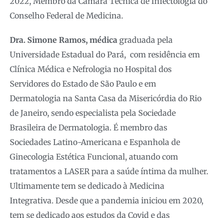
2022, Membro da Câmara Técnica de Infectologia do
Conselho Federal de Medicina.
Dra. Simone Ramos, médica
graduada pela
Universidade Estadual do Pará, com residência em
Clínica Médica e Nefrologia no Hospital dos
Servidores do Estado de São Paulo e em
Dermatologia na Santa Casa da Misericórdia do Rio
de Janeiro, sendo especialista pela Sociedade
Brasileira de Dermatologia. É membro das
Sociedades Latino-Americana e Espanhola de
Ginecologia Estética Funcional, atuando com
tratamentos a LASER para a saúde íntima da mulher.
Ultimamente tem se dedicado à Medicina
Integrativa. Desde que a pandemia iniciou em 2020,
tem se dedicado aos estudos da Covid e das