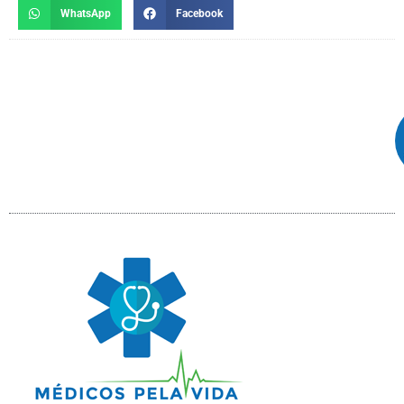
WhatsApp
Facebook