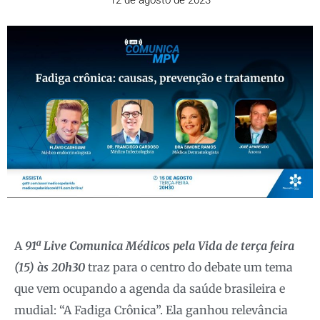
12 de agosto de 2023
A
91ª Live Comunica Médicos pela Vida de terça feira
(15) às 20h30
traz para o centro do debate um tema
que vem ocupando a agenda da saúde brasileira e
mudial: “A Fadiga Crônica”. Ela ganhou relevância