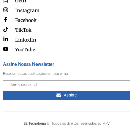
Gettr
Instagram
Facebook
TikTok
LinkedIn
YouTube
Assine Nossa Newsletter
Receba nossas publicações em seu e-mail
Assine
S2 Tecnologia
©. Todos os direitos reservados ao MPV