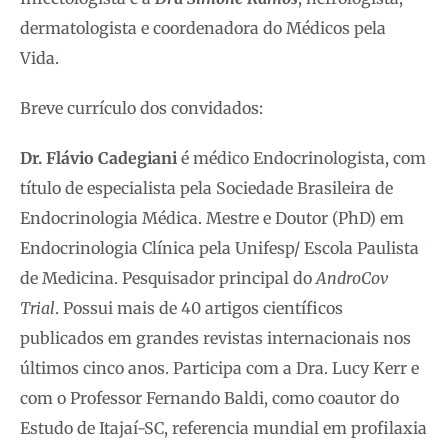
dermatologista e coordenadora do Médicos pela
Vida.
Breve currículo dos convidados:
Dr. Flávio Cadegiani
é médico Endocrinologista, com
título de especialista pela Sociedade Brasileira de
Endocrinologia Médica. Mestre e Doutor (PhD) em
Endocrinologia Clínica pela Unifesp/ Escola Paulista
de Medicina. Pesquisador principal do
AndroCov
Trial
. Possui mais de 40 artigos científicos
publicados em grandes revistas internacionais nos
últimos cinco anos. Participa com a Dra. Lucy Kerr e
com o Professor Fernando Baldi, como coautor do
Estudo de Itajaí-SC, referencia mundial em profilaxia