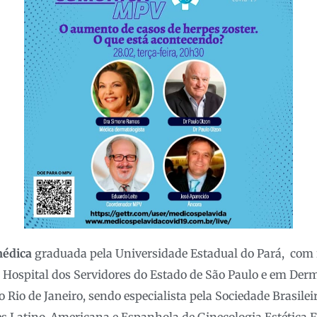
médica
graduada pela Universidade Estadual do Pará, com 
 Hospital dos Servidores do Estado de São Paulo e em Der
 Rio de Janeiro, sendo especialista pela Sociedade Brasile