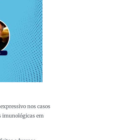
 expressivo nos casos
as imunológicas em