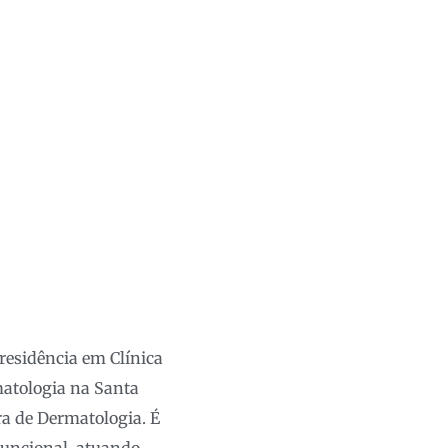
residência em Clínica
matologia na Santa
ira de Dermatologia. É