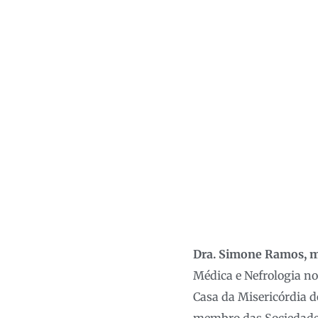
Dra. Simone Ramos, 
Médica e Nefrologia no
Casa da Misericórdia do