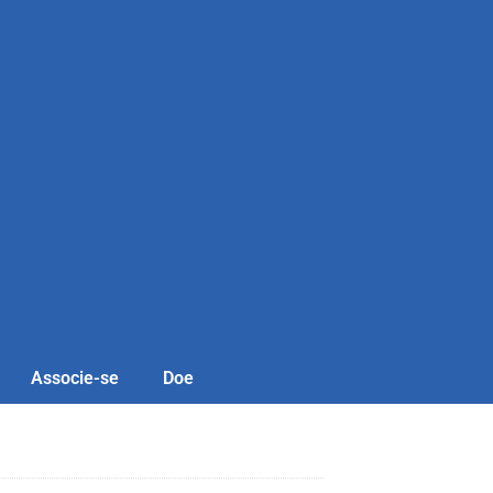
Associe-se
Doe