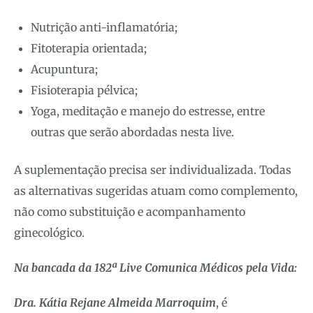
Nutrição anti-inflamatória;
Fitoterapia orientada;
Acupuntura;
Fisioterapia pélvica;
Yoga, meditação e manejo do estresse, entre
outras que serão abordadas nesta live.
A suplementação precisa ser individualizada. Todas
as alternativas sugeridas atuam como complemento,
não como substituição e acompanhamento
ginecológico.
Na bancada da 182ª Live Comunica Médicos pela Vida:
Dra. Kátia Rejane Almeida Marroquim
, é