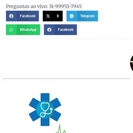
Perguntas ao vivo: 31-99953-7945
Facebook
X
Telegram
WhatsApp
Facebook