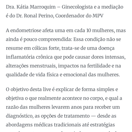
Dra. Kátia Marroquim – Ginecologista e a mediação
é do Dr. Ronal Perino, Coordenador do MPV
A endometriose afeta uma em cada 10 mulheres, mas
ainda é pouco compreendida: Essa condição não se
resume em cólicas forte, trata-se de uma doença
inflamatória crônica que pode causar dores intensas,
alterações menstruais, impactos na fertilidade e na
qualidade de vida física e emocional das mulheres.
O objetivo desta live é explicar de forma simples e
objetiva o que realmente acontece no corpo, e qual a
razão das mulheres levarem anos para receber um
diagnóstico, as opções de tratamento — desde as
abordagens médicas tradicionais até estratégias