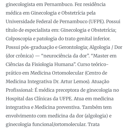
ginecologista em Pernambuco. Fez residência
médica em Ginecologia e Obstetrícia pela
Universidade Federal de Pernambuco (UFPE). Possui
título de especialista em: Ginecologia e Obstetrícia;
Colposcopia e patologia do trato genital inferior.
Possui pós-graduação e Gerontologia; Algologia / Dor
(dor crônica) — “neurociência da dor”. “Master em
Ciências da Fisiologia Humana”. Curso teórico-
prático em Medicina Ortomolecular (Centro de
Medicina Integrativa Dr. Artur Lemos). Atuação
Profissional: É médica preceptora de ginecologia no
Hospital das Clínicas da UFPE. Atua em medicina
integrativa e Medicina preventiva. Também tem
envolvimento com medicina da dor (algologia) e
ginecologia funcional/ortomolecular. Trata