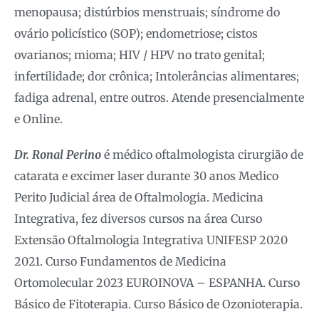
menopausa; distúrbios menstruais; síndrome do
ovário policístico (SOP); endometriose; cistos
ovarianos; mioma; HIV / HPV no trato genital;
infertilidade; dor crônica; Intolerâncias alimentares;
fadiga adrenal, entre outros. Atende presencialmente
e Online.
Dr. Ronal Perino
é médico oftalmologista cirurgião de
catarata e excimer laser durante 30 anos Medico
Perito Judicial área de Oftalmologia. Medicina
Integrativa, fez diversos cursos na área Curso
Extensão Oftalmologia Integrativa UNIFESP 2020
2021. Curso Fundamentos de Medicina
Ortomolecular 2023 EUROINOVA – ESPANHA. Curso
Básico de Fitoterapia. Curso Básico de Ozonioterapia.