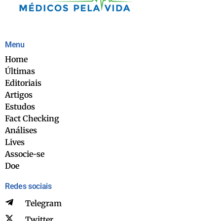
Menu
Home
Últimas
Editoriais
Artigos
Estudos
Fact Checking
Análises
Lives
Associe-se
Doe
Redes sociais
Telegram
Twitter