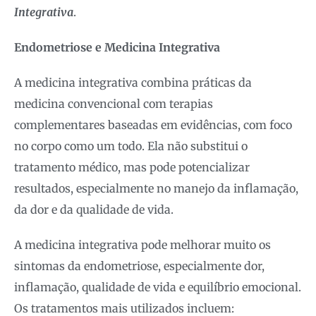
Integrativa
.
Endometriose e Medicina Integrativa
A medicina integrativa combina práticas da
medicina convencional com terapias
complementares baseadas em evidências, com foco
no corpo como um todo. Ela não substitui o
tratamento médico, mas pode potencializar
resultados, especialmente no manejo da inflamação,
da dor e da qualidade de vida.
A medicina integrativa pode melhorar muito os
sintomas da endometriose, especialmente dor,
inflamação, qualidade de vida e equilíbrio emocional.
Os tratamentos mais utilizados incluem: