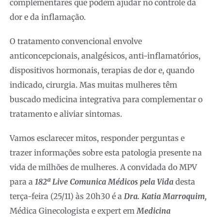
complementares que podem ajudar no controle da
dor e da inflamação.
O tratamento convencional envolve
anticoncepcionais, analgésicos, anti-inflamatórios,
dispositivos hormonais, terapias de dor e, quando
indicado, cirurgia. Mas muitas mulheres têm
buscado medicina integrativa para complementar o
tratamento e aliviar sintomas.
Vamos esclarecer mitos, responder perguntas e
trazer informações sobre esta patologia presente na
vida de milhões de mulheres. A convidada do MPV
para a
182ª Live Comunica Médicos pela Vida
desta
terça-feira (25/11) às 20h30 é a
Dra. Katia Marroquim,
Médica Ginecologista e expert em
Medicina