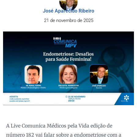
José Aparecido Ribeiro
21 de novembro de 2025
A Live Comunica Médicos pela Vida edição de
número 182 vai falar sobre a endometriose com a