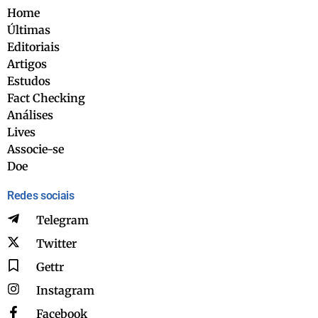
Home
Últimas
Editoriais
Artigos
Estudos
Fact Checking
Análises
Lives
Associe-se
Doe
Redes sociais
Telegram
Twitter
Gettr
Instagram
Facebook