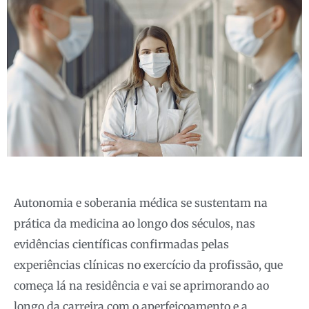
Autonomia e soberania médica se sustentam na
prática da medicina ao longo dos séculos, nas
evidências científicas confirmadas pelas
experiências clínicas no exercício da profissão, que
começa lá na residência e vai se aprimorando ao
longo da carreira com o aperfeiçoamento e a