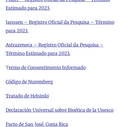
Estimado para 2023.
Janssen – Registro Oficial da Pesquisa – Término
para 2023.
Astrazeneca – Registro Oficial da Pesquisa –
Término Estimado para 2023.
T
ermo de Consentimento Informado
Código de Nuremberg
Tratado de Helsinki
Declaración Universal sobre Bioética de la Unesco
Pacto de San José, Costa Rica