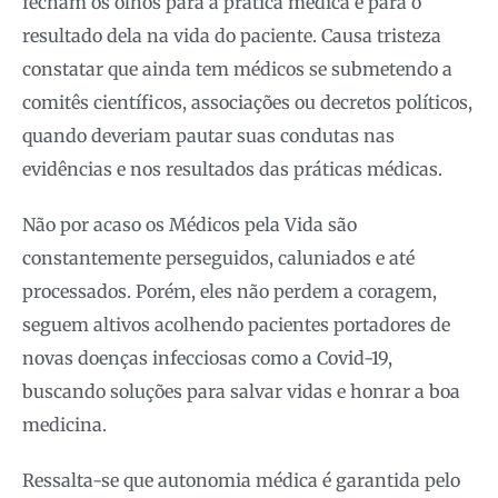
fecham os olhos para a prática médica e para o
resultado dela na vida do paciente. Causa tristeza
constatar que ainda tem médicos se submetendo a
comitês científicos, associações ou decretos políticos,
quando deveriam pautar suas condutas nas
evidências e nos resultados das práticas médicas.
Não por acaso os Médicos pela Vida são
constantemente perseguidos, caluniados e até
processados. Porém, eles não perdem a coragem,
seguem altivos acolhendo pacientes portadores de
novas doenças infecciosas como a Covid-19,
buscando soluções para salvar vidas e honrar a boa
medicina.
Ressalta-se que autonomia médica é garantida pelo