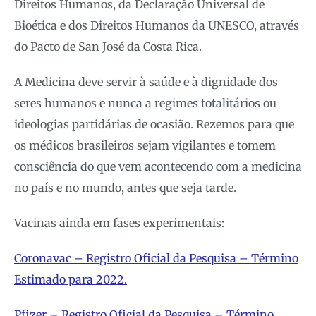
Direitos Humanos, da Declaração Universal de
Bioética e dos Direitos Humanos da UNESCO, através
do Pacto de San José da Costa Rica.
A Medicina deve servir à saúde e à dignidade dos
seres humanos e nunca a regimes totalitários ou
ideologias partidárias de ocasião. Rezemos para que
os médicos brasileiros sejam vigilantes e tomem
consciência do que vem acontecendo com a medicina
no país e no mundo, antes que seja tarde.
Vacinas ainda em fases experimentais:
Coronavac – Registro Oficial da Pesquisa – Término
Estimado para 2022.
Pfizer – Registro Oficial da Pesquisa – Término