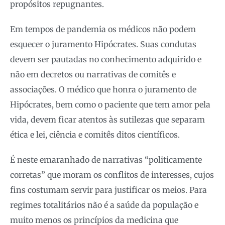
propósitos repugnantes.
Em tempos de pandemia os médicos não podem
esquecer o juramento Hipócrates. Suas condutas
devem ser pautadas no conhecimento adquirido e
não em decretos ou narrativas de comitês e
associações. O médico que honra o juramento de
Hipócrates, bem como o paciente que tem amor pela
vida, devem ficar atentos às sutilezas que separam
ética e lei, ciência e comitês ditos científicos.
É neste emaranhado de narrativas “politicamente
corretas” que moram os conflitos de interesses, cujos
fins costumam servir para justificar os meios. Para
regimes totalitários não é a saúde da população e
muito menos os princípios da medicina que