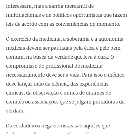
interessam, mas a sanha mercantil de
multinacionais e de políticos oportunistas que fazem
leis de acordo com as conveniências do momento.
O exercício da medicina, a soberania e a autonomia
médicas devem ser pautadas pela ética e pelo bem
comum, na busca da verdade que leva à cura. O
compromisso do profissional de medicina
necessariamente deve ser a vida. Para isso o médico
deve lançar mão da ciência, das experiências
clinicas, da observação e nunca de ditames de
comitês ou associações que se julgam portadoras da
verdade.
Os verdadeiros negacionistas são aqueles que