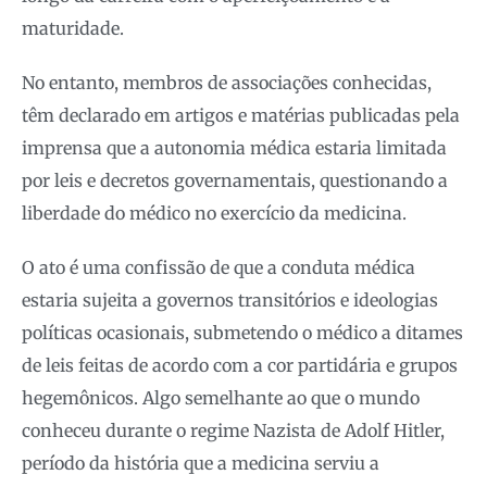
maturidade.
No entanto, membros de associações conhecidas,
têm declarado em artigos e matérias publicadas pela
imprensa que a autonomia médica estaria limitada
por leis e decretos governamentais, questionando a
liberdade do médico no exercício da medicina.
O ato é uma confissão de que a conduta médica
estaria sujeita a governos transitórios e ideologias
políticas ocasionais, submetendo o médico a ditames
de leis feitas de acordo com a cor partidária e grupos
hegemônicos. Algo semelhante ao que o mundo
conheceu durante o regime Nazista de Adolf Hitler,
período da história que a medicina serviu a