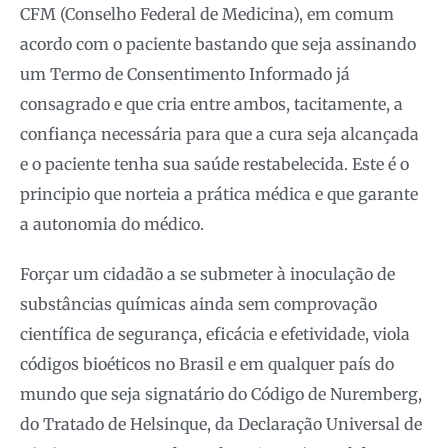
CFM (Conselho Federal de Medicina), em comum
acordo com o paciente bastando que seja assinando
um Termo de Consentimento Informado já
consagrado e que cria entre ambos, tacitamente, a
confiança necessária para que a cura seja alcançada
e o paciente tenha sua saúde restabelecida. Este é o
principio que norteia a prática médica e que garante
a autonomia do médico.
Forçar um cidadão a se submeter à inoculação de
substâncias químicas ainda sem comprovação
científica de segurança, eficácia e efetividade, viola
códigos bioéticos no Brasil e em qualquer país do
mundo que seja signatário do Código de Nuremberg,
do Tratado de Helsinque, da Declaração Universal de