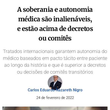
A soberania e autonomia
médica são inalienáveis,
e estão acima de decretos
ou comitês
Tratados internacionais garantem autonomia do
médico baseados em pacto tácito entre paciente
ao longo da história e que é superior a decretos
ou decisões de comitês transitórios
Carlos Eduardo Nazareth Nigro
24 de fevereiro de 2022