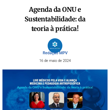
Agenda da ONU e
Sustentabilidade: da
teoria à prática!
Redação MPV
16 de maio de 2024