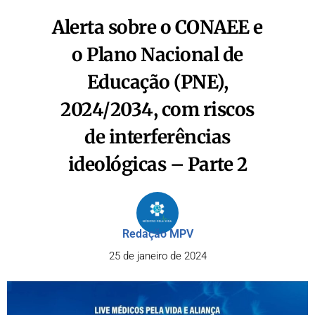
Alerta sobre o CONAEE e
o Plano Nacional de
Educação (PNE),
2024/2034, com riscos
de interferências
ideológicas – Parte 2
Redação MPV
25 de janeiro de 2024