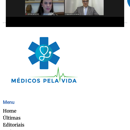
Menu
Home
Últimas
Editoriais