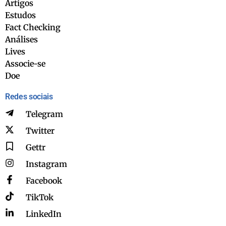
Artigos
Estudos
Fact Checking
Análises
Lives
Associe-se
Doe
Redes sociais
Telegram
Twitter
Gettr
Instagram
Facebook
TikTok
LinkedIn