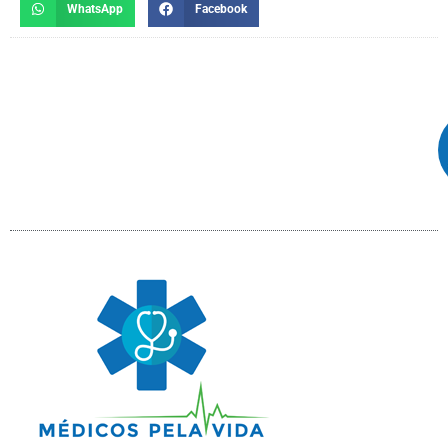
WhatsApp
Facebook