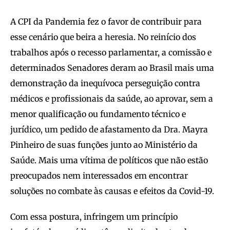
A CPI da Pandemia fez o favor de contribuir para
esse cenário que beira a heresia. No reinício dos
trabalhos após o recesso parlamentar, a comissão e
determinados Senadores deram ao Brasil mais uma
demonstração da inequívoca perseguição contra
médicos e profissionais da saúde, ao aprovar, sem a
menor qualificação ou fundamento técnico e
jurídico, um pedido de afastamento da Dra. Mayra
Pinheiro de suas funções junto ao Ministério da
Saúde. Mais uma vítima de políticos que não estão
preocupados nem interessados em encontrar
soluções no combate às causas e efeitos da Covid-19.
Com essa postura, infringem um princípio