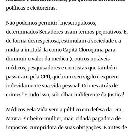
políticas e eleitoreiras.
Não podemos permitir! Inescrupulosos,
determinados Senadores usam termos pejorativos. E,
de forma desrespeitosa, estimulam a sociedade e a
mídia a intitulá-la como Capitã Cloroquina para
diminuir o valor da médica (e outros notáveis
médicos, pesquisadores e cientistas que também
passaram pela CPI), quebram seu sigilo e expõem
indevidamente sua vida pessoal! Crimes atrás de
crimes! E tudo isso, sob olhar indiferente da Justiça!
Médicos Pela Vida vem a público em defesa da Dra.
Mayra Pinheiro: mulher, mãe, cidadã pagadora de
impostos, cumpridora de suas obrigações. E antes de