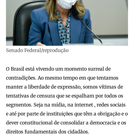
Senado Federal/reprodução
O Brasil está vivendo um momento surreal de
contradições. Ao mesmo tempo em que tentamos
manter a liberdade de expressão, somos vítimas de
tentativas de censura que se espalham por todos os
segmentos. Seja na mídia, na internet , redes sociais
e até por parte de instituições que têm a obrigação e o
dever constitucional de consolidar a democracia e os
direitos fundamentais dos cidadãos.