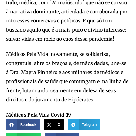
tudo, médica, com ´M maiúsculo´ que não se curvou
à narrativa dominante, articulada e corroborada por
interesses comerciais e políticos. E que só tem
buscado aquilo que é a mais puro e divino interesse:
salvar vidas em meio ao caos dessa pandemia!
Médicos Pela Vida, novamente, se solidariza,
congratula, abre os braços e, de mãos dadas, une-se
à Dra. Mayra Pinheiro e aos milhares de médicos e
profissionais de saúde que comungam e, na linha de
frente, lutam ardorosamente em defesa de seus
direitos e do juramento de Hipócrates.
Médicos Pela Vida Covid-19
Facebook
X
Telegram