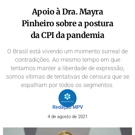
Apoio à Dra. Mayra
Pinheiro sobre a postura
da CPI da pandemia
O Brasil está vivendo um momento surreal de
contradições. Ao mesmo tempo em que
tentamos manter a liberdade de expressão,
somos vítimas de tentativas de censura que se
espalham por todos os segmentos.
Redação MPV
4 de agosto de 2021