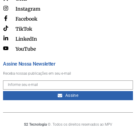
Instagram
Facebook
TikTok
LinkedIn
YouTube
Assine Nossa Newsletter
Receba nossas publicações em seu e-mail
Assine
S2 Tecnologia
©. Todos os direitos reservados ao MPV