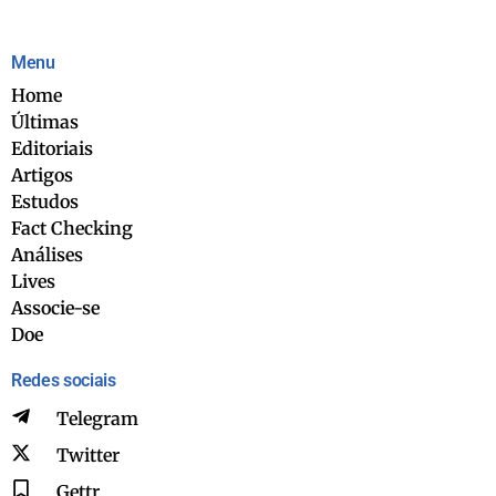
Menu
Home
Últimas
Editoriais
Artigos
Estudos
Fact Checking
Análises
Lives
Associe-se
Doe
Redes sociais
Telegram
Twitter
Gettr