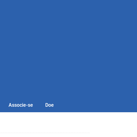
Associe-se
Doe