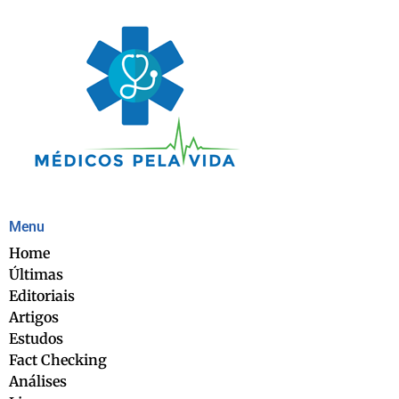
Menu
Home
Últimas
Editoriais
Artigos
Estudos
Fact Checking
Análises