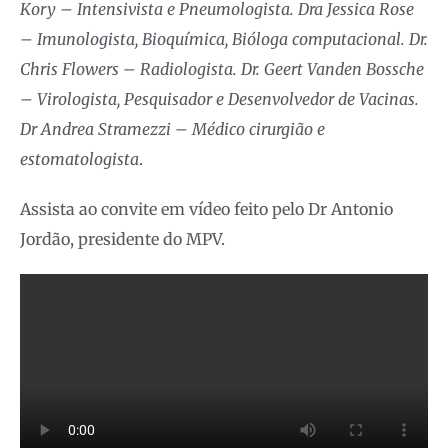
Kory – Intensivista e Pneumologista. Dra Jessica Rose
– Imunologista, Bioquímica, Bióloga computacional. Dr.
Chris Flowers – Radiologista. Dr. Geert Vanden Bossche
– Virologista, Pesquisador e Desenvolvedor de Vacinas.
Dr Andrea Stramezzi – Médico cirurgião e
estomatologista
.
Assista ao convite em vídeo feito pelo Dr Antonio
Jordão, presidente do MPV.