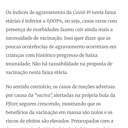
Os índices de agravamento da
Covid-19
nesta faixa
etárias é inferior a 0,003%, ou seja, casos raros com
presença de morbidades fazem cair ainda mais a
necessidade de vacinação. Isso quer dizer que as
poucas ocorrências de agravamento ocorreram em
crianças com histórico pregresso de baixa
imunidade. Não há razoabilidade na proposta de
vacinação nesta faixa etária.
No sentido contrário, os casos de reações adversas
por causa da
“vacina”,
alertadas na própria bula da
Pfizer,
seguem crescendo, mostrando que os
benefícios da vacinação em massa são nulos e os
riscos de efeitos são elevados. Preocupados com a