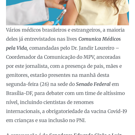
Vários médicos brasileiros e estrangeiros, a maioria
deles já entrevistados nas lives
Comunica Médicos
pela Vida,
comandadas pelo Dr. Jandir Loureiro –
Coordenador da Comunicação do MPV, ancoradas
por este jornalista, com a presença de pais, mães e
genitores, estarão presentes na manhã desta
segunda-feira (26) na sede do
Senado Federal
em
Brasília-DF, para debater com um time de altíssimo
nível, incluindo cientistas de renomes
internacionais, a obrigatoriedade da vacina Covid-19
em crianças e sua inclusão no PNI.