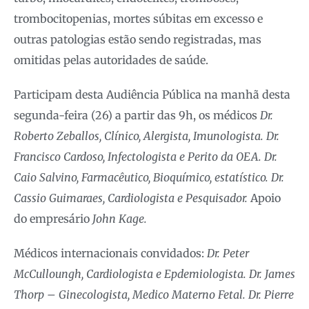
trombocitopenias, mortes súbitas em excesso e
outras patologias estão sendo registradas, mas
omitidas pelas autoridades de saúde.
Participam desta Audiência Pública na manhã desta
segunda-feira (26) a partir das 9h, os médicos
Dr.
Roberto Zeballos, Clínico, Alergista, Imunologista. Dr.
Francisco Cardoso, Infectologista e Perito da OEA. Dr.
Caio Salvino, Farmacêutico, Bioquímico, estatístico. Dr.
Cassio Guimaraes, Cardiologista e Pesquisador.
Apoio
do empresário
John Kage.
Médicos internacionais convidados:
Dr. Peter
McCulloungh, Cardiologista e Epdemiologista. Dr. James
Thorp – Ginecologista, Medico Materno Fetal. Dr. Pierre