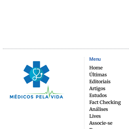
Menu
Home
Últimas
Editoriais
Artigos
Estudos
Fact Checking
Análises
Lives
Associe-se