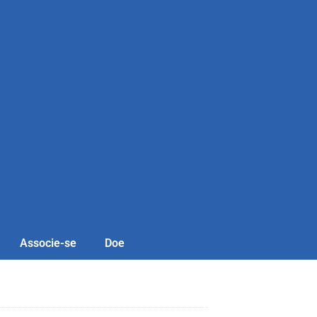
Associe-se
Doe