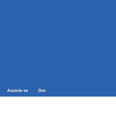
Associe-se
Doe