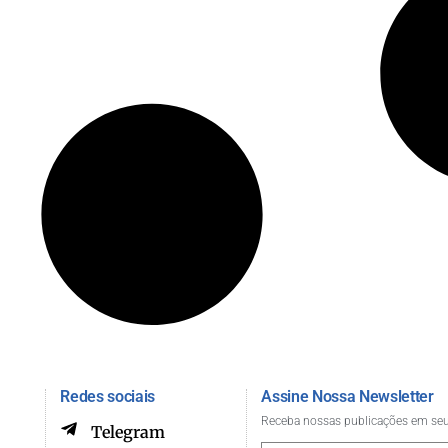
Redes sociais
Assine Nossa Newsletter
Receba nossas publicações em seu
Telegram