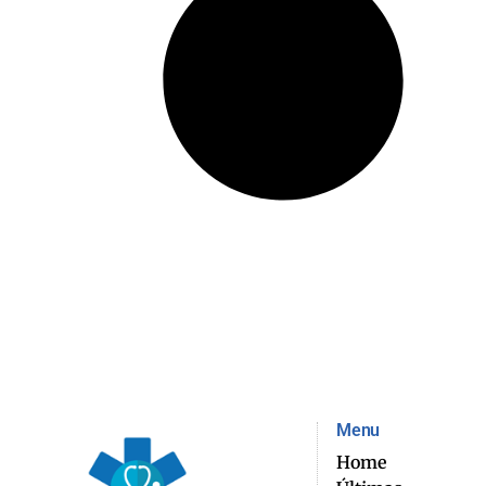
Menu
Home