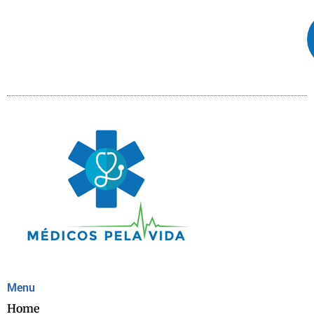
Menu
Home