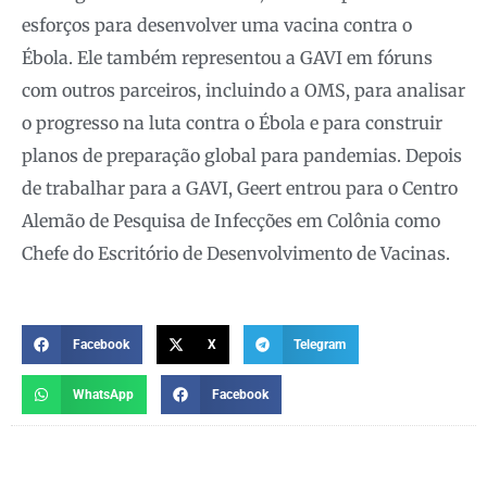
esforços para desenvolver uma vacina contra o
Ébola. Ele também representou a GAVI em fóruns
com outros parceiros, incluindo a OMS, para analisar
o progresso na luta contra o Ébola e para construir
planos de preparação global para pandemias. Depois
de trabalhar para a GAVI, Geert entrou para o Centro
Alemão de Pesquisa de Infecções em Colônia como
Chefe do Escritório de Desenvolvimento de Vacinas.
Facebook
X
Telegram
WhatsApp
Facebook