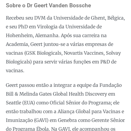
Sobre o Dr Geert Vanden Bossche
Recebeu seu DVM da Universidade de Ghent, Bélgica,
e seu PhD em Virologia da Universidade de
Hohenheim, Alemanha. Após sua carreira na
Academia, Geert juntou-se a várias empresas de
vacinas (GSK Biologicals, Novartis Vaccines, Solvay
Biologicals) para servir várias funções em P&D de
vacinas.
Geert passou então a integrar a equipe da Fundação
Bill & Melinda Gates Global Health Discovery em
Seattle (EUA) como Oficial Sênior do Programa; ele
então trabalhou com a Aliança Global para Vacinas e
Imunização (GAVI) em Genebra como Gerente Sênior
do Programa Ébola. Na GAVI, ele acompanhou os