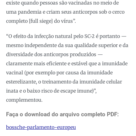
existe quando pessoas são vacinadas no meio de
uma pandemia e criam seus anticorpos sob o cerco
completo [full siege] do vírus”.
“O efeito da infecção natural pelo SC-2 é portanto —
mesmo independente da sua qualidade superior e da
diversidade dos anticorpos produzidos —
claramente mais eficiente e estável que a imunidade
vacinal (por exemplo por causa da imunidade
esterelizante, o treinamento da imunidade celular
inata e o baixo risco de escape imune)”,
complementou.
Faça o download do arquivo completo PDF:
bossche-parlamento-europeu