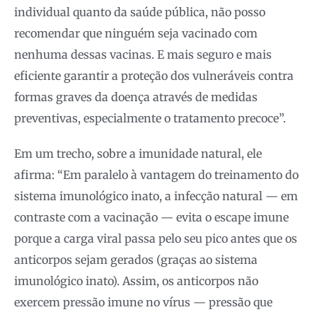
individual quanto da saúde pública, não posso
recomendar que ninguém seja vacinado com
nenhuma dessas vacinas. E mais seguro e mais
eficiente garantir a proteção dos vulneráveis contra
formas graves da doença através de medidas
preventivas, especialmente o tratamento precoce”.
Em um trecho, sobre a imunidade natural, ele
afirma: “Em paralelo à vantagem do treinamento do
sistema imunológico inato, a infecção natural — em
contraste com a vacinação — evita o escape imune
porque a carga viral passa pelo seu pico antes que os
anticorpos sejam gerados (graças ao sistema
imunológico inato). Assim, os anticorpos não
exercem pressão imune no vírus — pressão que