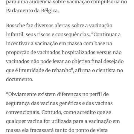
para uma audiência sobre vacinação compulsória no
Parlamento da Bélgica.
Bossche faz diversos alertas sobre a vacinação
infantil, seus riscos e consequências. “
Continuar a
incentivar a vacinação em massa com base na
proporção de vacinados hospitalizados versus não
vacinados não pode levar ao objetivo final desejado
que é imunidade de rebanho”, afirma o cientista no
documento.
“Obviamente existem diferenças no perfil de
segurança das vacinas genéticas e das vacinas
convencionais. Contudo, como acredito que se
qualquer vacina for utilizada para a vacinação em
massa ela fracassará tanto do ponto de vista