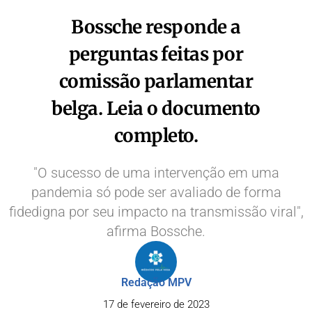
Bossche responde a
perguntas feitas por
comissão parlamentar
belga. Leia o documento
completo.
"O sucesso de uma intervenção em uma
pandemia só pode ser avaliado de forma
fidedigna por seu impacto na transmissão viral",
afirma Bossche.
Redação MPV
17 de fevereiro de 2023