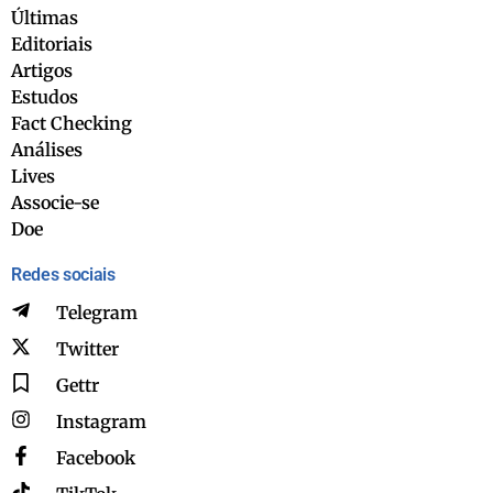
Últimas
Editoriais
Artigos
Estudos
Fact Checking
Análises
Lives
Associe-se
Doe
Redes sociais
Telegram
Twitter
Gettr
Instagram
Facebook