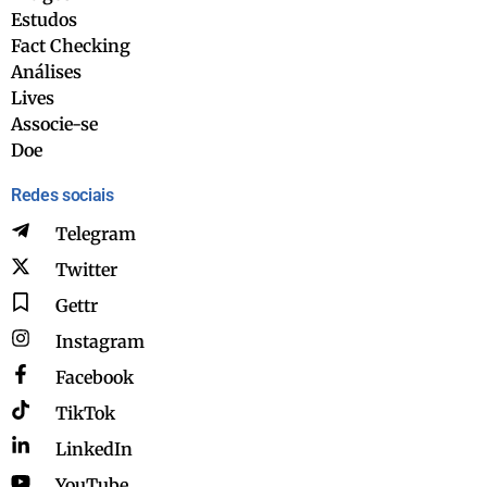
Estudos
Fact Checking
Análises
Lives
Associe-se
Doe
Redes sociais
Telegram
Twitter
Gettr
Instagram
Facebook
TikTok
LinkedIn
YouTube