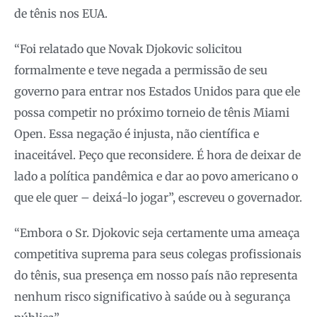
de tênis nos EUA.
“Foi relatado que Novak Djokovic solicitou
formalmente e teve negada a permissão de seu
governo para entrar nos Estados Unidos para que ele
possa competir no próximo torneio de tênis Miami
Open. Essa negação é injusta, não científica e
inaceitável. Peço que reconsidere. É hora de deixar de
lado a política pandêmica e dar ao povo americano o
que ele quer – deixá-lo jogar”, escreveu o governador.
“Embora o Sr. Djokovic seja certamente uma ameaça
competitiva suprema para seus colegas profissionais
do tênis, sua presença em nosso país não representa
nenhum risco significativo à saúde ou à segurança