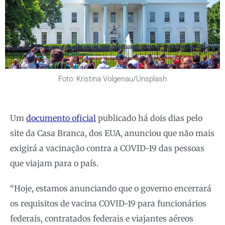
Foto: Kristina Volgenau/Unsplash
Um
documento oficial
publicado há dois dias pelo
site da Casa Branca, dos EUA, anunciou que não mais
exigirá a vacinação contra a COVID-19 das pessoas
que viajam para o país.
“Hoje, estamos anunciando que o governo encerrará
os requisitos de vacina COVID-19 para funcionários
federais, contratados federais e viajantes aéreos