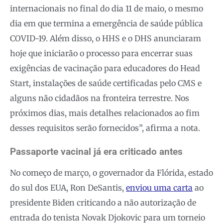
internacionais no final do dia 11 de maio, o mesmo
dia em que termina a emergência de saúde pública
COVID-19. Além disso, o HHS e o DHS anunciaram
hoje que iniciarão o processo para encerrar suas
exigências de vacinação para educadores do Head
Start, instalações de saúde certificadas pelo CMS e
alguns não cidadãos na fronteira terrestre. Nos
próximos dias, mais detalhes relacionados ao fim
desses requisitos serão fornecidos”, afirma a nota.
Passaporte vacinal já era criticado antes
No começo de março, o governador da Flórida, estado
do sul dos EUA, Ron DeSantis,
enviou uma carta
ao
presidente Biden criticando a não autorização de
entrada do tenista Novak Djokovic para um torneio