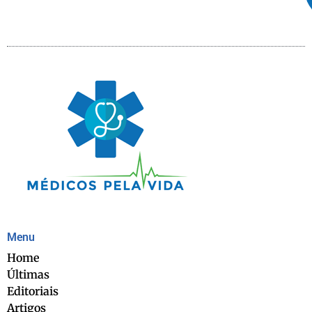
Menu
Home
Últimas
Editoriais
Artigos