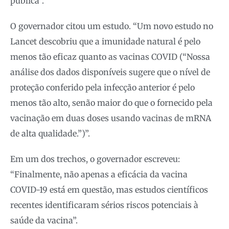
pública”.
O governador citou um estudo. “Um novo estudo no
Lancet descobriu que a imunidade natural é pelo
menos tão eficaz quanto as vacinas COVID (“Nossa
análise dos dados disponíveis sugere que o nível de
proteção conferido pela infecção anterior é pelo
menos tão alto, senão maior do que o fornecido pela
vacinação em duas doses usando vacinas de mRNA
de alta qualidade.”)”.
Em um dos trechos, o governador escreveu:
“Finalmente, não apenas a eficácia da vacina
COVID-19 está em questão, mas estudos científicos
recentes identificaram sérios riscos potenciais à
saúde da vacina”.