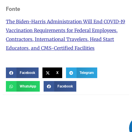
Fonte
The Biden-⁠Harris Administration Will End COVID-⁠19
Vaccination Requirements for Federal Employees,
Contractors, International Travelers, Head Start
Educators, and CMS-Certified Facilities
Facebook
X
Telegram
WhatsApp
Facebook