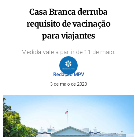
Casa Branca derruba
requisito de vacinação
para viajantes
Medida vale a partir de 11 de maio.
Redação MPV
3 de maio de 2023