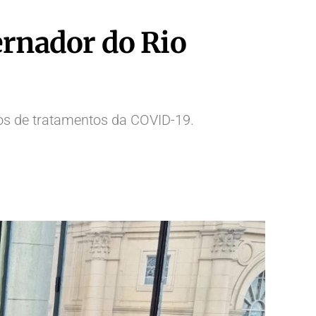
ernador do Rio
dos de tratamentos da COVID-19.