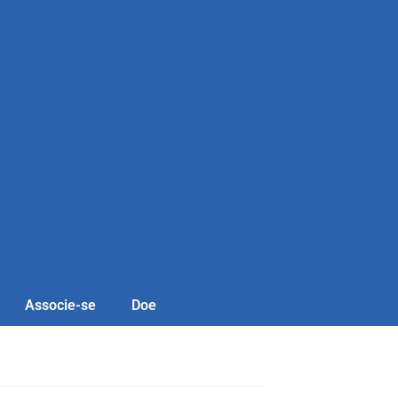
Associe-se
Doe