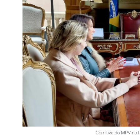
Comitiva do MPV no Pa