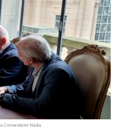
dora Comandante Nádia.