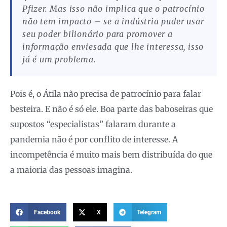
Pfizer. Mas isso não implica que o patrocínio
não tem impacto – se a indústria puder usar
seu poder bilionário para promover a
informação enviesada que lhe interessa, isso
já é um problema.
Pois é, o Átila não precisa de patrocínio para falar
besteira. E não é só ele. Boa parte das baboseiras que
supostos “especialistas” falaram durante a
pandemia não é por conflito de interesse. A
incompetência é muito mais bem distribuída do que
a maioria das pessoas imagina.
Facebook
X
Telegram