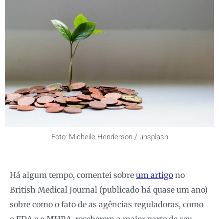
Foto: Micheile Henderson / unsplash
Há algum tempo, comentei sobre
um artigo
no
British Medical Journal (publicado há quase um ano)
sobre como o fato de as agências reguladoras, como