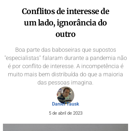
Conflitos de interesse de
um lado, ignorância do
outro
Boa parte das baboseiras que supostos
"especialistas" falaram durante a pandemia não
é por conflito de interesse. A incompetência é
muito mais bem distribuída do que a maioria
das pessoas imagina.
Daniel Tausk
5 de abril de 2023