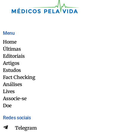
Menu
Home
Últimas
Editoriais
Artigos
Estudos
Fact Checking
Análises
Lives
Associe-se
Doe
Redes sociais
Telegram