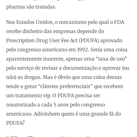
pharma são tratadas.
Nos Estados Unidos, o mecanismo pelo qual o FDA
recebe dinheiro das empresas depende do
Prescription Drug User Fee Act (PDUFA) aprovado
pelo congresso americano em 1992. Seria uma coisa
aparentemente inocente, apenas uma “taxa de uso”
pelo serviço de revisar a documentação e aprovar (ou
não) as drogas. Mas é óbvio que uma coisa dessas
tende a gerar “clientes preferenciais” que recebem
um tratamento vip. O PDUFA precisa ser
reautorizado a cada 5 anos pelo congresso
americano. Adivinhem quem é uma grande fã do
PDUFA?