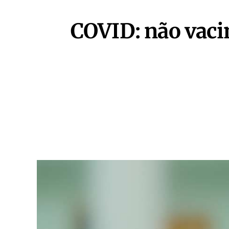
COVID: não vacin