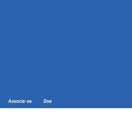
Associe-se
Doe