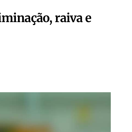
iminação, raiva e