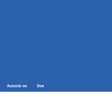
Associe-se
Doe