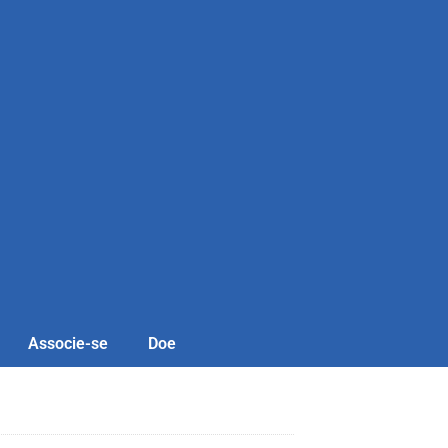
Associe-se
Doe