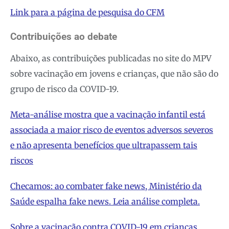
Link para a página de pesquisa do CFM
Contribuições ao debate
Abaixo, as contribuições publicadas no site do MPV
sobre vacinação em jovens e crianças, que não são do
grupo de risco da COVID-19.
Meta-análise mostra que a vacinação infantil está
associada a maior risco de eventos adversos severos
e não apresenta benefícios que ultrapassem tais
riscos
Checamos: ao combater fake news, Ministério da
Saúde espalha fake news. Leia análise completa.
Sobre a vacinação contra COVID-19 em crianças