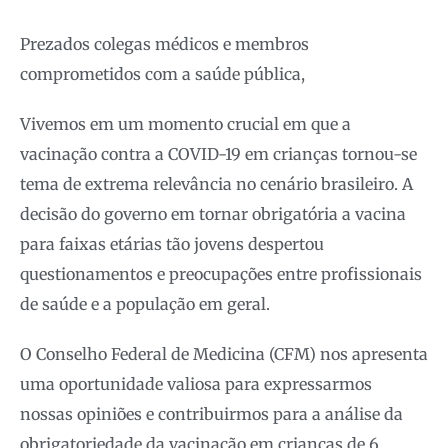
Prezados colegas médicos e membros
comprometidos com a saúde pública,
Vivemos em um momento crucial em que a
vacinação contra a COVID-19 em crianças tornou-se
tema de extrema relevância no cenário brasileiro. A
decisão do governo em tornar obrigatória a vacina
para faixas etárias tão jovens despertou
questionamentos e preocupações entre profissionais
de saúde e a população em geral.
O Conselho Federal de Medicina (CFM) nos apresenta
uma oportunidade valiosa para expressarmos
nossas opiniões e contribuirmos para a análise da
obrigatoriedade da vacinação em crianças de 6