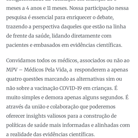
meses a 4 anos e 11 meses. Nossa participação nessa
pesquisa é essencial para enriquecer o debate,
trazendo a perspectiva daqueles que estão na linha
de frente da saúde, lidando diretamente com
pacientes e embasados em evidências científicas.
Convidamos todos os médicos, associados ou não ao
MPV – Médicos Pela Vida, a responderem a apenas
quatro questões marcando as alternativas sim ou
não sobre a vacinação COVID-19 em crianças. É
muito simples e demora apenas alguns segundos. É
através da união e colaboração que poderemos
oferecer insights valiosos para a construção de
políticas de saúde mais informadas e alinhadas com
a realidade das evidências científicas.