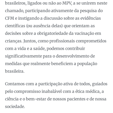
brasileiros, ligados ou não ao MPV, a se unirem neste
chamado, participando ativamente da pesquisa do
CFM e instigando a discussão sobre as evidências
científicas (ou ausência delas) que orientam as
decisões sobre a obrigatoriedade da vacinação em
crianças. Juntos, como profissionais comprometidos
com a vida e a saúde, podemos contribuir
significativamente para o desenvolvimento de
medidas que realmente beneficiem a população
brasileira.
Contamos com a participação ativa de todos, guiados
pelo compromisso inabalável com a ética médica, a
ciência e o bem-estar de nossos pacientes e de nossa
sociedade.