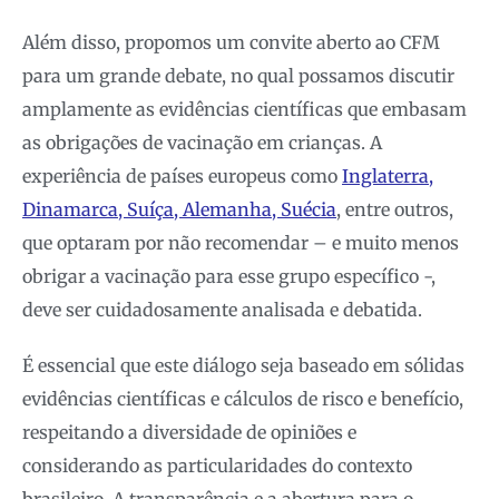
Além disso, propomos um convite aberto ao CFM
para um grande debate, no qual possamos discutir
amplamente as evidências científicas que embasam
as obrigações de vacinação em crianças. A
experiência de países europeus como
Inglaterra,
Dinamarca, Suíça, Alemanha, Suécia
, entre outros,
que optaram por não recomendar – e muito menos
obrigar a vacinação para esse grupo específico -,
deve ser cuidadosamente analisada e debatida.
É essencial que este diálogo seja baseado em sólidas
evidências científicas e cálculos de risco e benefício,
respeitando a diversidade de opiniões e
considerando as particularidades do contexto