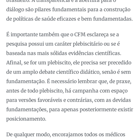
brasileiro. A transparência e a abertura para o
diálogo são pilares fundamentais para a construção
de políticas de saúde eficazes e bem fundamentadas.
É importante também que o CFM esclareça se a
pesquisa possui um caráter plebiscitário ou se é
baseada nas mais sólidas evidências científicas.
Afinal, se for um plebiscito, ele precisa ser precedido
de um amplo debate científico didático, senão é sem
fundamentação. É necessário lembrar que, de praxe,
antes de todo plebiscito, há campanha com espaço
para versões favoráveis e contrárias, com as devidas
fundamentações, para apenas posteriormente existir
posicionamento.
De qualquer modo, encorajamos todos os médicos