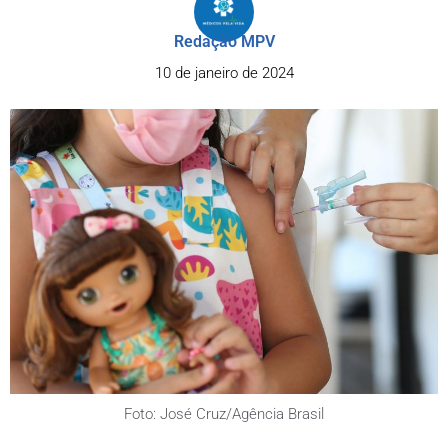
Redação MPV
10 de janeiro de 2024
Foto: José Cruz/Agência Brasil