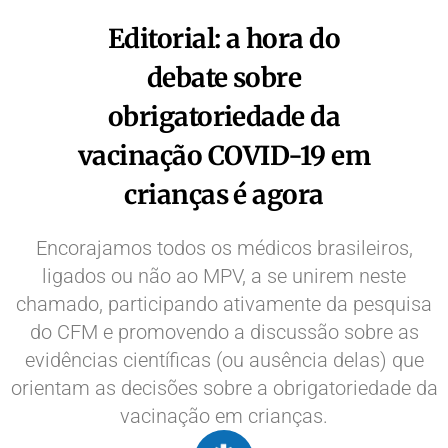
Editorial: a hora do
debate sobre
obrigatoriedade da
vacinação COVID-19 em
crianças é agora
Encorajamos todos os médicos brasileiros,
ligados ou não ao MPV, a se unirem neste
chamado, participando ativamente da pesquisa
do CFM e promovendo a discussão sobre as
evidências científicas (ou ausência delas) que
orientam as decisões sobre a obrigatoriedade da
vacinação em crianças.