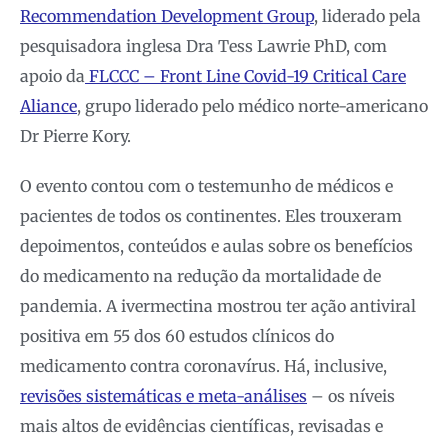
Recommendation Development Group
, liderado pela
pesquisadora inglesa Dra Tess Lawrie PhD, com
apoio da
FLCCC – Front Line Covid-19 Critical Care
Aliance
, grupo liderado pelo médico norte-americano
Dr Pierre Kory.
O evento contou com o testemunho de médicos e
pacientes de todos os continentes. Eles trouxeram
depoimentos, conteúdos e aulas sobre os benefícios
do medicamento na redução da mortalidade de
pandemia. A ivermectina mostrou ter ação antiviral
positiva em 55 dos 60 estudos clínicos do
medicamento contra coronavírus. Há, inclusive,
revisões sistemáticas e meta-análises
– os níveis
mais altos de evidências científicas, revisadas e