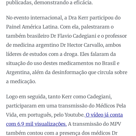
publicadas, demonstrando a eficácia.
No evento internacional, a Dra Kerr participou do
Painel América Latina. Com ela, palestraram o
também brasileiro Dr Flavio Cadegiani e o professor
de medicina argentino Dr Hector Carvallo, ambos
líderes de estudos com a droga. Eles falaram da
situação do uso destes medicamentos no Brasil e
Argentina, além da desinformação que circula sobre
a medicação.
Logo em seguida, tanto Kerr como Cadegiani,
participaram em uma transmissão do Médicos Pela
Vida, em português, pelo Youtube.
O vídeo já conta
com 6,9 mil visualizações.
A transmissão do MPV
também contou com a presença dos médicos Dr