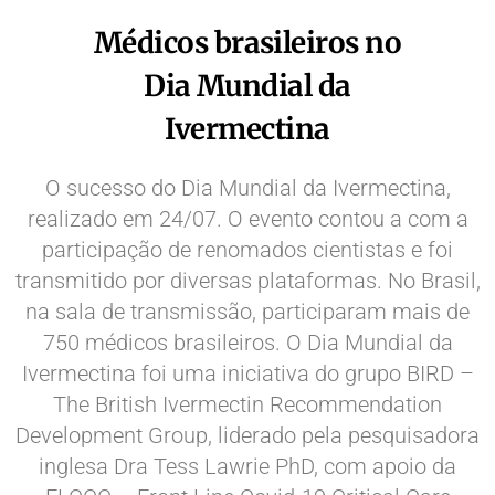
Médicos brasileiros no
Dia Mundial da
Ivermectina
O sucesso do Dia Mundial da Ivermectina,
realizado em 24/07. O evento contou a com a
participação de renomados cientistas e foi
transmitido por diversas plataformas. No Brasil,
na sala de transmissão, participaram mais de
750 médicos brasileiros. O Dia Mundial da
Ivermectina foi uma iniciativa do grupo BIRD –
The British Ivermectin Recommendation
Development Group, liderado pela pesquisadora
inglesa Dra Tess Lawrie PhD, com apoio da