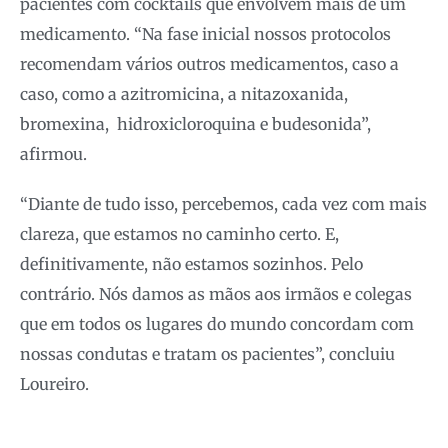
pacientes com cocktails que envolvem mais de um
medicamento. “Na fase inicial nossos protocolos
recomendam vários outros medicamentos, caso a
caso, como a azitromicina, a nitazoxanida,
bromexina, hidroxicloroquina e budesonida”,
afirmou.
“Diante de tudo isso, percebemos, cada vez com mais
clareza, que estamos no caminho certo. E,
definitivamente, não estamos sozinhos. Pelo
contrário. Nós damos as mãos aos irmãos e colegas
que em todos os lugares do mundo concordam com
nossas condutas e tratam os pacientes”, concluiu
Loureiro.