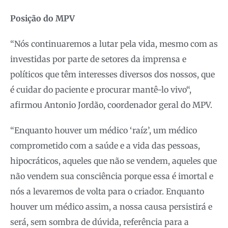
Posição do MPV
“Nós continuaremos a lutar pela vida, mesmo com as
investidas por parte de setores da imprensa e
políticos que têm interesses diversos dos nossos, que
é cuidar do paciente e procurar mantê-lo vivo“,
afirmou Antonio Jordão, coordenador geral do MPV.
“Enquanto houver um médico ‘raíz’, um médico
comprometido com a saúde e a vida das pessoas,
hipocráticos, aqueles que não se vendem, aqueles que
não vendem sua consciência porque essa é imortal e
nós a levaremos de volta para o criador. Enquanto
houver um médico assim, a nossa causa persistirá e
será, sem sombra de dúvida, referência para a