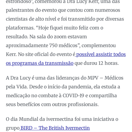
estrondoso”, comemorou a Dra Lucy Kerr, uma das
palestrantes do evento que contou com numerosos
cientistas de alto nível e foi transmitido por diversas
plataformas. “Hoje fiquei muito feliz com o
resultado. Na sala do zoom estavam
aproximadamente 750 médicos”, complementou
Kerr. No site oficial do evento é
possível assistir todos
os programas da transmissão
que durou 12 horas.
A Dra Lucy é uma das lideranças do MPV – Médicos
pela Vida. Desde o início da pandemia, ela estuda a
medicação no combate à COVID-19 e compartilha
seus benefícios com outros profissionais.
O dia Mundial da ivermectina foi uma iniciativa o
grupo
BIRD – The British Ivermectin