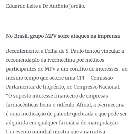
Eduardo Leite e Dr Antônio Jordão.
No Brasil, grupo MPV sofre ataques na imprensa
Recentemente, a Folha de S. Paulo tentou vincular a
recomendação da ivermectina por médicos
participantes do MPV a um conflito de interesses, ao
mesmo tempo que ocorre uma CPI – Comissão
Parlamentar de Inquérito, no Congresso Nacional.
“O suposto interesse financeiro de empresas
farmacêuticas beira o ridículo. Afinal, a ivermectina
é uma medicação de patente quebrada e que pode ser
adquirida em qualquer farmácia de manipulação.
Um evento mundial mostra que a narrativa