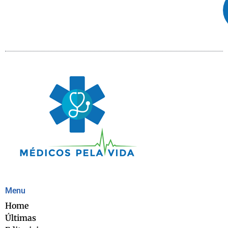
Menu
Home
Últimas