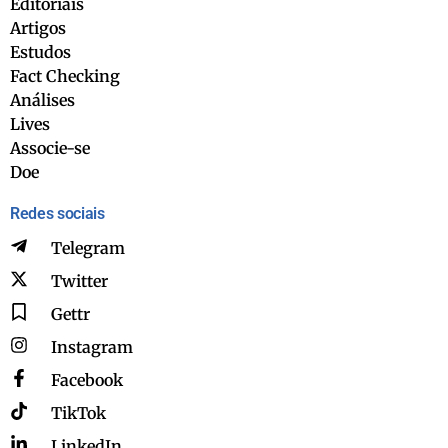
Editoriais
Artigos
Estudos
Fact Checking
Análises
Lives
Associe-se
Doe
Redes sociais
Telegram
Twitter
Gettr
Instagram
Facebook
TikTok
LinkedIn