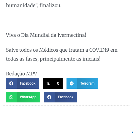
humanidade”, finalizou.
Viva o Dia Mundial da Ivermectina!
Salve todos os Médicos que tratam a COVID19 em
todas as fases, principalmente as iniciais!
Redação MPV
Facebook
X
Telegram
WhatsApp
Facebook