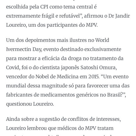
escolhida pela CPI como tema central é
extremamente frágil e refutável”, afirmou o Dr Jandir
Loureiro, um dos participantes do MPV.
Um dos depoimentos mais ilustres no World
Ivermectin Day, evento destinado exclusivamente
para mostrar a eficácia da droga no tratamento da
Covid, foi o do cientista japonês Satoshi Omura,
vencedor do Nobel de Medicina em 2015. “Um evento
mundial dessa magnitude só para favorecer uma das
fabricantes de medicamentos genéricos no Brasil?”,
questionou Loureiro.
Ainda sobre a sugestão de conflitos de interesses,
Loureiro lembrou que médicos do MPV tratam