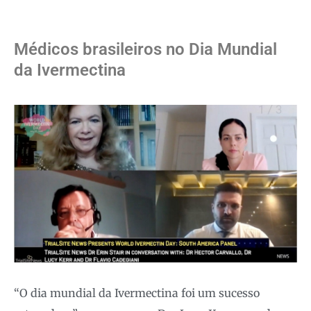
Médicos brasileiros no Dia Mundial
da Ivermectina
“O dia mundial da Ivermectina foi um sucesso