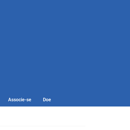
Associe-se
Doe