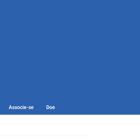
Associe-se
Doe