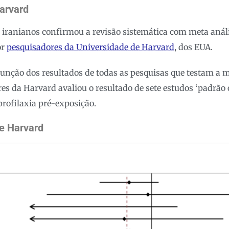
arvard
s iranianos confirmou a revisão sistemática com meta aná
or
pesquisadores da Universidade de Harvard
, dos EUA.
unção dos resultados de todas as pesquisas que testam a 
es da Harvard avaliou o resultado de sete estudos ‘padrão 
rofilaxia pré-exposição.
de Harvard