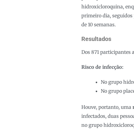
hidroxicloroquina, enq
primeiro dia, seguido
de 10 semanas.
Resultados
Dos 871 participantes 
Risco de infecção:
No grupo hidr
No grupo plac
Houve, portanto, uma
infectados, duas pesso
no grupo hidroxicloro