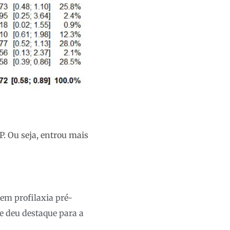
P. Ou seja, entrou mais
 em profilaxia pré-
e deu destaque para a