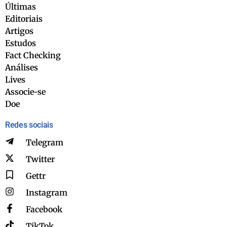
Últimas
Editoriais
Artigos
Estudos
Fact Checking
Análises
Lives
Associe-se
Doe
Redes sociais
Telegram
Twitter
Gettr
Instagram
Facebook
TikTok