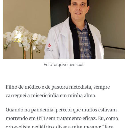
Foto: arquivo pessoal.
Filho de médico e de pastora metodista, sempre
carreguei a misericórdia em minha alma.
Quando na pandemia, percebi que muitos estavam
morrendo em UTI sem tratamento eficaz. Eu, como
ortopedista pediátrico, disse a mim mesmo: “faça