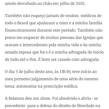
sendo derrubado ao chão em julho de 2021.
Também não esqueço jamais de muitos médicos de
todo o Brasil que ajudaram a mim e a minha família
financeiramente durante este período. Também não
posso me esquecer de muitas pessoas das igrejas que
oraram e intercederam pela minha vida e da minha
amada esposa que foi e é a minha advogada do início
de tudo até o fim. É bom ser casado com advogada.
O dia 5 de julho deste ano, às 13h30, teve início ao
meu primeiro julgamento de uma série do mesmo
tema: autonomia na prescrição médica.
A Relatora deu um show. Fui absolvido e abriu- se
precedente para a defesa do direito de liberdade na