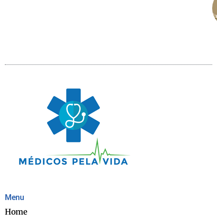
Menu
Home