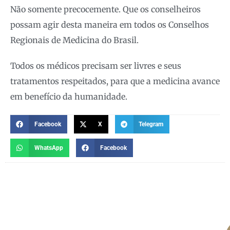
Não somente precocemente. Que os conselheiros
possam agir desta maneira em todos os Conselhos
Regionais de Medicina do Brasil.
Todos os médicos precisam ser livres e seus
tratamentos respeitados, para que a medicina avance
em benefício da humanidade.
Facebook
X
Telegram
WhatsApp
Facebook