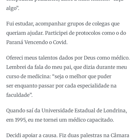
algo”.
Fui estudar, acompanhar grupos de colegas que
queriam ajudar. Participei de protocolos como o do
Paraná Vencendo o Covid.
Ofereci meus talentos dados por Deus como médico.
Lembrei da fala do meu pai, que dizia durante meu
curso de medicina: “seja o melhor que puder
ser enquanto passar por cada especialidade na
faculdade”.
Quando saí da Universidade Estadual de Londrina,
em 1995, eu me tornei um médico capacitado.
Decidi apoiar a causa. Fiz duas palestras na Câmara