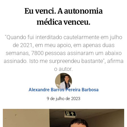
Eu venci. A autonomia
médica venceu.
"Quando fui interditado cautelarmente em julho
de 2021, em meu apoio, em apenas duas
semanas, 7800 pessoas assinaram um abaixo
assinado. Isto me surpreendeu bastante", afirma
o autor.
Alexandre Barros Pereira Barbosa
9 de julho de 2023