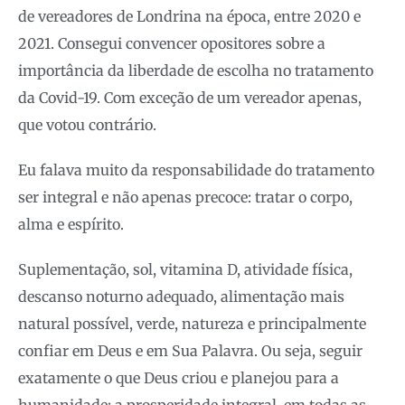
de vereadores de Londrina na época, entre 2020 e
2021. Consegui convencer opositores sobre a
importância da liberdade de escolha no tratamento
da Covid-19. Com exceção de um vereador apenas,
que votou contrário.
Eu falava muito da responsabilidade do tratamento
ser integral e não apenas precoce: tratar o corpo,
alma e espírito.
Suplementação, sol, vitamina D, atividade física,
descanso noturno adequado, alimentação mais
natural possível, verde, natureza e principalmente
confiar em Deus e em Sua Palavra. Ou seja, seguir
exatamente o que Deus criou e planejou para a
humanidade: a prosperidade integral, em todas as