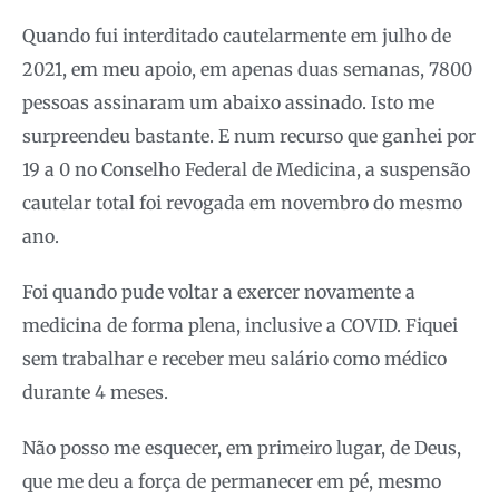
Quando fui interditado cautelarmente em julho de
2021, em meu apoio, em apenas duas semanas, 7800
pessoas assinaram um abaixo assinado. Isto me
surpreendeu bastante. E num recurso que ganhei por
19 a 0 no Conselho Federal de Medicina, a suspensão
cautelar total foi revogada em novembro do mesmo
ano.
Foi quando pude voltar a exercer novamente a
medicina de forma plena, inclusive a COVID. Fiquei
sem trabalhar e receber meu salário como médico
durante 4 meses.
Não posso me esquecer, em primeiro lugar, de Deus,
que me deu a força de permanecer em pé, mesmo