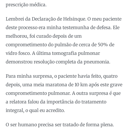
prescrição médica.
Lembrei da Declaração de Helsinque. O meu paciente
deste processo era minha testemunha de defesa. Ele
melhorou, foi curado depois de um
comprometimento do pulmão de cerca de 50% de
vidro fosco. A última tomografia pulmonar
demonstrou resolução completa da pneumonia.
Para minha surpresa, o paciente havia feito, quatro
depois, uma meia maratona de 10 km após este grave
comprometimento pulmonar. A outra surpresa é que
a relatora falou da importância do tratamento
integral, o qual eu acredito.
O ser humano precisa ser tratado de forma plena.