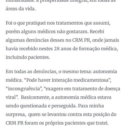
áreas da vida.
Foi o que pratiquei nos tratamentos que assumi,
porém alguns médicos não gostaram. Recebi
algumas denúncias desses no CRM PR, onde jamais
havia recebido nestes 28 anos de formação médica,
incluindo pacientes.
Em todas as denúncias, o mesmo tema: autonomia
médica. “Pode haver interação medicamentosa”,
“incongruência”, “exagero em tratamento de doença
viral”. Basicamente, a autonomia médica estava
sendo questionada e perseguida. Para minha
surpresa, quem se levantou contra esta posição do
CRM PR foram os próprios pacientes que tratei.