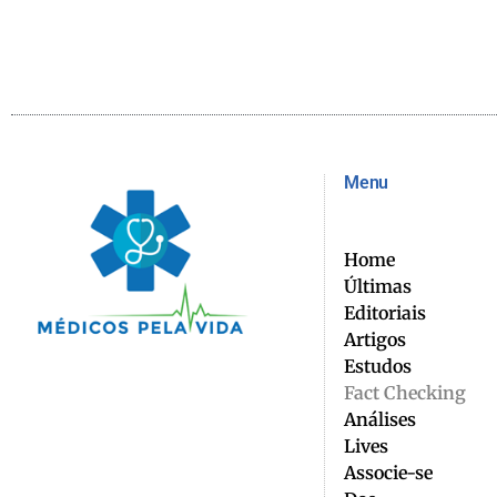
Menu
Home
Últimas
Editoriais
Artigos
Estudos
Fact Checking
Análises
Lives
Associe-se