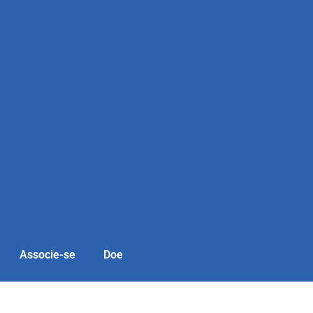
Associe-se
Doe