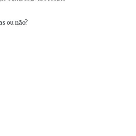
as ou não?