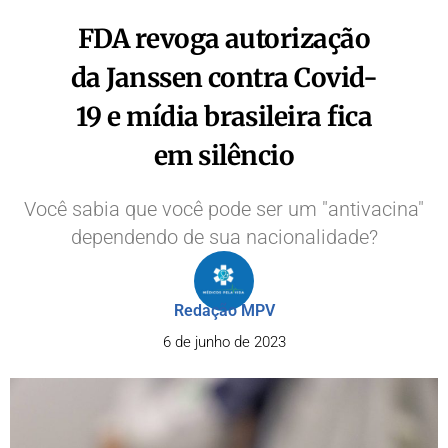
FDA revoga autorização
da Janssen contra Covid-
19 e mídia brasileira fica
em silêncio
Você sabia que você pode ser um "antivacina"
dependendo de sua nacionalidade?
Redação MPV
6 de junho de 2023