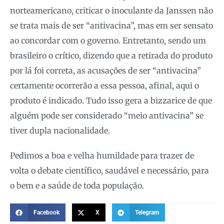
norteamericano, criticar o inoculante da Janssen não
se trata mais de ser “antivacina”, mas em ser sensato
ao concordar com o governo. Entretanto, sendo um
brasileiro o crítico, dizendo que a retirada do produto
por lá foi correta, as acusações de ser “antivacina”
certamente ocorrerão a essa pessoa, afinal, aqui o
produto é indicado. Tudo isso gera a bizzarice de que
alguém pode ser considerado “meio antivacina” se
tiver dupla nacionalidade.
Pedimos a boa e velha humildade para trazer de
volta o debate científico, saudável e necessário, para
o bem e a saúde de toda população.
Facebook
X
Telegram