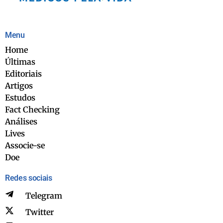
Menu
Home
Últimas
Editoriais
Artigos
Estudos
Fact Checking
Análises
Lives
Associe-se
Doe
Redes sociais
Telegram
Twitter