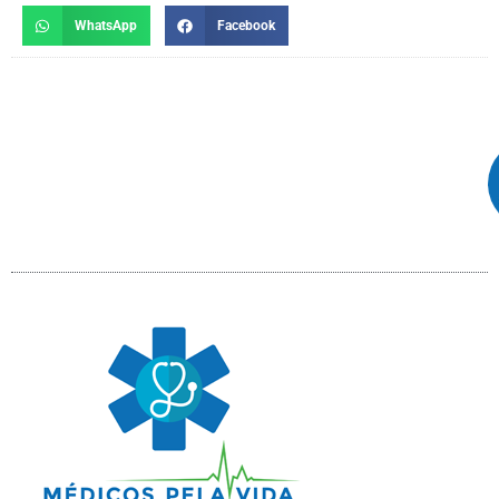
WhatsApp
Facebook