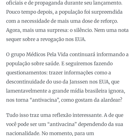
oficiais e de propaganda durante seu lançamento.
Pouco tempo depois, a população foi surpreendida
com a necessidade de mais uma dose de reforço.
Agora, mais uma surpresa: o silêncio. Nem uma nota
sequer sobre a revogação nos EUA.
O grupo Médicos Pela Vida continuará informando a
população sobre saúde. E seguiremos fazendo
questionamentos: trazer informações como a
descontinuidade do uso da Janssen nos EUA, que
lamentavelmente a grande mídia brasileira ignora,
nos torna “antivacina”, como gostam da alardear?
Tudo isso traz uma reflexão interessante. A de que
você pode ser um “antivacina” dependendo da sua
nacionalidade. No momento, para um