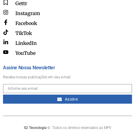
Gettr
Instagram
Facebook
TikTok
LinkedIn
YouTube
Assine Nossa Newsletter
Receba nossas publicações em seu e-mail
Assine
S2 Tecnologia
©. Todos os direitos reservados ao MPV