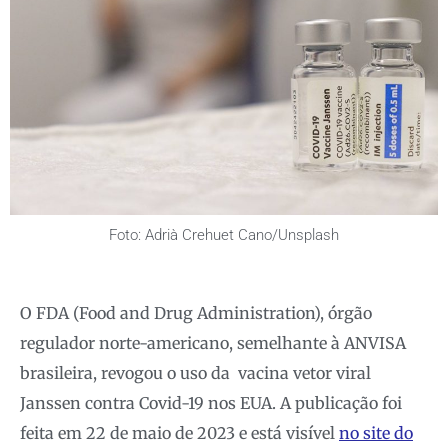
Foto: Adrià Crehuet Cano/Unsplash
O FDA (Food and Drug Administration), órgão
regulador norte-americano, semelhante à ANVISA
brasileira, revogou o uso da vacina vetor viral
Janssen contra Covid-19 nos EUA. A publicação foi
feita em 22 de maio de 2023 e está visível
no site do