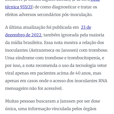
técnica 933/21
) de como diagnosticar e tratar os
efeitos adversos secundários pós-inoculação.
A última atualização foi publicada em
23 de
dezembro de 2022
, também ignorada pela maioria
da mídia brasileira. Essa nota mostra a relação dos
inoculantes (Astrazeneca ou Janssen) com trombose.
Uma síndrome com trombose e trombocitopenia, e
por isso, a nota recomenda o uso da tecnologia vetor
viral apenas em pacientes acima de 40 anos, mas
apenas em casos onde o acesso dos inoculantes RNA
mensageiro não for acessível.
Muitas pessoas buscaram a Janssen por ser dose
única, uma informação vinculada pelos órgãos