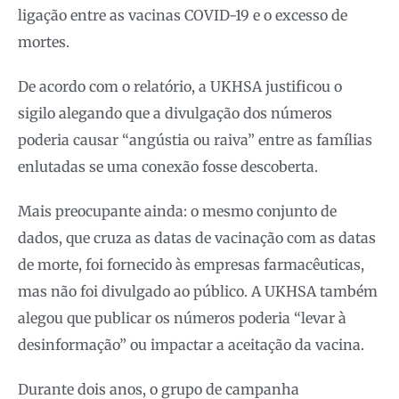
ligação entre as vacinas COVID-19 e o excesso de
mortes.
De acordo com o relatório, a UKHSA justificou o
sigilo alegando que a divulgação dos números
poderia causar “angústia ou raiva” entre as famílias
enlutadas se uma conexão fosse descoberta.
Mais preocupante ainda: o mesmo conjunto de
dados, que cruza as datas de vacinação com as datas
de morte, foi fornecido às empresas farmacêuticas,
mas não foi divulgado ao público. A UKHSA também
alegou que publicar os números poderia “levar à
desinformação” ou impactar a aceitação da vacina.
Durante dois anos, o grupo de campanha