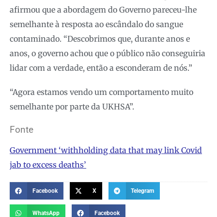
afirmou que a abordagem do Governo pareceu-lhe
semelhante à resposta ao escândalo do sangue
contaminado. “Descobrimos que, durante anos e
anos, o governo achou que o público não conseguiria
lidar com a verdade, então a esconderam de nós.”
“Agora estamos vendo um comportamento muito
semelhante por parte da UKHSA”.
Fonte
Government ‘withholding data that may link Covid
jab to excess deaths’
Facebook
X
Telegram
WhatsApp
Facebook