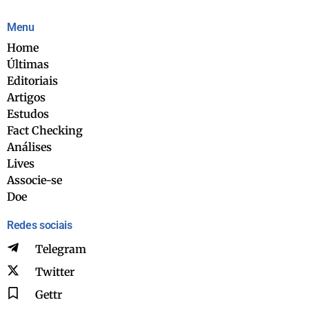
Menu
Home
Últimas
Editoriais
Artigos
Estudos
Fact Checking
Análises
Lives
Associe-se
Doe
Redes sociais
Telegram
Twitter
Gettr