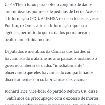
UsForThem lutou para obter o conjunto de dados
anonimizados por meio de pedidos de Lei de Acesso
à Informação (FOI). A UKHSA recusou todas as vezes.
Por fim, o Comissário da Informação apoiou a
agência, permitindo que os dados permaneçam
ocultos indefinidamente.
Deputados e membros da Câmara dos Lordes já
haviam soado o alarme no ano passado, instando o
governo a liberar os dados “imediatamente”,
observando que eles haviam sido compartilhados
discretamente com os fabricantes das vacinas.
Richard Tice, vice-líder do partido Reform UK, disse:
“Sabíamos da preocupação com o excesso de mortes,