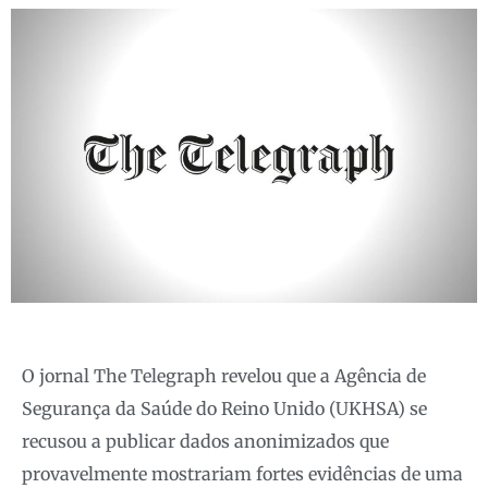
O jornal The Telegraph revelou que a Agência de
Segurança da Saúde do Reino Unido (UKHSA) se
recusou a publicar dados anonimizados que
provavelmente mostrariam fortes evidências de uma