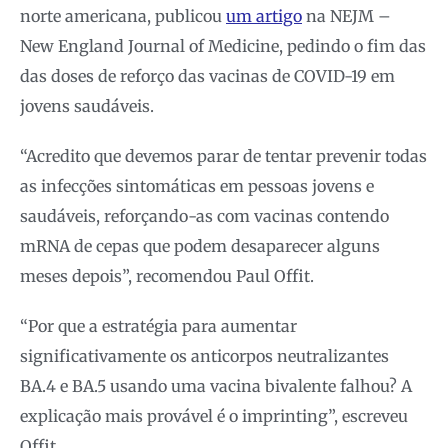
norte americana, publicou
um artigo
na NEJM –
New England Journal of Medicine, pedindo o fim das
das doses de reforço das vacinas de COVID-19 em
jovens saudáveis.
“Acredito que devemos parar de tentar prevenir todas
as infecções sintomáticas em pessoas jovens e
saudáveis, reforçando-as com vacinas contendo
mRNA de cepas que podem desaparecer alguns
meses depois”, recomendou Paul Offit.
“Por que a estratégia para aumentar
significativamente os anticorpos neutralizantes
BA.4 e BA.5 usando uma vacina bivalente falhou? A
explicação mais provável é o imprinting”, escreveu
Offit.