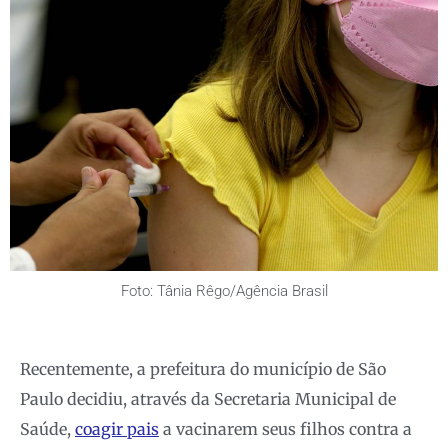
Foto: Tânia Rêgo/Agência Brasil
Recentemente, a prefeitura do município de São
Paulo decidiu, através da Secretaria Municipal de
Saúde,
coagir pais
a vacinarem seus filhos contra a