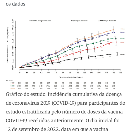
os dados.
Gráfico do estudo: Incidência cumulativa da doença
de coronavírus 2019 (COVID-19) para participantes do
estudo estratificada pelo número de doses da vacina
COVID-19 recebidas anteriormente. O dia inicial foi
12 de setembro de 2022, data em que a vacina