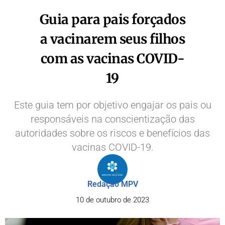
Guia para pais forçados
a vacinarem seus filhos
com as vacinas COVID-
19
Este guia tem por objetivo engajar os pais ou
responsáveis na conscientização das
autoridades sobre os riscos e benefícios das
vacinas COVID-19.
Redação MPV
10 de outubro de 2023