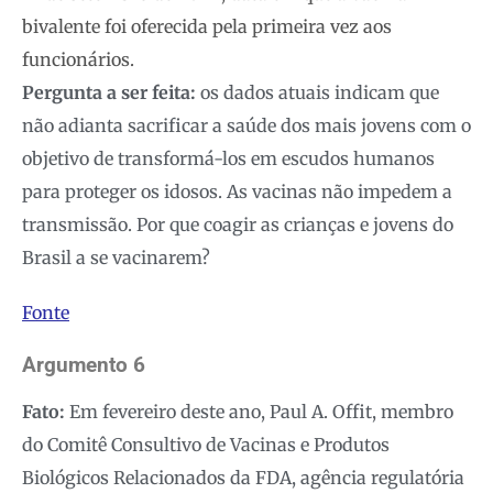
bivalente foi oferecida pela primeira vez aos
funcionários.
Pergunta a ser feita:
os dados atuais indicam que
não adianta sacrificar a saúde dos mais jovens com o
objetivo de transformá-los em escudos humanos
para proteger os idosos. As vacinas não impedem a
transmissão. Por que coagir as crianças e jovens do
Brasil a se vacinarem?
Fonte
Argumento 6
Fato:
Em fevereiro deste ano, Paul A. Offit, membro
do Comitê Consultivo de Vacinas e Produtos
Biológicos Relacionados da FDA, agência regulatória