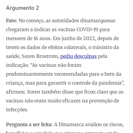
Argumento 2
Fato:
No começo, as autoridades dinamarquesas
chegaram a indicar as vacinas COVID-19 para
menores de 16 anos. Em junho de 2022, depois de
terem os dados de efeitos colaterais, o ministro da
saúde, Soren Brostrom,
pediu desculpas
pela
indicação. “As vacinas não foram
predominantemente recomendadas para o bem da
criança, mas para garantir o controle da pandemia”,
afirmou. Soren também disse que ficou claro que as
vacinas não eram muito eficazes na prevenção de
infecções.
Pergunta a ser feita:
A Dinamarca avaliou os riscos,