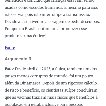
benefícios e concluiu que crianças estavam sendo
usadas como escudos humanos. E mesmo para isso
não servia, pois não interrompe a transmissão.
Devido a isso, tiveram a coragem de pedir desculpas.
Por que no Brasil continuam a promover esse
produto farmacêutico?
Fonte
Argumento 3
Fato:
Desde abril de 2023, a
Suíça, também um dos
países menos corruptos do mundo, foi um pouco
além da Dinamarca. Depois de um rigoroso cálculo
de risco e benefício, os cientistas suíços concluíram
que as vacinas traziam mais riscos que benefícios à
população em geral, inclusive para pessoas