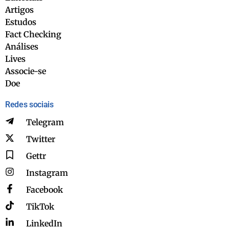
Artigos
Estudos
Fact Checking
Análises
Lives
Associe-se
Doe
Redes sociais
Telegram
Twitter
Gettr
Instagram
Facebook
TikTok
LinkedIn