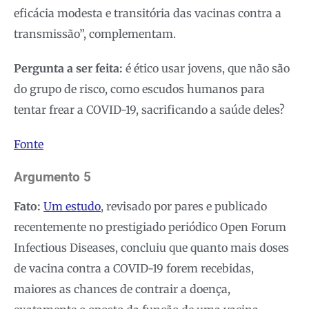
eficácia modesta e transitória das vacinas contra a
transmissão”, complementam.
Pergunta a ser feita:
é ético usar jovens, que não são
do grupo de risco, como escudos humanos para
tentar frear a COVID-19, sacrificando a saúde deles?
Fonte
Argumento 5
Fato:
Um estudo
, revisado por pares e publicado
recentemente no prestigiado periódico Open Forum
Infectious Diseases, concluiu que quanto mais doses
de vacina contra a COVID-19 forem recebidas,
maiores as chances de contrair a doença,