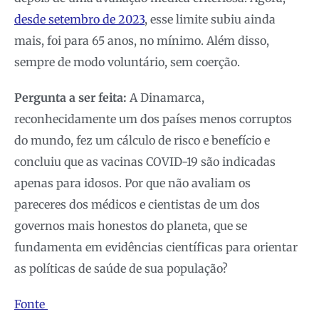
desde setembro de 2023
, esse limite subiu ainda
mais, foi para 65 anos, no mínimo. Além disso,
sempre de modo voluntário, sem coerção.
Pergunta a ser feita:
A Dinamarca,
reconhecidamente um dos países menos corruptos
do mundo, fez um cálculo de risco e benefício e
concluiu que as vacinas COVID-19 são indicadas
apenas para idosos. Por que não avaliam os
pareceres dos médicos e cientistas de um dos
governos mais honestos do planeta, que se
fundamenta em evidências científicas para orientar
as políticas de saúde de sua população?
Fonte