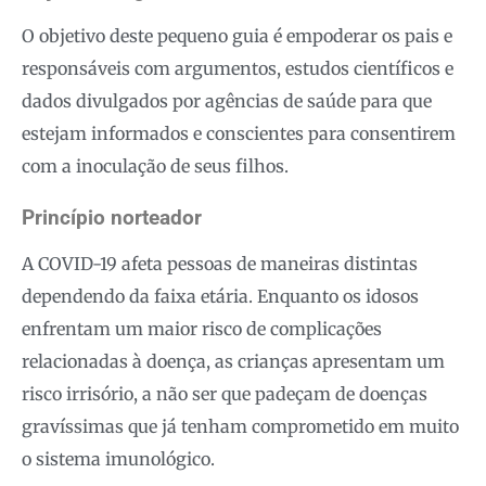
O objetivo deste pequeno guia é empoderar os pais e
responsáveis com argumentos, estudos científicos e
dados divulgados por agências de saúde para que
estejam informados e conscientes para consentirem
com a inoculação de seus filhos.
Princípio norteador
A COVID-19 afeta pessoas de maneiras distintas
dependendo da faixa etária. Enquanto os idosos
enfrentam um maior risco de complicações
relacionadas à doença, as crianças apresentam um
risco irrisório, a não ser que padeçam de doenças
gravíssimas que já tenham comprometido em muito
o sistema imunológico.