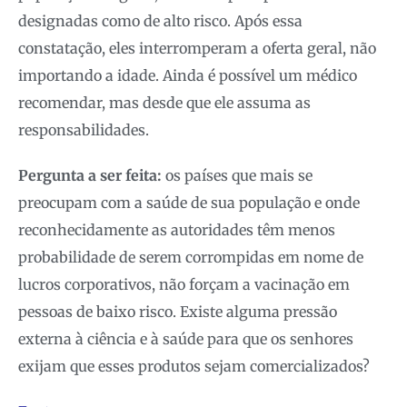
designadas como de alto risco. Após essa
constatação, eles interromperam a oferta geral, não
importando a idade. Ainda é possível um médico
recomendar, mas desde que ele assuma as
responsabilidades.
Pergunta a ser feita:
os países que mais se
preocupam com a saúde de sua população e onde
reconhecidamente as autoridades têm menos
probabilidade de serem corrompidas em nome de
lucros corporativos, não forçam a vacinação em
pessoas de baixo risco. Existe alguma pressão
externa à ciência e à saúde para que os senhores
exijam que esses produtos sejam comercializados?