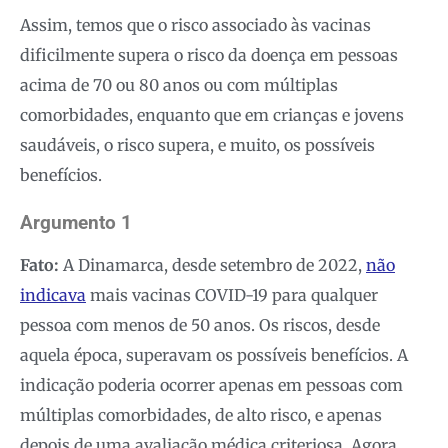
Assim, temos que o risco associado às vacinas
dificilmente supera o risco da doença em pessoas
acima de 70 ou 80 anos ou com múltiplas
comorbidades, enquanto que em crianças e jovens
saudáveis, o risco supera, e muito, os possíveis
benefícios.
Argumento 1
Fato:
A Dinamarca, desde setembro de 2022,
não
indicava
mais vacinas COVID-19 para qualquer
pessoa com menos de 50 anos. Os riscos, desde
aquela época, superavam os possíveis benefícios. A
indicação poderia ocorrer apenas em pessoas com
múltiplas comorbidades, de alto risco, e apenas
depois de uma avaliação médica criteriosa. Agora,