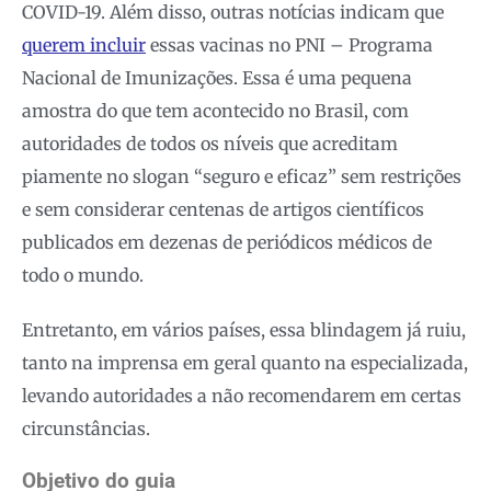
COVID-19. Além disso, outras notícias indicam que
querem incluir
essas vacinas no PNI – Programa
Nacional de Imunizações. Essa é uma pequena
amostra do que tem acontecido no Brasil, com
autoridades de todos os níveis que acreditam
piamente no slogan “seguro e eficaz” sem restrições
e sem considerar centenas de artigos científicos
publicados em dezenas de periódicos médicos de
todo o mundo.
Entretanto, em vários países, essa blindagem já ruiu,
tanto na imprensa em geral quanto na especializada,
levando autoridades a não recomendarem em certas
circunstâncias.
Objetivo do guia