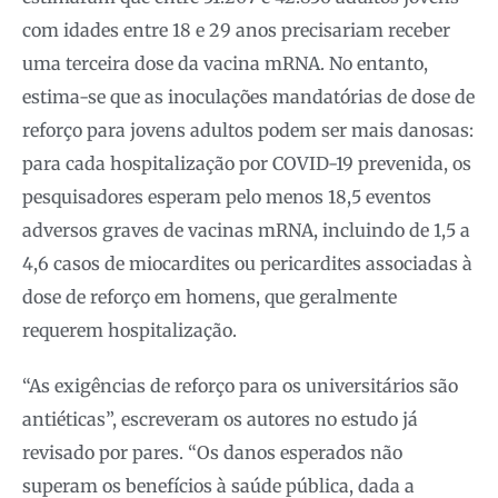
com idades entre 18 e 29 anos precisariam receber
uma terceira dose da vacina mRNA. No entanto,
estima-se que as inoculações mandatórias de dose de
reforço para jovens adultos podem ser mais danosas:
para cada hospitalização por COVID-19 prevenida, os
pesquisadores esperam pelo menos 18,5 eventos
adversos graves de vacinas mRNA, incluindo de 1,5 a
4,6 casos de miocardites ou pericardites associadas à
dose de reforço em homens, que geralmente
requerem hospitalização.
“As exigências de reforço para os universitários são
antiéticas”, escreveram os autores no estudo já
revisado por pares. “Os danos esperados não
superam os benefícios à saúde pública, dada a