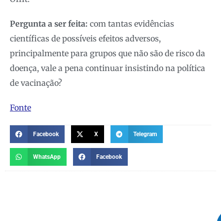
Pergunta a ser feita:
com tantas evidências
científicas de possíveis efeitos adversos,
principalmente para grupos que não são de risco da
doença, vale a pena continuar insistindo na política
de vacinação?
Fonte
Facebook
X
Telegram
WhatsApp
Facebook