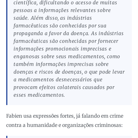
científica, dificultando o acesso de muitas
pessoas a informações relevantes sobre
saúde. Além disso, as indústrias
farmacêuticas são conhecidas por sua
propaganda a favor da doença. As indústrias
farmacêuticas são conhecidas por fornecer
informações promocionais imprecisas e
enganosas sobre seus medicamentos, como
também informações imprecisas sobre
doenças e riscos de doenças, o que pode levar
a medicamentos desnecessários que
provocam efeitos colaterais causados ​​por
esses medicamentos.
Fabien usa expressões fortes, já falando em crime
contra a humanidade e organizações criminosas: