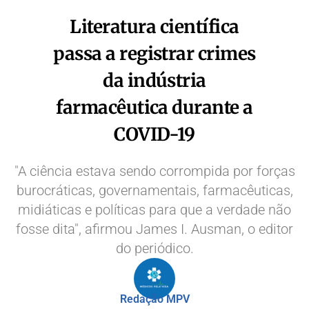
Literatura científica
passa a registrar crimes
da indústria
farmacêutica durante a
COVID-19
"A ciência estava sendo corrompida por forças
burocráticas, governamentais, farmacêuticas,
midiáticas e políticas para que a verdade não
fosse dita", afirmou James I. Ausman, o editor
do periódico.
Redação MPV