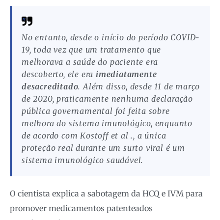
No entanto, desde o início do período COVID-
19, toda vez que um tratamento que
melhorava a saúde do paciente era
descoberto, ele era
imediatamente
desacreditado
. Além disso, desde 11 de março
de 2020, praticamente nenhuma declaração
pública governamental foi feita sobre
melhora do sistema imunológico, enquanto
de acordo com Kostoff et al ., a única
proteção real durante um surto viral é um
sistema imunológico saudável.
O cientista explica a sabotagem da HCQ e IVM para
promover medicamentos patenteados