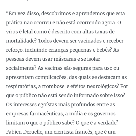
“Em vez disso, descobrimos e aprendemos que esta
prática não ocorreu e não está ocorrendo agora. O
vírus é letal como é descrito com altas taxas de
mortalidade? Todos devem ser vacinados e receber
reforço, incluindo crianças pequenas e bebês? As
pessoas devem usar máscaras e se isolar
socialmente? As vacinas são seguras para uso ou
apresentam complicações, das quais se destacam as
respiratórias, a trombose, e efeitos neurológicos? Por
que o público não está sendo informado sobre isso?
Os interesses egoístas mais profundos entre as
empresas farmacêuticas, a mídia e os governos
limitam o que o público sabe? O que é a verdade?
Fabien Deruelle, um cientista francês, que é um