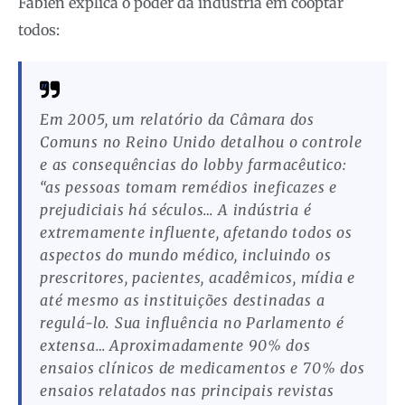
Fabien explica o poder da indústria em cooptar
todos:
Em 2005, um relatório da Câmara dos
Comuns no Reino Unido detalhou o controle
e as consequências do lobby farmacêutico:
“as pessoas tomam remédios ineficazes e
prejudiciais há séculos… A indústria é
extremamente influente, afetando todos os
aspectos do mundo médico, incluindo os
prescritores, pacientes, acadêmicos, mídia e
até mesmo as instituições destinadas a
regulá-lo. Sua influência no Parlamento é
extensa… Aproximadamente 90% dos
ensaios clínicos de medicamentos e 70% dos
ensaios relatados nas principais revistas