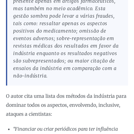
presente apenas em artigos farmacêuticos,
mas também no meio acadêmico. Esta
gestão sombra pode levar a várias fraudes,
tais como: ressaltar apenas os aspectos
positivos do medicamento; omissão de
eventos adversos; sobre-representação em
revistas médicas dos resultados em favor da
indústria enquanto os resultados negativos
são subrepresentados; ou maior citação de
ensaios da indústria em comparação com a
não-indústria.
O autor cita uma lista dos métodos da indústria para
dominar todos os aspectos, envolvendo, inclusive,
ataques a cientistas:
“Financiar ou criar periódicos para ter influência