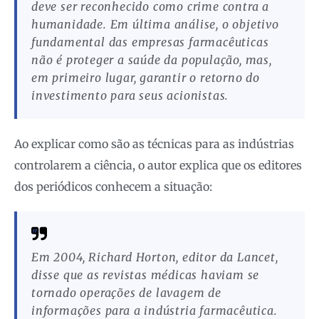
deve ser reconhecido como crime contra a
humanidade. Em última análise, o objetivo
fundamental das empresas farmacêuticas
não é proteger a saúde da população, mas,
em primeiro lugar, garantir o retorno do
investimento para seus acionistas.
Ao explicar como são as técnicas para as indústrias
controlarem a ciência, o autor explica que os editores
dos periódicos conhecem a situação:
Em 2004, Richard Horton, editor da Lancet,
disse que as revistas médicas haviam se
tornado operações de lavagem de
informações para a indústria farmacêutica.