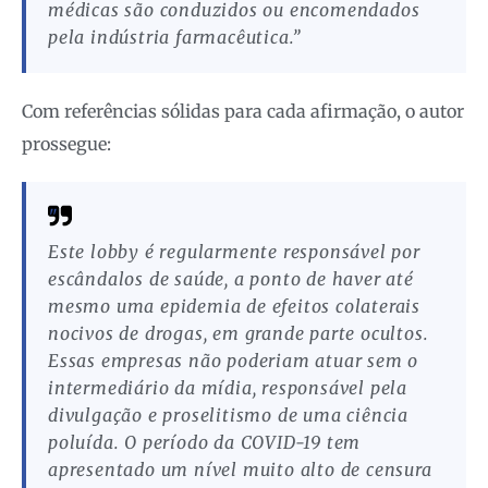
médicas são conduzidos ou encomendados
pela indústria farmacêutica.”
Com referências sólidas para cada afirmação, o autor
prossegue:
Este lobby é regularmente responsável por
escândalos de saúde, a ponto de haver até
mesmo uma epidemia de efeitos colaterais
nocivos de drogas, em grande parte ocultos.
Essas empresas não poderiam atuar sem o
intermediário da mídia, responsável pela
divulgação e proselitismo de uma ciência
poluída. O período da COVID-19 tem
apresentado um nível muito alto de censura