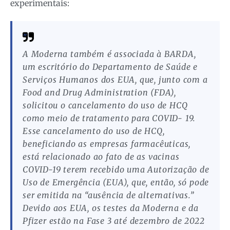
experimentais:
A Moderna também é associada à BARDA,
um escritório do Departamento de Saúde e
Serviços Humanos dos EUA, que, junto com a
Food and Drug Administration (FDA),
solicitou o cancelamento do uso de HCQ
como meio de tratamento para COVID- 19.
Esse cancelamento do uso de HCQ,
beneficiando as empresas farmacêuticas,
está relacionado ao fato de as vacinas
COVID-19 terem recebido uma Autorização de
Uso de Emergência (EUA), que, então, só pode
ser emitida na “ausência de alternativas.”
Devido aos EUA, os testes da Moderna e da
Pfizer estão na Fase 3 até dezembro de 2022