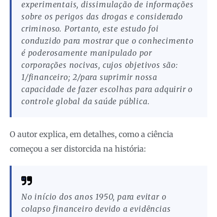
experimentais, dissimulação de informações
sobre os perigos das drogas e considerado
criminoso. Portanto, este estudo foi
conduzido para mostrar que o conhecimento
é poderosamente manipulado por
corporações nocivas, cujos objetivos são:
1/financeiro; 2/para suprimir nossa
capacidade de fazer escolhas para adquirir o
controle global da saúde pública.
O autor explica, em detalhes, como a ciência
começou a ser distorcida na história:
No início dos anos 1950, para evitar o
colapso financeiro devido a evidências