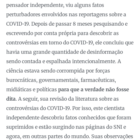
pensador independente, viu alguns fatos
perturbadores envolvidos nas reportagens sobre a
COVID-19. Depois de passar 8 meses pesquisando e
escrevendo por conta própria para descobrir as
controvérsias em torno do COVID-19, ele concluiu que
havia uma grande quantidade de desinformação
sendo contada e espalhada intencionalmente. A
ciência estava sendo corrompida por forças
burocráticas, governamentais, farmacêuticas,
midiáticas e políticas
para que a verdade não fosse
dita
. A seguir, sua revisão da literatura sobre as
controvérsias do COVID-19. Por isso, este cientista
independente descobriu fatos conhecidos que foram
suprimidos e estão surgindo nas páginas do SNI e
agora, em outras partes do mundo. Suas observações