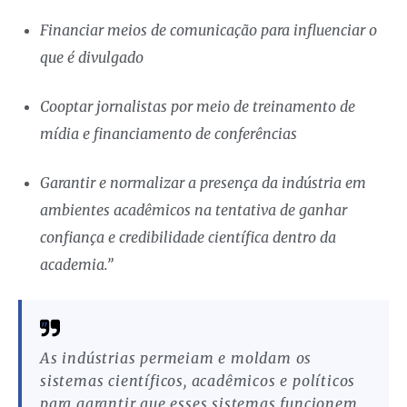
Financiar meios de comunicação para influenciar o
que é divulgado
Cooptar jornalistas por meio de treinamento de
mídia e financiamento de conferências
Garantir e normalizar a presença da indústria em
ambientes acadêmicos na tentativa de ganhar
confiança e credibilidade científica dentro da
academia.”
As indústrias permeiam e moldam os
sistemas científicos, acadêmicos e políticos
para garantir que esses sistemas funcionem