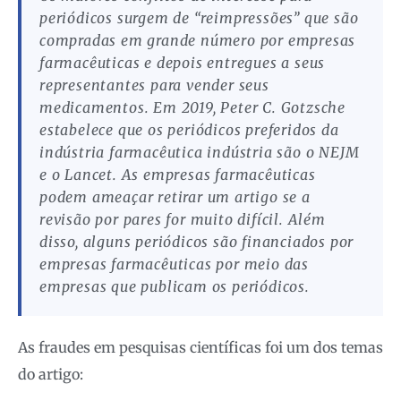
periódicos surgem de “reimpressões” que são
compradas em grande número por empresas
farmacêuticas e depois entregues a seus
representantes para vender seus
medicamentos. Em 2019, Peter C. Gotzsche
estabelece que os periódicos preferidos da
indústria farmacêutica indústria são o NEJM
e o Lancet. As empresas farmacêuticas
podem ameaçar retirar um artigo se a
revisão por pares for muito difícil. Além
disso, alguns periódicos são financiados por
empresas farmacêuticas por meio das
empresas que publicam os periódicos.
As fraudes em pesquisas científicas foi um dos temas
do artigo: