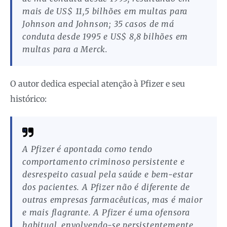
mais de US$ 11,5 bilhões em multas para
Johnson and Johnson; 35 casos de má
conduta desde 1995 e US$ 8,8 bilhões em
multas para a Merck.
O autor dedica especial atenção à Pfizer e seu
histórico:
A Pfizer é apontada como tendo
comportamento criminoso persistente e
desrespeito casual pela saúde e bem-estar
dos pacientes. A Pfizer não é diferente de
outras empresas farmacêuticas, mas é maior
e mais flagrante. A Pfizer é uma ofensora
habitual, envolvendo-se persistentemente