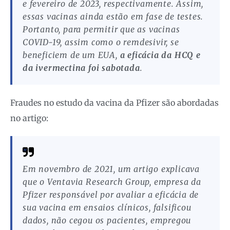
e fevereiro de 2023, respectivamente. Assim,
essas vacinas ainda estão em fase de testes.
Portanto, para permitir que as vacinas
COVID-19, assim como o remdesivir, se
beneficiem de um EUA,
a eficácia da HCQ e
da ivermectina foi sabotada
.
Fraudes no estudo da vacina da Pfizer são abordadas
no artigo:
Em novembro de 2021, um artigo explicava
que o Ventavia Research Group, empresa da
Pfizer responsável por avaliar a eficácia de
sua vacina em ensaios clínicos, falsificou
dados, não cegou os pacientes, empregou