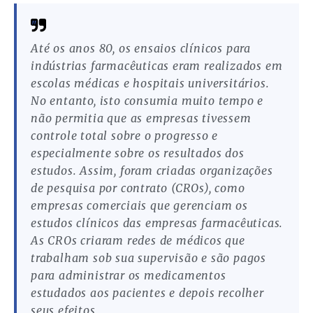
Até os anos 80, os ensaios clínicos para
indústrias farmacêuticas eram realizados em
escolas
médicas e hospitais universitários.
No entanto, isto consumia muito tempo e
não permitia que as empresas tivessem
controle total sobre o progresso e
especialmente sobre os resultados dos
estudos. Assim, foram criadas organizações
de pesquisa por contrato (CROs), como
empresas comerciais que gerenciam os
estudos clínicos das empresas farmacêuticas.
As CROs criaram redes de médicos que
trabalham sob sua supervisão e são pagos
para administrar os medicamentos
estudados aos pacientes e depois recolher
seus efeitos