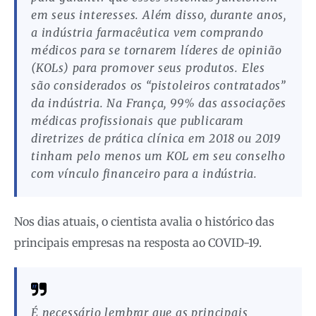
em seus interesses. Além disso, durante anos,
a indústria farmacêutica vem comprando
médicos para se tornarem líderes de opinião
(KOLs) para promover seus produtos. Eles
são considerados os “pistoleiros contratados”
da indústria. Na França, 99% das associações
médicas profissionais que publicaram
diretrizes de prática clínica em 2018 ou 2019
tinham pelo menos um KOL em seu conselho
com vínculo financeiro para a indústria.
Nos dias atuais, o cientista avalia o histórico das
principais empresas na resposta ao COVID-19.
É necessário lembrar que as principais