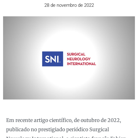
28 de novembro de 2022
Em recente artigo científico, de outubro de 2022,
publicado no prestigiado periódico Surgical