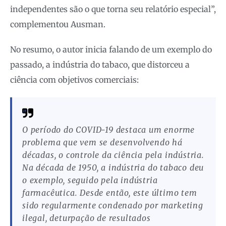
independentes são o que torna seu relatório especial”,
complementou Ausman.
No resumo, o autor inicia falando de um exemplo do
passado, a indústria do tabaco, que distorceu a
ciência com objetivos comerciais:
O período do COVID-19 destaca um enorme
problema que vem se desenvolvendo há
décadas, o controle da ciência pela indústria.
Na década de 1950, a indústria do tabaco deu
o exemplo, seguido pela indústria
farmacêutica. Desde então, este último tem
sido regularmente condenado por marketing
ilegal, deturpação de resultados