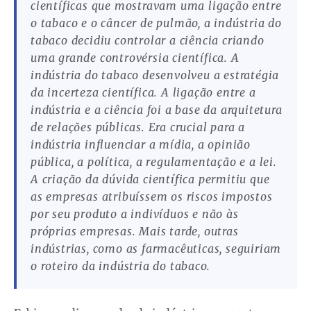
científicas que mostravam uma ligação entre
o tabaco e o câncer de pulmão, a indústria do
tabaco decidiu controlar a ciência criando
uma grande controvérsia científica. A
indústria do tabaco desenvolveu a estratégia
da incerteza científica. A ligação entre a
indústria e a ciência foi a base da arquitetura
de relações públicas. Era crucial para a
indústria influenciar a mídia, a opinião
pública, a política, a regulamentação e a lei.
A criação da dúvida científica permitiu que
as empresas atribuíssem os riscos impostos
por seu produto a indivíduos e não às
próprias empresas. Mais tarde, outras
indústrias, como as farmacêuticas, seguiriam
o roteiro da indústria do tabaco.