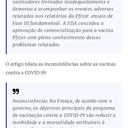
vacinadores treinados inadequadamente e
demorou a acompanhar os eventos adversos
relatados nos relatórios da Pfizer. ensaio de
Fase III fundamental. A FDA concedeu a
aprovação de comercialização para a vacina
Pfizer com pleno conhecimento desses
problemas relatados.
O artigo relata as inconsistências sobre as vacinas
contra a COVID-19:
Inconsistências Na França, de acordo com o
governo, os objetivos principais do programa
de vacinação contra a COVID-19 são reduzir a
morbidade e a mortalidade atribuíveis à