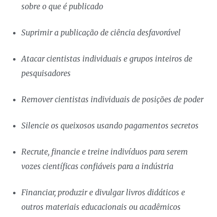
sobre o que é publicado
Suprimir a publicação de ciência desfavorável
Atacar cientistas individuais e grupos inteiros de
pesquisadores
Remover cientistas individuais de posições de poder
Silencie os queixosos usando pagamentos secretos
Recrute, financie e treine indivíduos para serem
vozes científicas confiáveis ​​para a indústria
Financiar, produzir e divulgar livros didáticos e
outros materiais educacionais ou acadêmicos