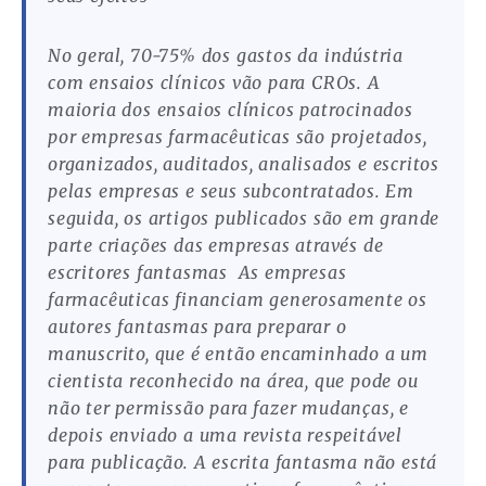
No geral, 70-75% dos gastos da indústria
com ensaios clínicos vão para CROs. A
maioria dos ensaios clínicos patrocinados
por empresas farmacêuticas são projetados,
organizados, auditados, analisados e escritos
pelas empresas e seus subcontratados. Em
seguida, os artigos publicados são em grande
parte criações das empresas através de
escritores fantasmas As empresas
farmacêuticas financiam generosamente os
autores fantasmas para preparar o
manuscrito, que é então encaminhado a um
cientista reconhecido na área, que pode ou
não ter permissão para fazer mudanças, e
depois enviado a uma revista respeitável
para publicação. A escrita fantasma não está