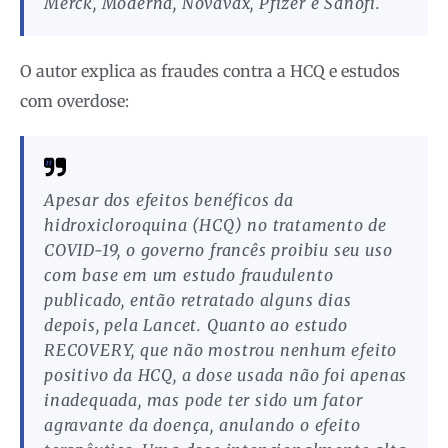
Merck, Moderna, Novavax, Pfizer e Sanofi.
O autor explica as fraudes contra a HCQ e estudos
com overdose:
Apesar dos efeitos benéficos da
hidroxicloroquina (HCQ) no tratamento de
COVID-19, o governo francês proibiu seu uso
com base em um estudo fraudulento
publicado, então retratado alguns dias
depois, pela Lancet. Quanto ao estudo
RECOVERY, que não mostrou nenhum efeito
positivo da HCQ, a dose usada não foi apenas
inadequada, mas pode ter sido um fator
agravante da doença, anulando o efeito