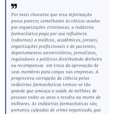
Por mais chocante que essa informação
possa parecer, semelhante às táticas usadas
por organizações criminosas, a indústria
farmacêutica paga por sua influência
(subornos) a médicos, acadêmicos, jornais,
organizações profissionais e de pacientes,
departamentos universitários, jornalistas,
reguladores e políticos distribuindo dinheiro
ou recompensas em troca da aprovação de
seus membros para cargos nas empresas. A
progressiva corrupção da ciência pelas
indústrias farmacêuticas tornou-se tão
grande que ameaça a saúde de milhões de
pessoas todos os anos e resulta na morte de
milhares. As indústrias farmacêuticas são,
portanto, culpadas de crime organizado, que