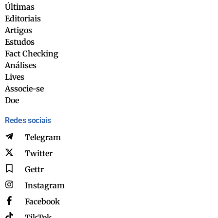
Últimas
Editoriais
Artigos
Estudos
Fact Checking
Análises
Lives
Associe-se
Doe
Redes sociais
Telegram
Twitter
Gettr
Instagram
Facebook
TikTok