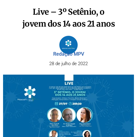
Live – 3º Setênio, o
jovem dos 14 aos 21 anos
Redação MPV
28 de julho de 2022