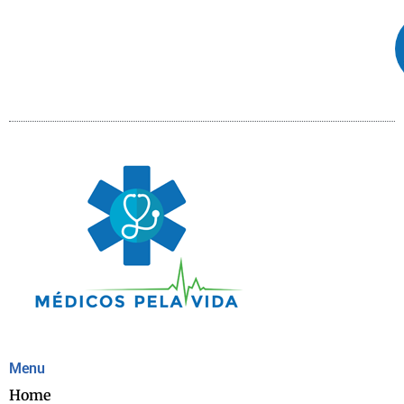
Menu
Home