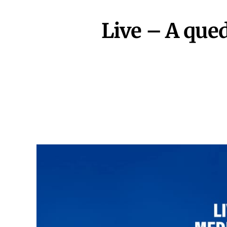
Live – A que