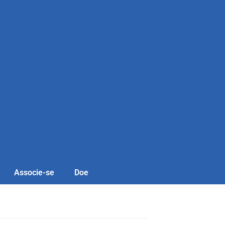
Associe-se
Doe