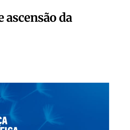
e ascensão da