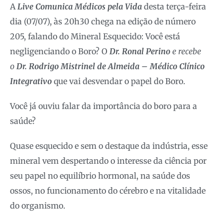
A
Live Comunica Médicos pela Vida
desta terça-feira
dia (07/07), às 20h30 chega na edição de número
205, falando do Mineral Esquecido: Você está
negligenciando o Boro? O
Dr. Ronal Perino
e recebe
o
Dr. Rodrigo Mistrinel de Almeida – Médico Clínico
Integrativo
que vai desvendar o papel do Boro.
Você já ouviu falar da importância do boro para a
saúde?
Quase esquecido e sem o destaque da indústria, esse
mineral vem despertando o interesse da ciência por
seu papel no equilíbrio hormonal, na saúde dos
ossos, no funcionamento do cérebro e na vitalidade
do organismo.