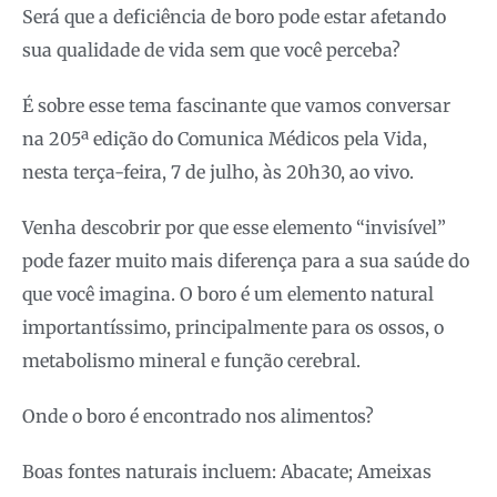
Será que a deficiência de boro pode estar afetando
sua qualidade de vida sem que você perceba?
É sobre esse tema fascinante que vamos conversar
na 205ª edição do Comunica Médicos pela Vida,
nesta terça-feira, 7 de julho, às 20h30, ao vivo.
Venha descobrir por que esse elemento “invisível”
pode fazer muito mais diferença para a sua saúde do
que você imagina. O boro é um elemento natural
importantíssimo, principalmente para os ossos, o
metabolismo mineral e função cerebral.
Onde o boro é encontrado nos alimentos?
Boas fontes naturais incluem: Abacate; Ameixas