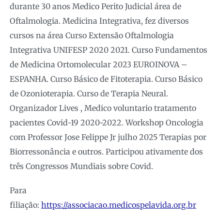
durante 30 anos Medico Perito Judicial área de
Oftalmologia. Medicina Integrativa, fez diversos
cursos na área Curso Extensão Oftalmologia
Integrativa UNIFESP 2020 2021. Curso Fundamentos
de Medicina Ortomolecular 2023 EUROINOVA –
ESPANHA. Curso Básico de Fitoterapia. Curso Básico
de Ozonioterapia. Curso de Terapia Neural.
Organizador Lives , Medico voluntario tratamento
pacientes Covid-19 2020-2022. Workshop Oncologia
com Professor Jose Felippe Jr julho 2025 Terapias por
Biorressonância e outros. Participou ativamente dos
três Congressos Mundiais sobre Covid.
Para
filiação:
https://associacao.medicospelavida.org.br