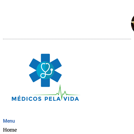
Menu
Home