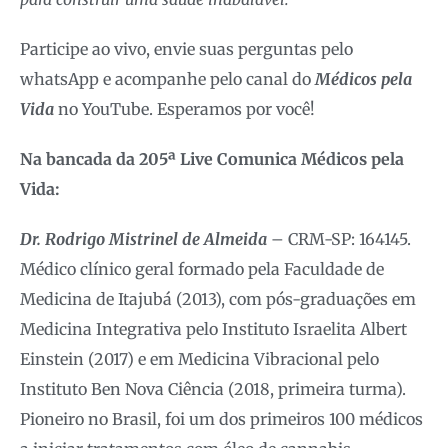
Participe ao vivo, envie suas perguntas pelo
whatsApp e acompanhe pelo canal do
Médicos pela
Vida
no YouTube. Esperamos por você!
Na bancada da
205
ª Live Comunica Médicos pela
Vida:
Dr. Rodrigo Mistrinel de Almeida
– CRM-SP: 164145.
Médico clínico geral formado pela Faculdade de
Medicina de Itajubá (2013), com pós-graduações em
Medicina Integrativa pelo Instituto Israelita Albert
Einstein (2017) e em Medicina Vibracional pelo
Instituto Ben Nova Ciência (2018, primeira turma).
Pioneiro no Brasil, foi um dos primeiros 100 médicos