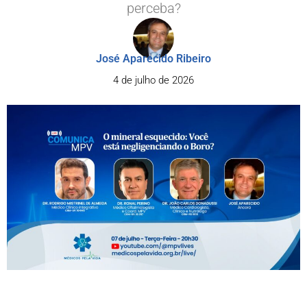
perceba?
José Aparecido Ribeiro
4 de julho de 2026