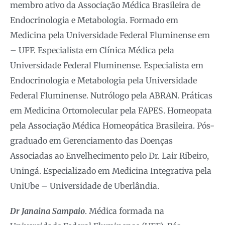
membro ativo da Associação Médica Brasileira de
Endocrinologia e Metabologia. Formado em
Medicina pela Universidade Federal Fluminense em
– UFF. Especialista em Clínica Médica pela
Universidade Federal Fluminense. Especialista em
Endocrinologia e Metabologia pela Universidade
Federal Fluminense. Nutrólogo pela ABRAN. Práticas
em Medicina Ortomolecular pela FAPES. Homeopata
pela Associação Médica Homeopática Brasileira. Pós-
graduado em Gerenciamento das Doenças
Associadas ao Envelhecimento pelo Dr. Lair Ribeiro,
Uningá. Especializado em Medicina Integrativa pela
UniUbe – Universidade de Uberlândia.
Dr Janaina Sampaio
. Médica formada na