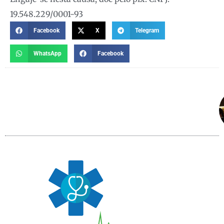
19.548.229/0001-93
Facebook
X
Telegram
WhatsApp
Facebook