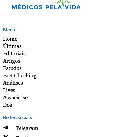
Menu
Home
Últimas
Editoriais
Artigos
Estudos
Fact Checking
Análises
Lives
Associe-se
Doe
Redes sociais
Telegram