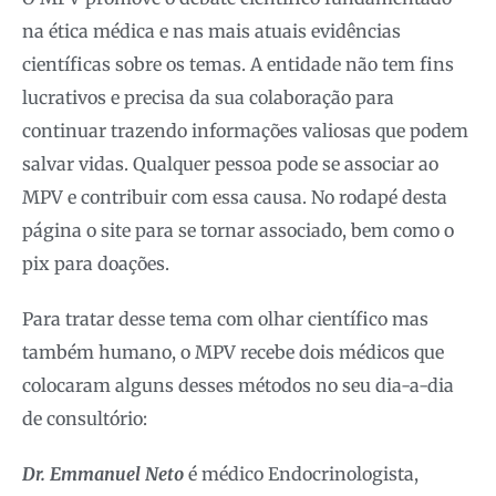
na ética médica e nas mais atuais evidências
científicas sobre os temas. A entidade não tem fins
lucrativos e precisa da sua colaboração para
continuar trazendo informações valiosas que podem
salvar vidas. Qualquer pessoa pode se associar ao
MPV e contribuir com essa causa. No rodapé desta
página o site para se tornar associado, bem como o
pix para doações.
Para tratar desse tema com olhar científico mas
também humano, o MPV recebe dois médicos que
colocaram alguns desses métodos no seu dia-a-dia
de consultório:
Dr. Emmanuel Neto
é médico Endocrinologista,