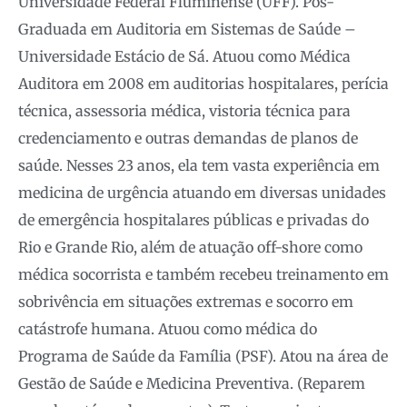
Universidade Federal Fluminense (UFF). Pós-
Graduada em Auditoria em Sistemas de Saúde –
Universidade Estácio de Sá. Atuou como Médica
Auditora em 2008 em auditorias hospitalares, perícia
técnica, assessoria médica, vistoria técnica para
credenciamento e outras demandas de planos de
saúde. Nesses 23 anos, ela tem vasta experiência em
medicina de urgência atuando em diversas unidades
de emergência hospitalares públicas e privadas do
Rio e Grande Rio, além de atuação off-shore como
médica socorrista e também recebeu treinamento em
sobrivência em situações extremas e socorro em
catástrofe humana. Atuou como médica do
Programa de Saúde da Família (PSF). Atou na área de
Gestão de Saúde e Medicina Preventiva. (Reparem