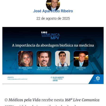
José Aparecido Ribeiro
22 de agosto de 2025
O
Médicos pela Vida
recebe nesta
168ª Live Comunica