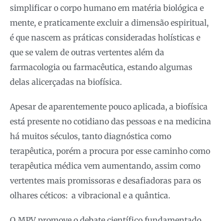
simplificar o corpo humano em matéria biológica e
mente, e praticamente excluir a dimensão espiritual,
é que nascem as práticas consideradas holísticas e
que se valem de outras vertentes além da
farmacologia ou farmacêutica, estando algumas
delas alicerçadas na biofísica.
Apesar de aparentemente pouco aplicada, a biofísica
está presente no cotidiano das pessoas e na medicina
há muitos séculos, tanto diagnóstica como
terapêutica, porém a procura por esse caminho como
terapêutica médica vem aumentando, assim como
vertentes mais promissoras e desafiadoras para os
olhares céticos: a vibracional e a quântica.
O MPV promove o debate científico fundamentado