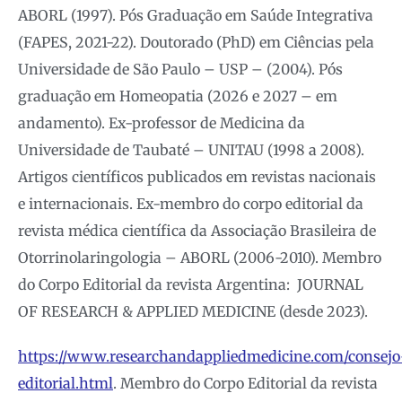
ABORL (1997). Pós Graduação em Saúde Integrativa
(FAPES, 2021-22). Doutorado (PhD) em Ciências pela
Universidade de São Paulo – USP – (2004). Pós
graduação em Homeopatia (2026 e 2027 – em
andamento). Ex-professor de Medicina da
Universidade de Taubaté – UNITAU (1998 a 2008).
Artigos científicos publicados em revistas nacionais
e internacionais. Ex-membro do corpo editorial da
revista médica científica da Associação Brasileira de
Otorrinolaringologia – ABORL (2006-2010). Membro
do Corpo Editorial da revista Argentina: JOURNAL
OF RESEARCH & APPLIED MEDICINE (desde 2023).
https://www.researchandappliedmedicine.com/consejo
editorial.html
. Membro do Corpo Editorial da revista