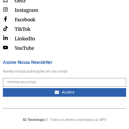
Gettr
Instagram
Facebook
TikTok
LinkedIn
YouTube
Assine Nossa Newsletter
Receba nossas publicações em seu e-mail
Assine
S2 Tecnologia
©. Todos os direitos reservados ao MPV