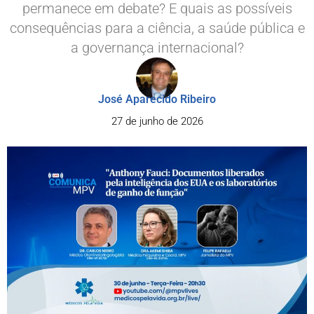
permanece em debate? E quais as possíveis
consequências para a ciência, a saúde pública e
a governança internacional?
José Aparecido Ribeiro
27 de junho de 2026