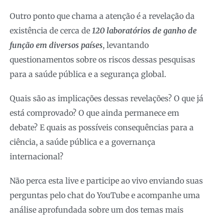
Outro ponto que chama a atenção é a revelação da
existência de cerca de
120 laboratórios de ganho de
função em diversos países
, levantando
questionamentos sobre os riscos dessas pesquisas
para a saúde pública e a segurança global.
Quais são as implicações dessas revelações? O que já
está comprovado? O que ainda permanece em
debate? E quais as possíveis consequências para a
ciência, a saúde pública e a governança
internacional?
Não perca esta live e participe ao vivo enviando suas
perguntas pelo chat do YouTube e acompanhe uma
análise aprofundada sobre um dos temas mais