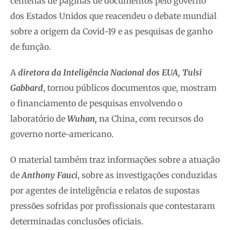
centenas de páginas de documentos pelo governo
dos Estados Unidos que reacendeu o debate mundial
sobre a origem da Covid-19 e as pesquisas de ganho
de função.
A
diretora da Inteligência Nacional dos EUA, Tulsi
Gabbard
, tornou públicos documentos que, mostram
o financiamento de pesquisas envolvendo o
laboratório de
Wuhan,
na China, com recursos do
governo norte-americano.
O material também traz informações sobre a atuação
de
Anthony Fauci
, sobre as investigações conduzidas
por agentes de inteligência e relatos de supostas
pressões sofridas por profissionais que contestaram
determinadas conclusões oficiais.