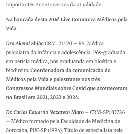
importantes e controversos da atualidade.
Na bancada desta 204ª Live Comunica Médicos pela
Vida:
Dra Akemi Shiba
CRM. 21.570 – RS. Médica
psiquiatra da infância e adolescência. Pós-graduada
em perícia médica, pós graduanda em bioética e
biodireito
. Coordenadora da comunicação do
Médicos pela Vida e palestrante nos três
Congressos Mundiais sobre Covid que aconteceram
no Brasil em 2021, 2022 e 2024.
Dr. Carlos Eduardo Nazareth Nigro
– CRM-SP: 83726
– Médico formado pela Faculdade de Medicina de
Sorocaba, PUC-SP (1994). Título de especialista pela