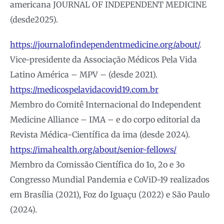
americana JOURNAL OF INDEPENDENT MEDICINE
(desde2025).
https://journalofindependentmedicine.org/about/
.
Vice-presidente da Associação Médicos Pela Vida
Latino América – MPV – (desde 2021).
https://medicospelavidacovid19.com.br
Membro do Comitê Internacional do Independent
Medicine Alliance – IMA – e do corpo editorial da
Revista Médica-Científica da ima (desde 2024).
https://imahealth.org/about/senior-fellows/
Membro da Comissão Científica do 1o, 2o e 3o
Congresso Mundial Pandemia e CoViD-19 realizados
em Brasília (2021), Foz do Iguaçu (2022) e São Paulo
(2024).